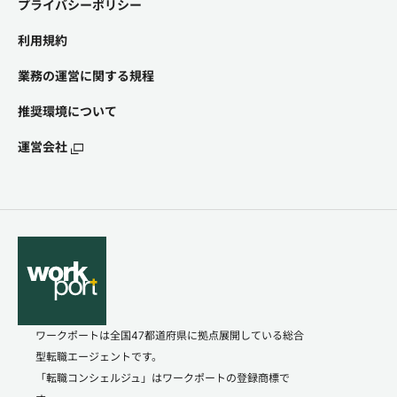
プライバシーポリシー
利用規約
業務の運営に関する規程
推奨環境について
運営会社
ワークポートは全国47都道府県に拠点展開している総合
型転職エージェントです。
「転職コンシェルジュ」はワークポートの登録商標で