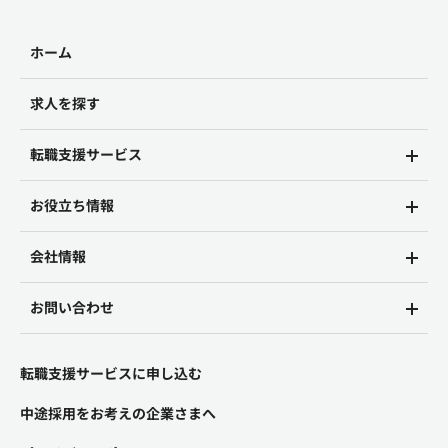
ホーム
求人を探す
転職支援サービス
お役立ち情報
会社情報
お問い合わせ
転職支援サービスに申し込む
中途採用をお考えの企業さまへ