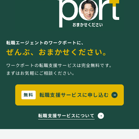
転職エージェントのワークポートに、
ぜんぶ、おまかせください。
ワークポートの転職支援サービスは完全無料です。
まずはお気軽にご相談ください。
転職支援サービスに申し込む
無料
転職支援サービスについて