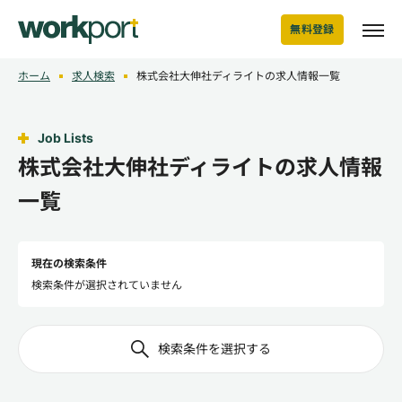
無料登録
ホーム
求人検索
株式会社大伸社ディライトの求人情報一覧
Job Lists
株式会社大伸社ディライトの求人情報
一覧
現在の検索条件
検索条件が選択されていません
検索条件を選択する