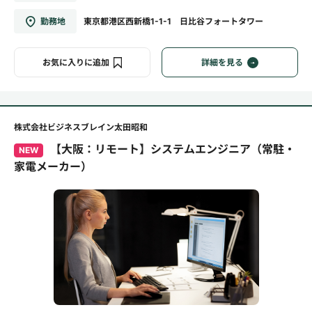
勤務地
東京都港区西新橋1-1-1 日比谷フォートタワー
お気に入りに追加
詳細を見る
株式会社ビジネスブレイン太田昭和
【大阪：リモート】システムエンジニア（常駐・
NEW
家電メーカー）