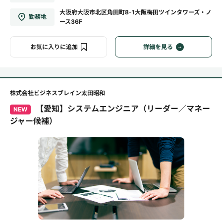
大阪府大阪市北区角田町8-1大阪梅田ツインタワーズ・ノ
勤務地
ース36F
お気に入りに追加
詳細を見る
株式会社ビジネスブレイン太田昭和
【愛知】システムエンジニア（リーダー／マネー
NEW
ジャー候補）