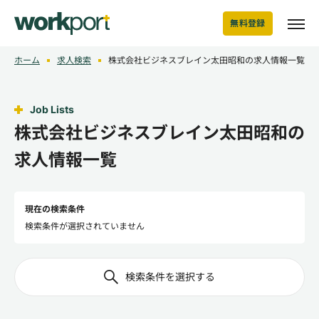
無料登録
ホーム
求人検索
株式会社ビジネスブレイン太田昭和の求人情報一覧
Job Lists
株式会社ビジネスブレイン太田昭和の
求人情報一覧
現在の検索条件
検索条件が選択されていません
検索条件を選択する