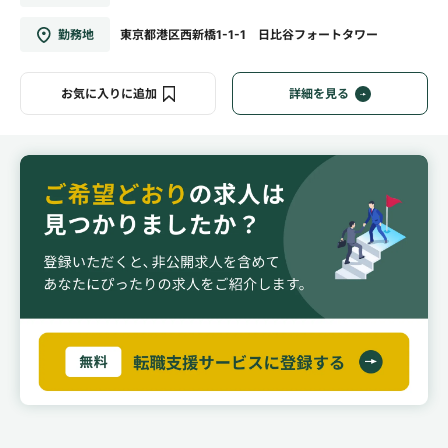
勤務地
東京都港区西新橋1-1-1 日比谷フォートタワー
お気に入りに追加
詳細を見る