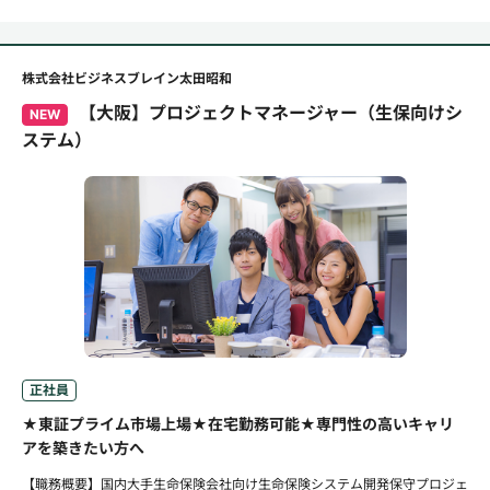
株式会社ビジネスブレイン太田昭和
【大阪】プロジェクトマネージャー（生保向けシ
NEW
ステム）
正社員
★東証プライム市場上場★在宅勤務可能★専門性の高いキャリ
アを築きたい方へ
【職務概要】国内大手生命保険会社向け生命保険システム開発保守プロジェ