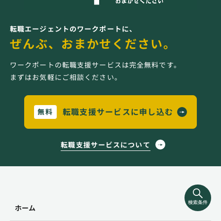
転職エージェントのワークポートに、
ぜんぶ、おまかせください。
ワークポートの転職支援サービスは完全無料です。
まずはお気軽にご相談ください。
転職支援サービスに申し込む
無料
転職支援サービスについて
検索条件
ホーム