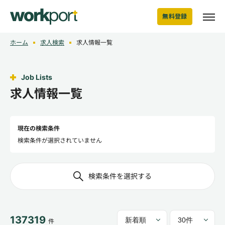
無料登録
ホーム
求人検索
求人情報一覧
Job Lists
求人情報一覧
現在の検索条件
検索条件が選択されていません
検索条件を選択する
137319
件