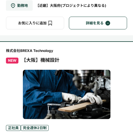
勤務地
【近畿】大阪府(プロジェクトにより異なる)
お気に入りに追加
詳細を見る
株式会社BREXA Technology
【大阪】機械設計
NEW
正社員
完全週休2日制