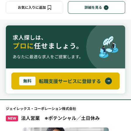
お気に入りに追加
詳細を見る
ジェイレックス・コーポレーション株式会社
法人営業 ※ポテンシャル／土日休み
NEW