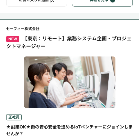
セーフィー株式会社
【東京：リモート】業務システム企画・プロジェ
NEW
クトマネージャー
正社員
★副業OK★街の安心安全を進めるIoTベンチャーにジョインしま
せんか？