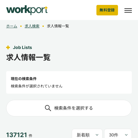
無料登録
ホーム
求人検索
求人情報一覧
Job Lists
求人情報一覧
現在の検索条件
検索条件が選択されていません
検索条件を選択する
137121
件