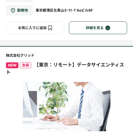
勤務地
東京都港区北青山3-11-7 Aoビル6F
お気に入りに追加
詳細を見る
株式会社グリッド
【東京：リモート】データサイエンティス
NEW
急募
ト