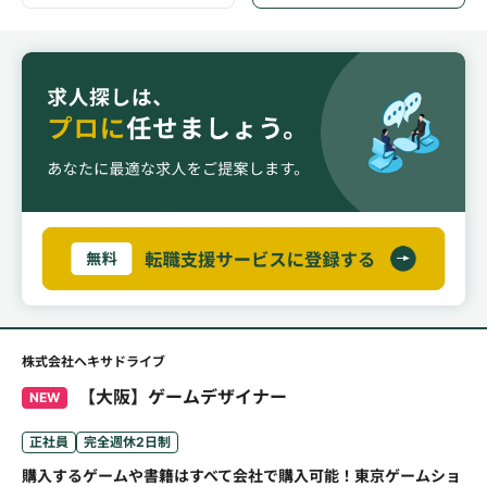
株式会社ヘキサドライブ
【大阪】ゲームデザイナー
NEW
正社員
完全週休2日制
購入するゲームや書籍はすべて会社で購入可能！東京ゲームショ