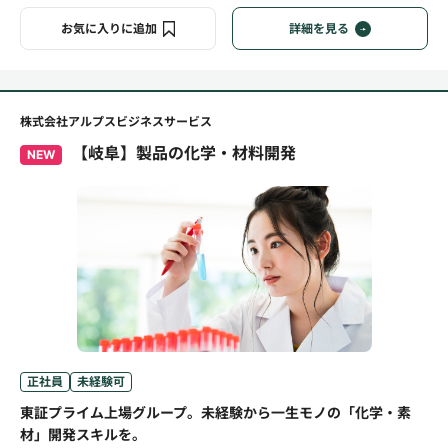
お気に入りに追加
詳細を見る
株式会社アルプスビジネスサービス
【岐阜】製品の化学・材料開発
NEW
正社員
未経験可
東証プライム上場グループ。未経験から一生モノの「化学・素
材」開発スキルを。