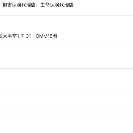
、損害保険代理店、生命保険代理店
手前1-7-31 OMM15階