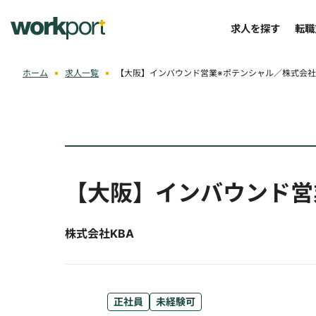
求人を探す
転職
ホーム
求人一覧
【大阪】インバウンド営業※ポテンシャル／株式会社
【大阪】インバウンド営
株式会社KBA
正社員
未経験可