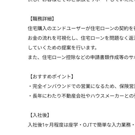
【職務詳細】
住宅購入のエンドユーザーが住宅ローンの契約を
お金の流れを可視化し、住宅ローンを問題なく返
していくための提案を行います。
また、住宅ローン控除などの申請書類作成等のサ
【おすすめポイント】
・完全インバウンドでの営業になるため、保険営
・長年にわたり不動産会社やハウスメーカーとの
【入社後】
入社後1ヶ月程度は座学・OJTで簡単な入力業務