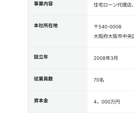
事業内容
住宅ローン代理店
本社所在地
〒540-0008
大阪府大阪市中央区大
設立年
2008年3月
従業員数
70名
資本金
4，000万円