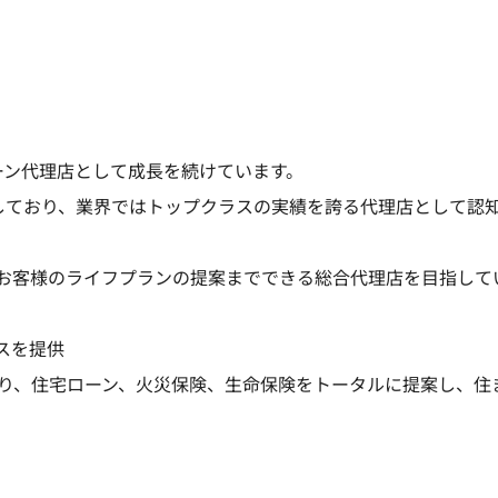
ーン代理店として成長を続けています。
しており、業界ではトップクラスの実績を誇る代理店として認
お客様のライフプランの提案までできる総合代理店を目指して
スを提供
おり、住宅ローン、火災保険、生命保険をトータルに提案し、住