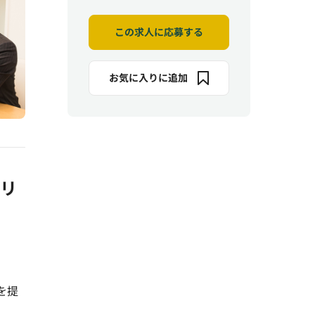
この求人に応募する
お気に入りに追加
ャリ
を提