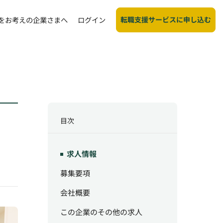
転職支援サービスに申し込む
をお考えの企業さまへ
ログイン
目次
求人情報
募集要項
会社概要
この企業のその他の求人