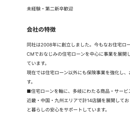
未経験・第二新卒歓迎
会社の特徴
同社は2008年に創立しました。今もなお住宅ロ
CMでおなじみの住宅ローンを中心に事業を展開
ています。
現在では住宅ローン以外にも保険事業を強化し、
す。
■住宅ローンを軸に、多岐にわたる商品・サービ
近畿・中国・九州エリアで計14店舗を展開して
と暮らしの安心をサポートしています。