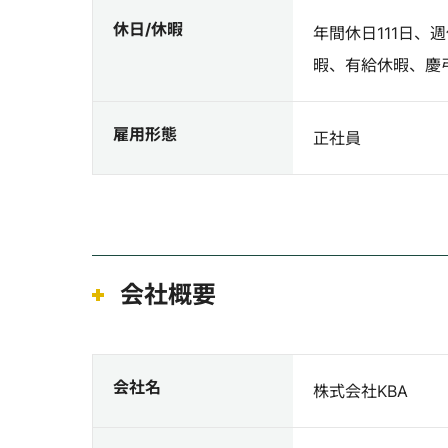
休日/休暇
年間休日111日、
暇、有給休暇、慶
雇用形態
正社員
会社概要
会社名
株式会社KBA