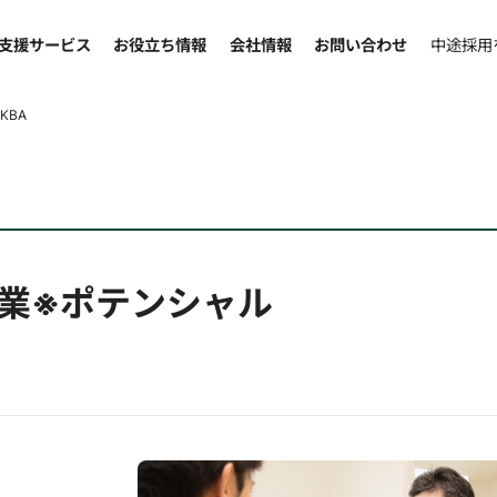
支援サービス
お役立ち情報
会社情報
お問い合わせ
中途採用
KBA
業※ポテンシャル