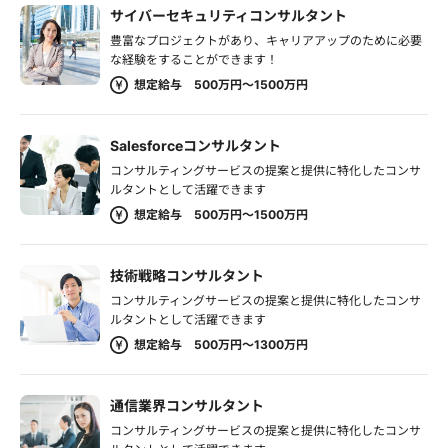
サイバーセキュリティコンサルタント
豊富なプロジェクトがあり、キャリアアップのために必要
な経験をすることができます！
想定給与 500万円～1500万円
Salesforceコンサルタント
コンサルティングサービスの提案と提供に特化したコンサ
ルタントとして活躍できます
想定給与 500万円～1500万円
技術戦略コンサルタント
コンサルティングサービスの提案と提供に特化したコンサ
ルタントとして活躍できます
想定給与 500万円～1300万円
通信業界コンサルタント
コンサルティングサービスの提案と提供に特化したコンサ