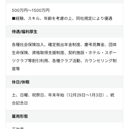
500万円～1500万円
■経験、スキル、年齢を考慮の上、同社規定により優遇
待遇/福利厚生
各種社会保険加入、確定拠出年金制度、慶弔見舞金、団体
生命保険、資格取得支援制度、契約施設・ホテル・スポー
ツクラブ等割引利用、各種クラブ活動、カウンセリング制
度等
休日/休暇
土、日曜、祝祭日、年末年始（12月29日～1月3日）、統
合記念日
雇用形態