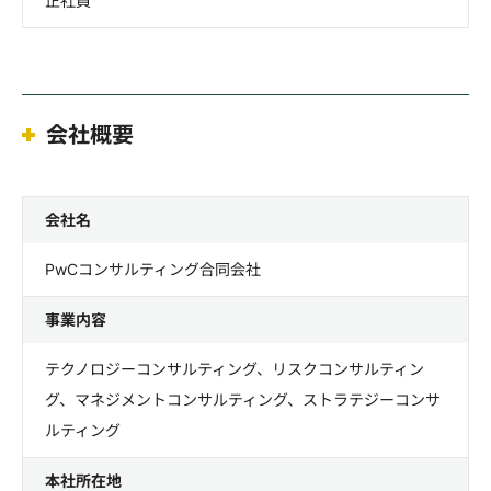
正社員
会社概要
会社名
PwCコンサルティング合同会社
事業内容
テクノロジーコンサルティング、リスクコンサルティン
グ、マネジメントコンサルティング、ストラテジーコンサ
ルティング
本社所在地