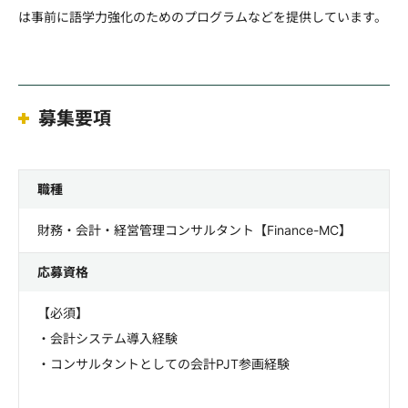
は事前に語学力強化のためのプログラムなどを提供しています。
募集要項
職種
財務・会計・経営管理コンサルタント【Finance-MC】
応募資格
【必須】
・会計システム導入経験
・コンサルタントとしての会計PJT参画経験