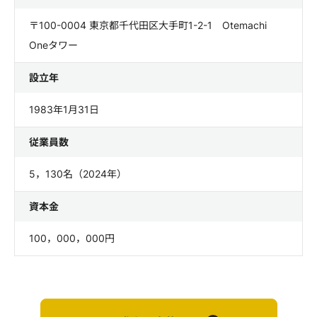
〒100-0004 東京都千代田区大手町1-2-1 Otemachi
Oneタワー
設立年
1983年1月31日
従業員数
5，130名（2024年）
資本金
100，000，000円