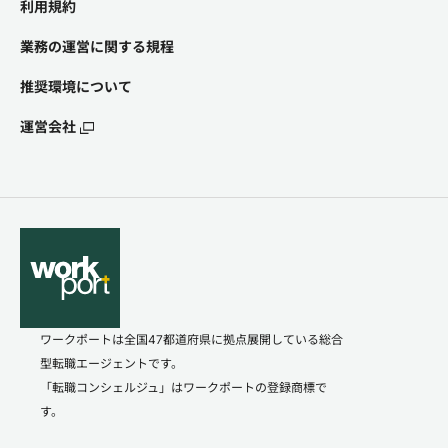
利用規約
業務の運営に関する規程
推奨環境について
運営会社
ワークポートは全国47都道府県に拠点展開している総合
型転職エージェントです。
「転職コンシェルジュ」はワークポートの登録商標で
す。