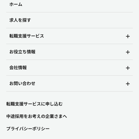
ホーム
求人を探す
転職支援サービス
お役立ち情報
会社情報
お問い合わせ
転職支援サービスに申し込む
中途採用をお考えの企業さまへ
プライバシーポリシー