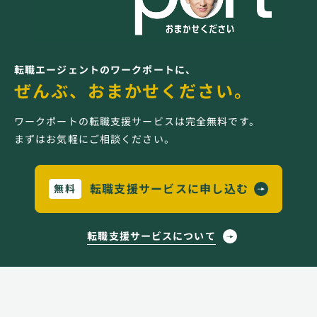
転職エージェントのワークポートに、
ぜんぶ、おまかせください。
ワークポートの転職支援サービスは完全無料です。
まずはお気軽にご相談ください。
転職支援サービスに申し込む
無料
転職支援サービスについて