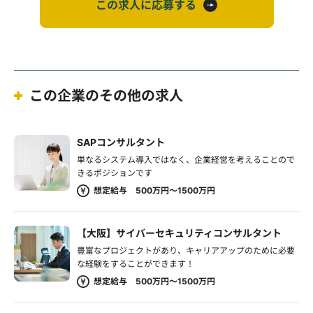
この求人に応募する
この企業のその他の求人
SAPコンサルタント
単なるシステム導入ではなく、企業経営を考えることので
きるポジションです
想定給与 500万円～1500万円
【大阪】サイバーセキュリティコンサルタント
豊富なプロジェクトがあり、キャリアアップのために必要
な経験をすることができます！
想定給与 500万円～1500万円