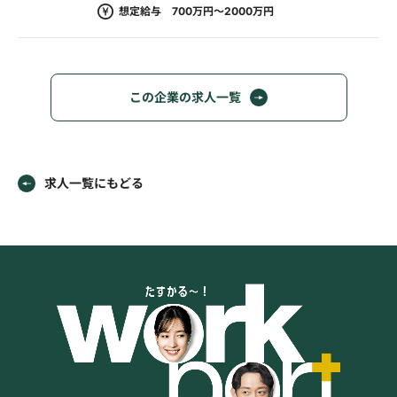
想定給与 700万円～2000万円
この企業の求人一覧
求人一覧にもどる