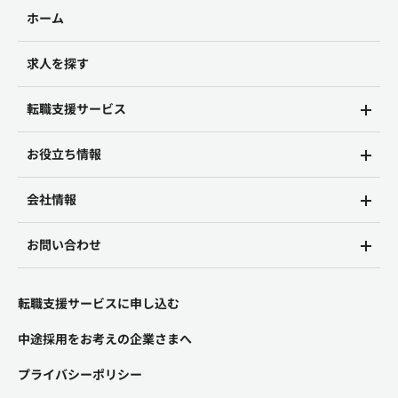
ホーム
求人を探す
転職支援サービス
お役立ち情報
会社情報
お問い合わせ
転職支援サービスに申し込む
中途採用をお考えの企業さまへ
プライバシーポリシー