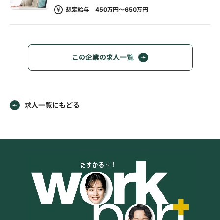
想定給与 450万円～650万円
この企業の求人一覧
求人一覧にもどる