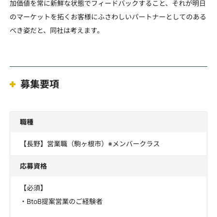
加価値を常に新鮮な状態でフィードバックすること、それが明日
のマーケットを拓くお客様にふさわしいパートナーとしてのある
べき姿だと、同社は考えます。
募集要項
職種
【長野】営業職（駒ヶ根市）※メンバークラス
応募資格
【必須】
・BtoB提案営業のご経験者