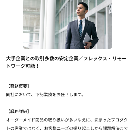
大手企業との取引多数の安定企業／フレックス・リモー
トワーク可能！
【職務概要】
同社において、下記業務をお任せします。
【職務詳細】
オーダーメイド商品の取り扱いが多いゆえに、決まったプロダク
トの営業ではなく、お客様ニーズの掘り起こしから課題解決まで