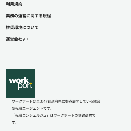
利用規約
業務の運営に関する規程
推奨環境について
運営会社
ワークポートは全国47都道府県に拠点展開している総合
型転職エージェントです。
「転職コンシェルジュ」はワークポートの登録商標で
す。