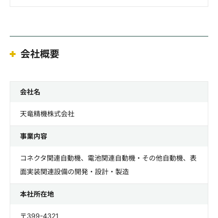
会社概要
会社名
天竜精機株式会社
事業内容
コネクタ関連自動機、電池関連自動機・その他自動機、表
面実装関連設備の開発・設計・製造
本社所在地
〒399-4321