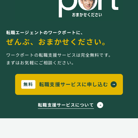
転職エージェントのワークポートに、
ぜんぶ、おまかせください。
ワークポートの転職支援サービスは完全無料です。
まずはお気軽にご相談ください。
転職支援サービスに申し込む
無料
転職支援サービスについて