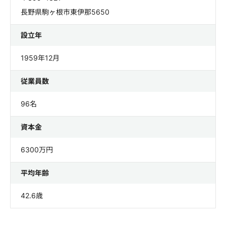
長野県駒ヶ根市東伊那5650
設立年
1959年12月
従業員数
96名
資本金
6300万円
平均年齢
42.6歳