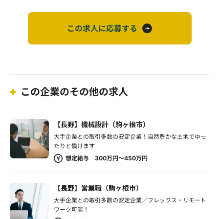
この求人に応募する
この企業のその他の求人
【長野】機械設計（駒ヶ根市）
大手企業との取引多数の安定企業！自然豊かな土地でゆっ
たりと働けます
想定給与 300万円～450万円
【長野】営業職（駒ヶ根市）
大手企業との取引多数の安定企業／フレックス・リモート
ワーク可能！