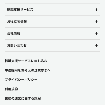
転職支援サービス
お役立ち情報
会社情報
お問い合わせ
転職支援サービスに申し込む
中途採用をお考えの企業さまへ
プライバシーポリシー
利用規約
業務の運営に関する規程