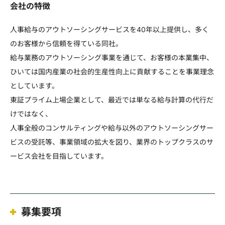
会社の特徴
人事給与のアウトソーシングサービスを40年以上提供し、多く
のお客様から信頼を得ている同社。
給与業務のアウトソーシング事業を通じて、お客様の本業集中、
ひいては国内産業の社会的生産性向上に貢献することを事業理念
としています。
東証プライム上場企業として、最近では単なる給与計算の代行だ
けではなく、
人事全般のコンサルティングや給与以外のアウトソーシングサー
ビスの受託等、事業領域の拡大を図り、業界のトップクラスのサ
ービス会社を目指しています。
募集要項