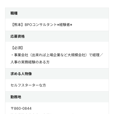
職種
【熊本】BPOコンサルタント※経験者※
応募資格
【必須】
・事業会社（出来れば上場企業など大規模会社）で経理／
人事の実務経験のある方
求める人物像
セルフスターターな方
勤務地
〒860-0844