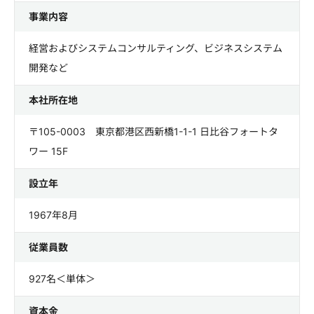
事業内容
経営およびシステムコンサルティング、ビジネスシステム
開発など
本社所在地
〒105-0003 東京都港区西新橋1-1-1 日比谷フォートタ
ワー 15F
設立年
1967年8月
従業員数
927名＜単体＞
資本金