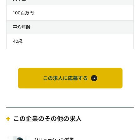
100百万円
平均年齢
42歳
この求人に応募する
この企業のその他の求人
ソリューション営業