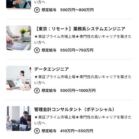
い方へ
想定給与 500万円～800万円
【東京：リモート】業務系システムエンジニア
★東証プライム市場上場★専門性の高いキャリアを築きた
い方へ
想定給与 550万円～750万円
データエンジニア
★東証プライム市場上場★専門性の高いキャリアを築きた
い方へ
想定給与 500万円～1000万円
管理会計コンサルタント（ポテンシャル）
★東証プライム市場上場★専門性の高いキャリアを築きた
い方へ
想定給与 410万円～550万円