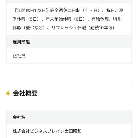
【年間休日123日】完全週休二日制（土・日）、祝日、夏
季休暇（5日）、年末年始休暇（6日）、有給休暇、特別
休暇（慶弔など）、リフレッシュ休暇（勤続10年毎）
雇用形態
正社員
会社概要
会社名
株式会社ビジネスブレイン太田昭和