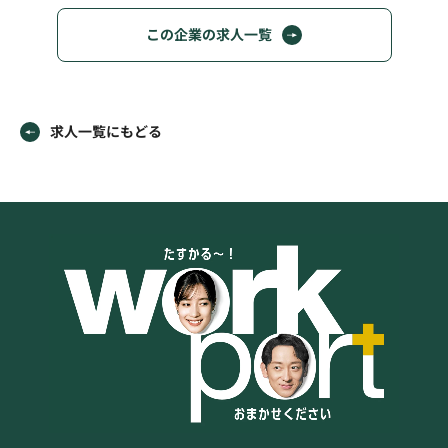
この企業の求人一覧
求人一覧にもどる