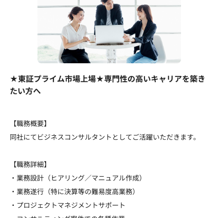
★東証プライム市場上場★専門性の高いキャリアを築き
たい方へ
【職務概要】
同社にてビジネスコンサルタントとしてご活躍いただきます。
【職務詳細】
・業務設計（ヒアリング／マニュアル作成）
・業務遂行（特に決算等の難易度高業務）
・プロジェクトマネジメントサポート