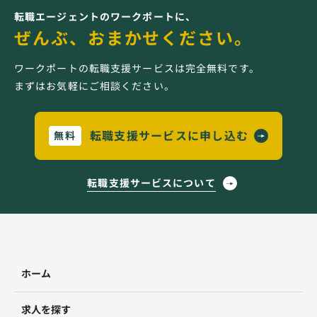
転職エージェントのワークポートに、
ぜんぶ、おまかせください。
ワークポートの転職支援サービスは完全無料です。
まずはお気軽にご相談ください。
転職支援サービスに申し込む
無料
転職支援サービスについて
ホーム
求人を探す