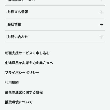
お役立ち情報
会社情報
お問い合わせ
転職支援サービスに申し込む
中途採用をお考えの企業さまへ
プライバシーポリシー
利用規約
業務の運営に関する規程
推奨環境について