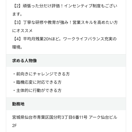
【2】頑張った分だけ評価！インセンティブ制度もござい
ます。
【3】丁寧な研修や教育が強み！営業スキルを高めたい方
にオススメ
【4】平均月残業20hほど。ワークライフバランス充実の
環境。
求める人物像
・前向きにチャレンジできる方
・臨機応変に対応できる方
・主体的に行動ができる方
勤務地
宮城県仙台市青葉区国分町3丁目6番11号 アーク仙台ビル
2F