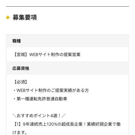
募集要項
職種
【宮城】WEBサイト制作の提案営業
応募資格
【必須】
・WEBサイト制作のご提案実績がある方
・第一種運転免許普通自動車
＼おすすめポイント4選！／
【1】9年連続売上120%の超成長企業！業績好調企業で働
けます。