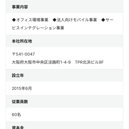
事業内容
◆オフィス環境事業 ◆法人向けモバイル事業 ◆サー
ビスインテグレーション事業
本社所在地
〒541-0047
大阪府大阪市中央区淡路町1-4-9 TPR北浜ビル9F
設立年
2015年6月
従業員数
60名
資本金