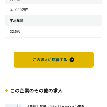
3，000万円
平均年齢
32.5歳
この求人に応募する
この企業のその他の求人
【香川】営業／OAソリューション事業