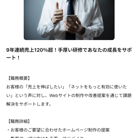
9年連続売上120％超！手厚い研修であなたの成長をサポ
ート！
【職務概要】
お客様の「売上を伸ばしたい」「ネットをもっと有効に使いた
い」という声に対し、Webサイトの制作や改善提案を通じて課題
解決をサポートします。
【職務詳細】
・お客様のご要望に合わせたホームページ制作の提案