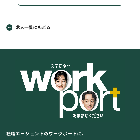
求人一覧にもどる
転職エージェントのワークポートに、