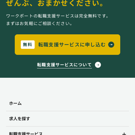
ぜんぶ、おまかせください。
ワークポートの転職支援サービスは完全無料です。
まずはお気軽にご相談ください。
転職支援サービスに申し込む
無料
転職支援サービスについて
ホーム
求人を探す
転職支援サービス