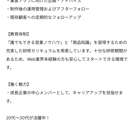
・集客アップに向けた企画・アドバイス
・制作後の運用管理およびアフターフォロー
・既存顧客への定期的なフォローアップ
【教育体制】
「誰でもできる営業ノウハウ」と「商品知識」を習得するための
充実した研修カリキュラムを用意しています。十分な研修期間が
あるため、Web業界未経験の方も安心してスタートできる環境で
す。
【働く魅力】
・成長企業の中心メンバーとして、キャリアアップを目指せま
す。
20代～30代が活躍中！