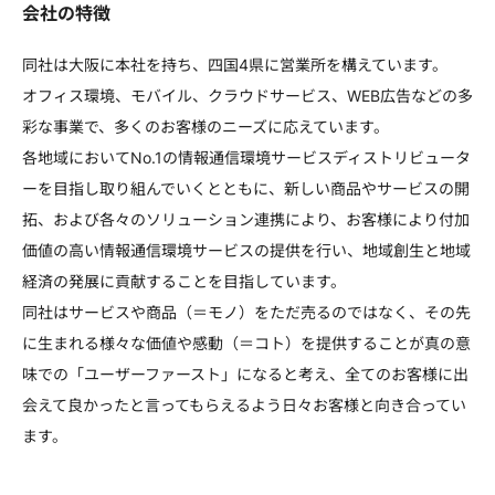
会社の特徴
同社は大阪に本社を持ち、四国4県に営業所を構えています。
オフィス環境、モバイル、クラウドサービス、WEB広告などの多
彩な事業で、多くのお客様のニーズに応えています。
各地域においてNo.1の情報通信環境サービスディストリビュータ
ーを目指し取り組んでいくとともに、新しい商品やサービスの開
拓、および各々のソリューション連携により、お客様により付加
価値の高い情報通信環境サービスの提供を行い、地域創生と地域
経済の発展に貢献することを目指しています。
同社はサービスや商品（＝モノ）をただ売るのではなく、その先
に生まれる様々な価値や感動（＝コト）を提供することが真の意
味での「ユーザーファースト」になると考え、全てのお客様に出
会えて良かったと言ってもらえるよう日々お客様と向き合ってい
ます。