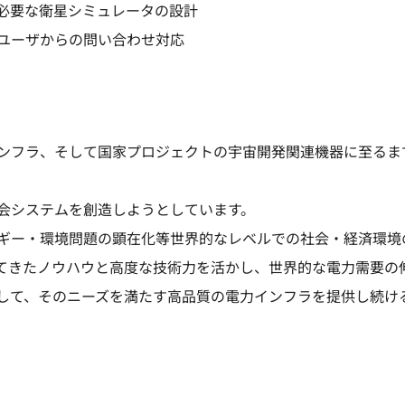
必要な衛星シミュレータの設計
ユーザからの問い合わせ対応
ンフラ、そして国家プロジェクトの宇宙開発関連機器に至るま
会システムを創造しようとしています。
ギー・環境問題の顕在化等世界的なレベルでの社会・経済環境
てきたノウハウと高度な技術力を活かし、世界的な電力需要の
して、そのニーズを満たす高品質の電力インフラを提供し続け