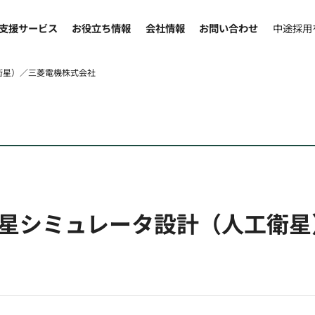
支援サービス
お役立ち情報
会社情報
お問い合わせ
中途採用
衛星）／三菱電機株式会社
星シミュレータ設計（人工衛星