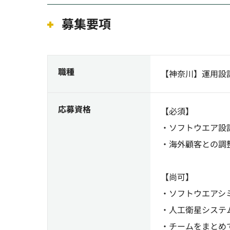
募集要項
職種
【神奈川】運用設
応募資格
【必須】
・ソフトウエア設
・海外顧客との調
【尚可】
・ソフトウエアシ
・人工衛星システ
・チームをまとめ