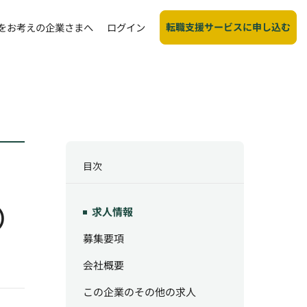
転職支援サービスに申し込む
をお考えの企業さまへ
ログイン
目次
）
求人情報
募集要項
会社概要
この企業のその他の求人