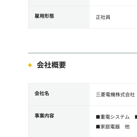
雇用形態
正社員
会社概要
会社名
三菱電機株式会社
事業内容
■重電システム 
■家庭電器 他