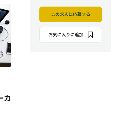
この求人に応募する
お気に入りに追加
ーカ