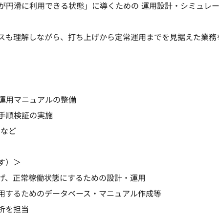
が円滑に利用できる状態」に導くための 運用設計・シミュレ
スも理解しながら、打ち上げから定常運用までを見据えた業務
運用マニュアルの整備
手順検証の実施
 など
す）＞
げ、正常稼働状態にするための設計・運用
用するためのデータベース・マニュアル作成等
析を担当