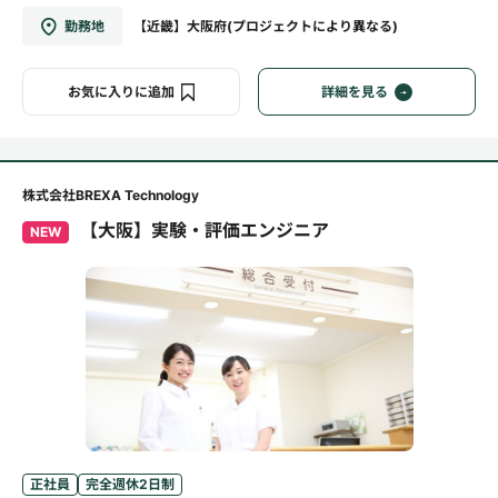
勤務地
【近畿】大阪府(プロジェクトにより異なる)
お気に入りに追加
詳細を見る
株式会社BREXA Technology
【大阪】実験・評価エンジニア
NEW
正社員
完全週休2日制