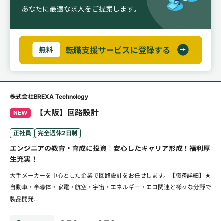
株式会社BREXA Technology
【大阪】回路設計
NEW
正社員
完全週休2日制
エンジニアの教育・育成に投資！安心したキャリア形成！福利厚
生充実！
大手メーカーを中心とした企業で回路設計をお任せします。【職務詳細】★
自動車・半導体・家電・航空・宇宙・エネルギー・エコ関連と様々な分野で
製品開発...