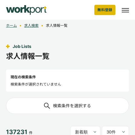
無料登録
ホーム
求人検索
求人情報一覧
Job Lists
求人情報一覧
現在の検索条件
検索条件が選択されていません
検索条件を選択する
137231
件