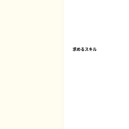
求めるスキル