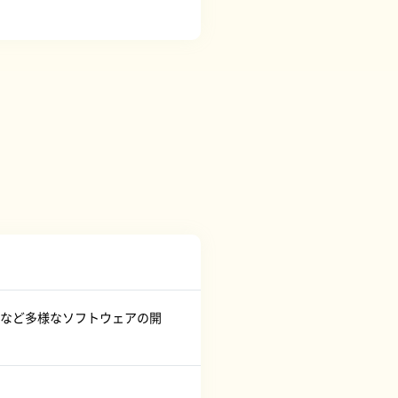
など多様なソフトウェアの開