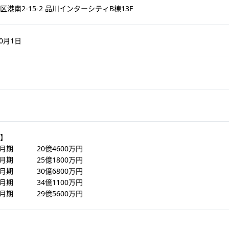
区港南2-15-2 品川インターシティB棟13F
10月1日
】
年6月期 20億4600万円
年6月期 25億1800万円
年6月期 30億6800万円
年6月期 34億1100万円
年6月期 29億5600万円