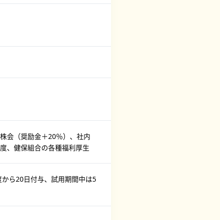
株会（奨励金＋20％）、社内
度、健保組合の各種福利厚生
から20日付与、試用期間中は5