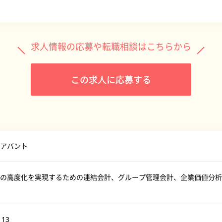
求人情報の応募や転職相談はこちらから
この求人に応募する
アバント
理の高度化を実現するための連結会計、グループ管理会計、企業価値分析
113