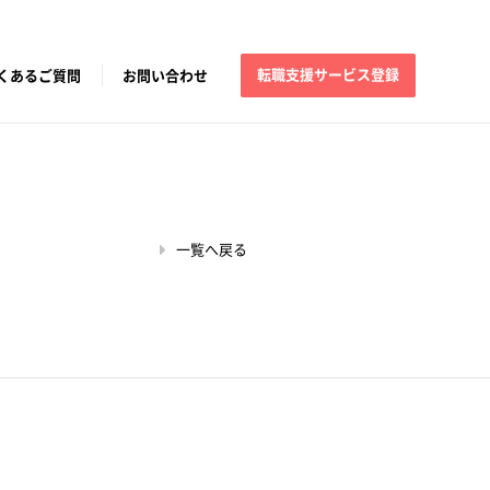
転職支援サービス登録
くあるご質問
お問い合わせ
一覧へ戻る