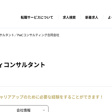
転職サービスについて
求人検索
新着求人
よ
サルタント／PwCコンサルティング合同会社
ィコンサルタント
ャリアアップのために必要な経験をすることができます！
会社情報