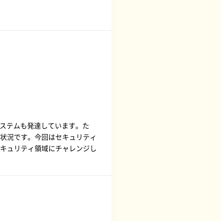
システムも発達しています。た
状況です。今回はセキュリティ
キュリティ領域にチャレンジし