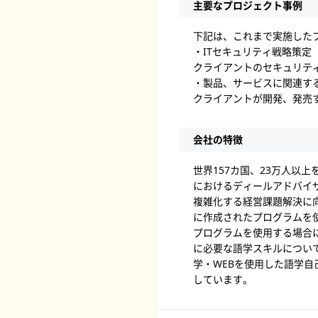
主要なプロジェクト事例
下記は、これまで実施した
・ITセキュリティ戦略策定
クライアントのセキュリテ
・製品、サービスに関連す
クライアントが開発、発売
会社の特徴
世界157カ国、23万人以
におけるディールアドバイ
複雑化する経営課題解決に
に作成されたプログラムを
プログラムを使用する場合
に必要な語学スキルについ
学・WEBを使用した語学
しています。