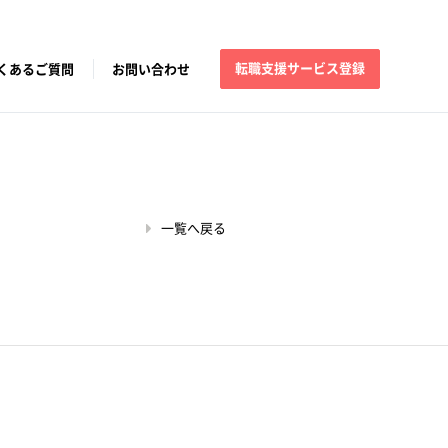
転職支援サービス登録
くあるご質問
お問い合わせ
一覧へ戻る