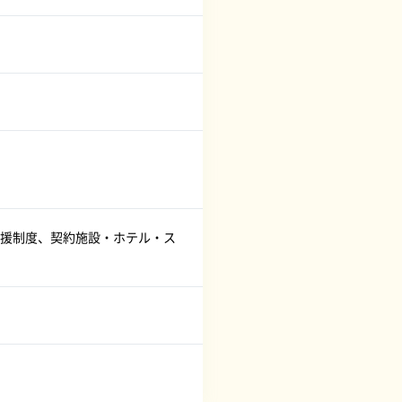
援制度、契約施設・ホテル・ス