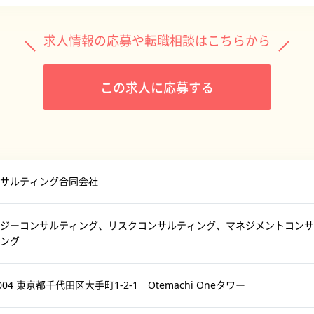
求人情報の応募や転職相談はこちらから
この求人に応募する
ンサルティング合同会社
ジーコンサルティング、リスクコンサルティング、マネジメントコンサ
ング
0004 東京都千代田区大手町1-2-1 Otemachi Oneタワー