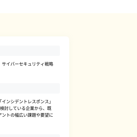
、サイバーセキュリティ戦略
「インシデントレスポンス」
を検討している企業から、既
アントの幅広い課題や要望に