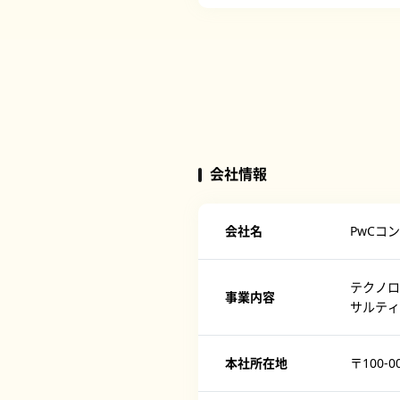
会社情報
会社名
PwCコ
テクノロ
事業内容
サルティ
本社所在地
〒100-