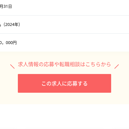
1月31日
名（2024年）
00，000円
求人情報の応募や転職相談はこちらから
この求人に応募する