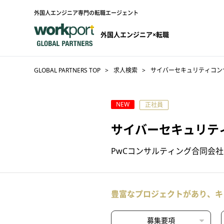
外国人エンジニア専門の転職エージェント
外国人エンジニア×転職
GLOBAL PARTNERS TOP
求人検索
サイバーセキュリティコン
NEW
正社員
サイバーセキュリテ
PwCコンサルティング合同会社
豊富なプロジェクトがあり、キ
募集要項