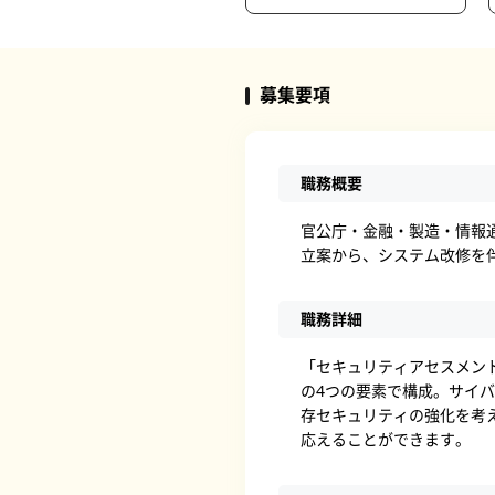
募集要項
職務概要
官公庁・金融・製造・情報
立案から、システム改修を
職務詳細
「セキュリティアセスメン
の4つの要素で構成。サイ
存セキュリティの強化を考
応えることができます。