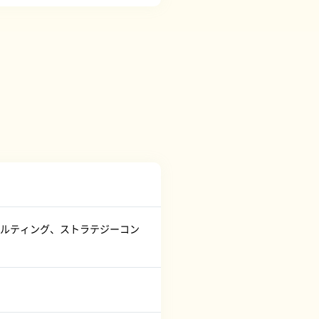
ルティング、ストラテジーコン