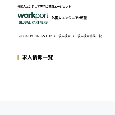
外国人エンジニア専門の転職エージェント
外国人エンジニア×転職
GLOBAL PARTNERS TOP
求人検索
求人検索結果一覧
求人情報一覧