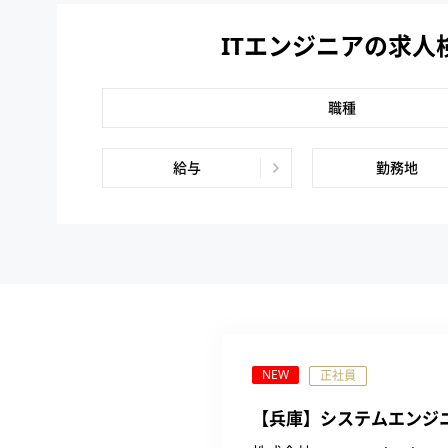
ITエンジニアの求人
職種
給与
勤務地
NEW
正社員
【兵庫】システムエンジ