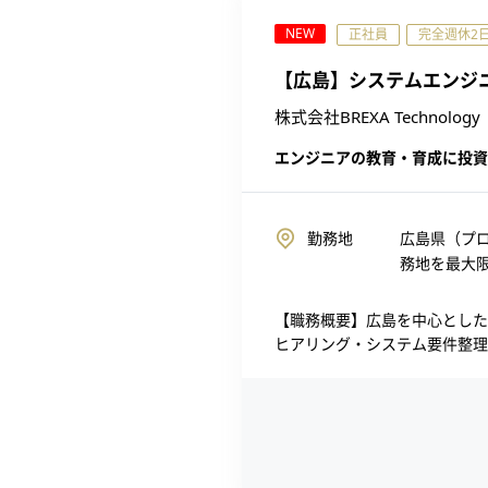
NEW
正社員
完全週休2
【広島】システムエンジ
株式会社BREXA Technology
エンジニアの教育・育成に投資
勤務地
広島県（プ
務地を最大
【職務概要】広島を中心とした
ヒアリング・システム要件整理