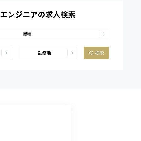
エンジニアの求人検索
職種
勤務地
検索