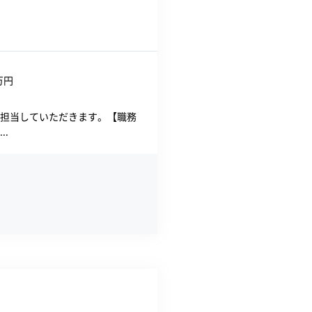
万円
担当していただきます。【職務
.