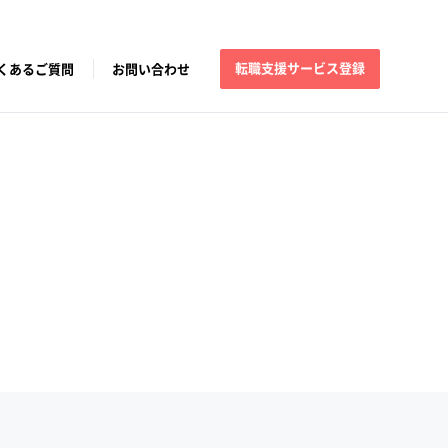
転職支援サービス登録
くあるご質問
お問い合わせ