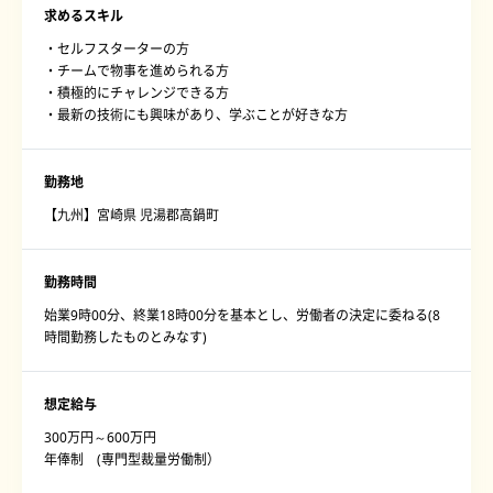
求めるスキル
・セルフスターターの方
・チームで物事を進められる方
・積極的にチャレンジできる方
・最新の技術にも興味があり、学ぶことが好きな方
勤務地
【九州】宮崎県 児湯郡高鍋町
勤務時間
始業9時00分、終業18時00分を基本とし、労働者の決定に委ねる(8
時間勤務したものとみなす)
想定給与
300万円～600万円
年俸制 (専門型裁量労働制）