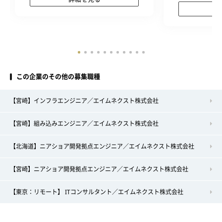
この企業のその他の募集職種
【宮崎】インフラエンジニア／エイムネクスト株式会社
【宮崎】組み込みエンジニア／エイムネクスト株式会社
【北海道】ニアショア開発拠点エンジニア／エイムネクスト株式会社
【宮崎】ニアショア開発拠点エンジニア／エイムネクスト株式会社
【東京：リモート】 ITコンサルタント／エイムネクスト株式会社