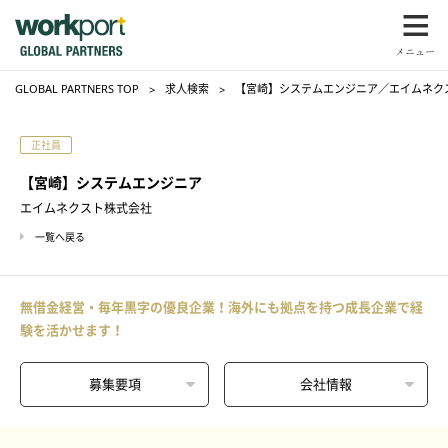
GLOBAL PARTNERS TOP
求人検索
【宮崎】システムエンジニア／エイムネク
正社員
【宮崎】システムエンジニア
エイムネクスト株式会社
一覧へ戻る
無借金経営・毎年黒字の優良企業！海外にも拠点を持つ成長企業で経
験を活かせます！
募集要項
会社情報