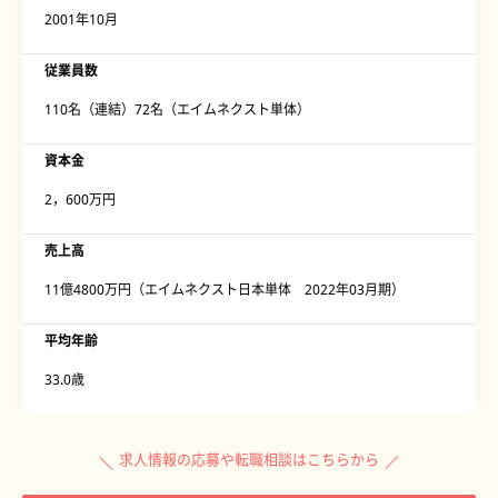
2001年10月
従業員数
110名（連結）72名（エイムネクスト単体）
資本金
2，600万円
売上高
11億4800万円（エイムネクスト日本単体 2022年03月期）
平均年齢
33.0歳
求人情報の応募や転職相談はこちらから