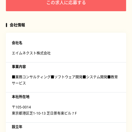
この求人に応募する
会社情報
会社名
エイムネクスト株式会社
事業内容
■業務コンサルティング■ソフトウェア開発■システム開発■教育
サービス
本社所在地
〒105-0014
東京都港区芝1-10-13 芝日景有楽ビル７F
設立年