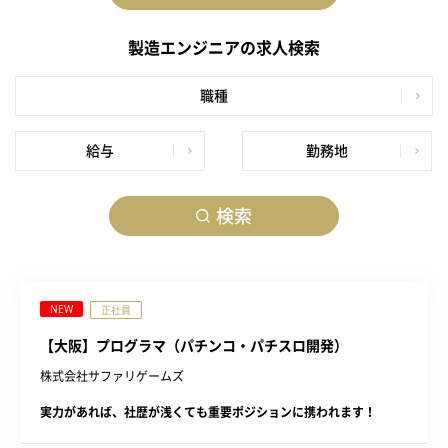
製造エンジニアの求人検索
職種
給与
勤務地
検索
NEW
正社員
【大阪】プログラマ（パチンコ・パチスロ開発）
株式会社サファリゲームズ
実力があれば、社歴が浅くても重要ポジションに携われます！