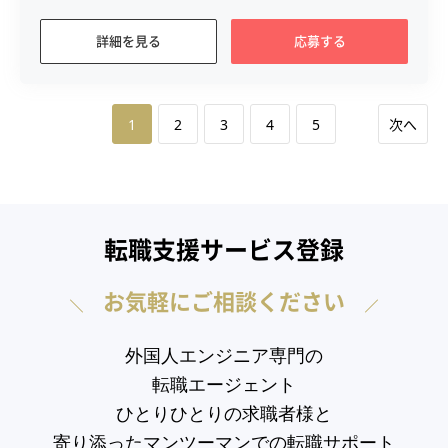
詳細を見る
応募する
1
2
3
4
5
次へ
転職支援サービス登録
お気軽にご相談ください
外国人エンジニア専門の
転職エージェント
ひとりひとりの求職者様と
寄り添ったマンツーマンでの転職サポート