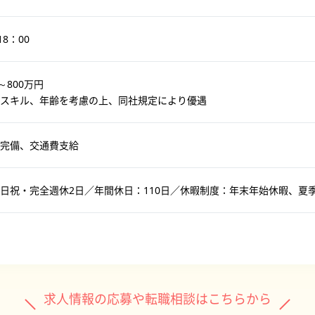
18：00
～800万円
スキル、年齢を考慮の上、同社規定により優遇
完備、交通費支給
日祝・完全週休2日／年間休日：110日／休暇制度：年末年始休暇、夏
求人情報の応募や転職相談はこちらから