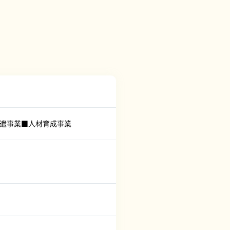
派遣事業■人材育成事業