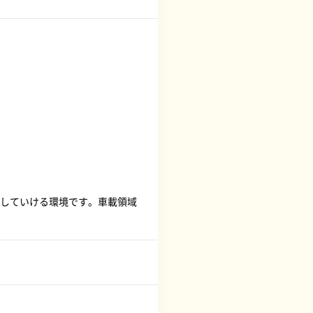
していける環境です。車載領域