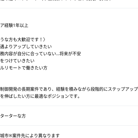
ア経験1年以上
うな方も大歓迎です！〉
遇よりアップしていきたい
務内容が自分に合っていない…将来が不安
をつけていきたい
ルリモートで働きたい方
制御開発の長期案件であり、経験を積みながら段階的にステップアップ
を伸ばしたい方に最適なポジションです。
ターターな方
城市※案件先により異なります