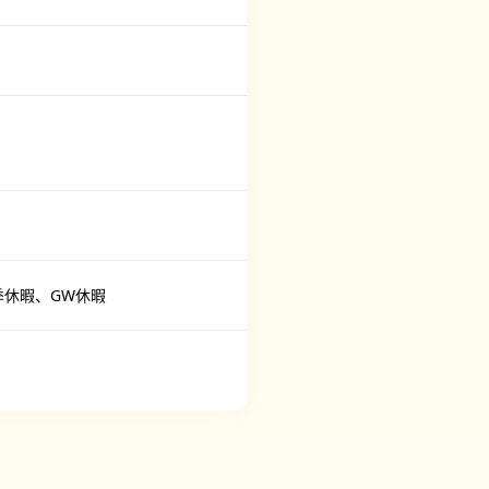
季休暇、GW休暇