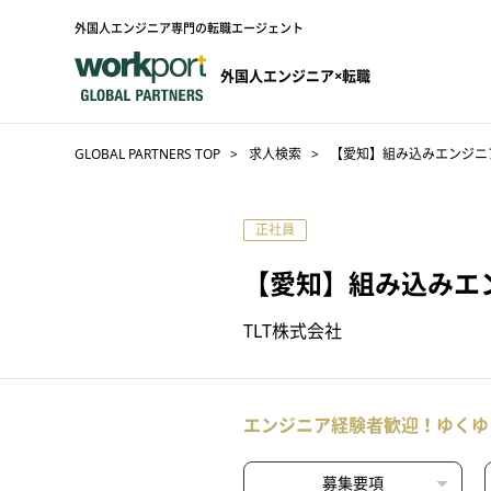
外国人エンジニア専門の転職エージェント
外国人エンジニア×転職
GLOBAL PARTNERS TOP
求人検索
【愛知】組み込みエンジニ
正社員
【愛知】組み込みエ
TLT株式会社
エンジニア経験者歓迎！ゆくゆ
募集要項