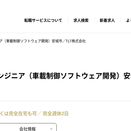
転職サービスについて
求人検索
新着求人
よ
ア（車載制御ソフトウェア開発）安城市／TLT株式会社
ンジニア（車載制御ソフトウェア開発）安
くは完全在宅も可／ 完全週休2日
会社情報