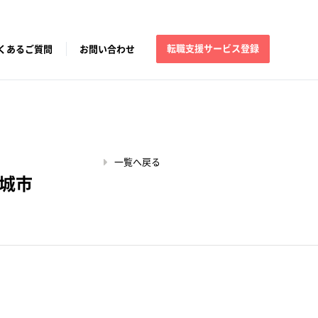
転職支援サービス登録
くあるご質問
お問い合わせ
一覧へ戻る
城市