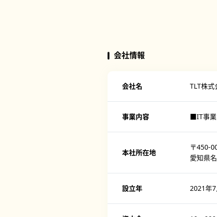
会社情報
会社名
TLT株
事業内容
■IT事
〒450-0
本社所在地
愛知県名
設立年
2021年