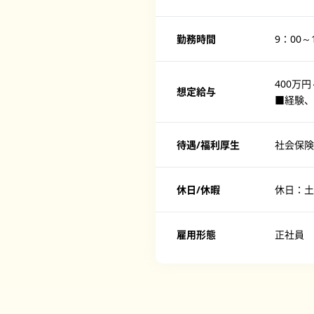
勤務時間
9：00～
400万円
想定給与
■経験、
待遇/福利厚生
社会保険
休日/休暇
休日：土
雇用形態
正社員