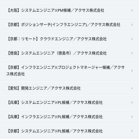
【大阪】システムエンジニア※PM候補／アクサス株式会社
【京都】ポジションサーチ(インフラエンジニア)／アクサス株式会社
【京都：リモート】クラウドエンジニア／アクサス株式会社
【徳島】システムエンジニア（徳島市）／アクサス株式会社
【京都】インフラエンジニア※プロジェクトマネージャー候補／アクサ
ス株式会社
【愛知】開発エンジニア／アクサス株式会社
【兵庫】システムエンジニア※PL候補／アクサス株式会社
【兵庫】インフラエンジニア※PL候補／アクサス株式会社
【京都】システムエンジニア※PL候補／アクサス株式会社