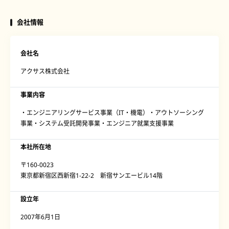
会社情報
会社名
アクサス株式会社
事業内容
・エンジニアリングサービス事業（IT・機電）・アウトソーシング
事業・システム受託開発事業・エンジニア就業支援事業
本社所在地
〒160-0023
東京都新宿区西新宿1-22-2 新宿サンエービル14階
設立年
2007年6月1日