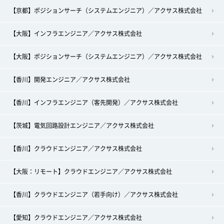
【京都】ポジションサーチ（システムエンジニア）／アクサス株式会社
【大阪】インフラエンジニア／アクサス株式会社
【大阪】ポジションサーチ（システムエンジニア）／アクサス株式会社
【香川】開発エンジニア／アクサス株式会社
【香川】インフラエンジニア（客先開発）／アクサス株式会社
【茨城】電気回路設計エンジニア／アクサス株式会社
【香川】クラウドエンジニア／アクサス株式会社
【大阪：リモート】クラウドエンジニア／アクサス株式会社
【香川】クラウドエンジニア（若手向け）／アクサス株式会社
【愛知】クラウドエンジニア／アクサス株式会社