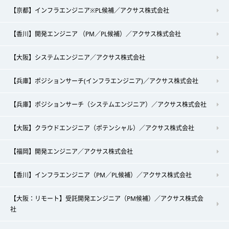
【京都】インフラエンジニア※PL候補／アクサス株式会社
【香川】開発エンジニア （PM／PL候補）／アクサス株式会社
【大阪】システムエンジニア／アクサス株式会社
【兵庫】ポジションサーチ(インフラエンジニア)／アクサス株式会社
【兵庫】ポジションサーチ（システムエンジニア）／アクサス株式会社
【大阪】クラウドエンジニア（ポテンシャル）／アクサス株式会社
【福岡】開発エンジニア／アクサス株式会社
【香川】インフラエンジニア（PM／PL候補）／アクサス株式会社
【大阪：リモート】受託開発エンジニア（PM候補）／アクサス株式会
社