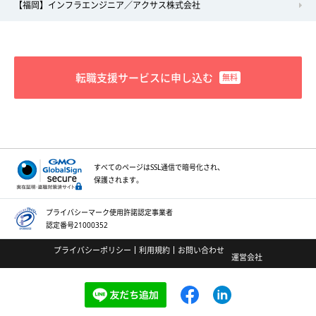
【福岡】インフラエンジニア／アクサス株式会社
転職支援サービスに申し込む
すべてのページはSSL通信で
暗号化され、
保護されます。
プライバシーマーク
使用許諾認定事業者
認定番号21000352
プライバシーポリシー
利用規約
お問い合わせ
運営会社