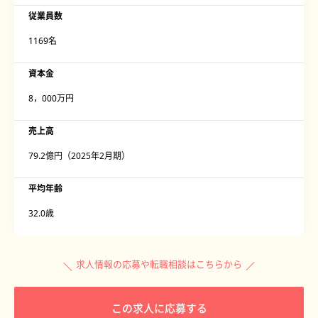
従業員数
1169名
資本金
8，000万円
売上高
79.2億円（2025年2月期）
平均年齢
32.0歳
求人情報の応募や転職相談はこちらから
この求人に応募する