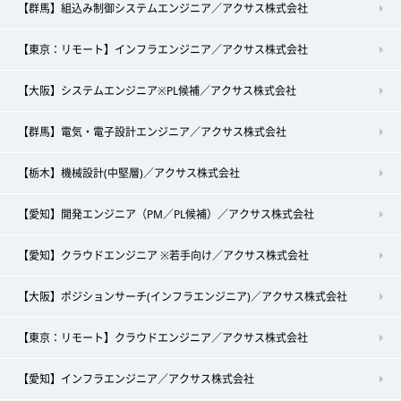
【群馬】組込み制御システムエンジニア／アクサス株式会社
【東京：リモート】インフラエンジニア／アクサス株式会社
【大阪】システムエンジニア※PL候補／アクサス株式会社
【群馬】電気・電子設計エンジニア／アクサス株式会社
【栃木】機械設計(中堅層)／アクサス株式会社
【愛知】開発エンジニア（PM／PL候補）／アクサス株式会社
【愛知】クラウドエンジニア ※若手向け／アクサス株式会社
【大阪】ポジションサーチ(インフラエンジニア)／アクサス株式会社
【東京：リモート】クラウドエンジニア／アクサス株式会社
【愛知】インフラエンジニア／アクサス株式会社