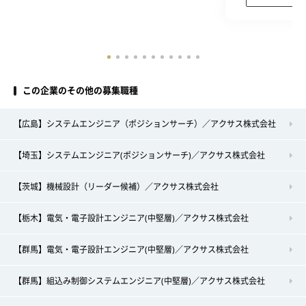
この企業のその他の募集職種
【広島】システムエンジニア（ポジションサーチ）／アクサス株式会社
【埼玉】システムエンジニア(ポジションサーチ)／アクサス株式会社
【茨城】機械設計（リーダー候補）／アクサス株式会社
【栃木】電気・電子設計エンジニア(中堅層)／アクサス株式会社
【群馬】電気・電子設計エンジニア(中堅層)／アクサス株式会社
【群馬】組込み制御システムエンジニア(中堅層)／アクサス株式会社