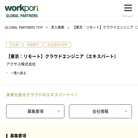
GLOBAL PARTNERS TOP
求人検索
【東京：リモート】クラウドエンジニア（
正社員
未経験可
完全週休2日制
【東京：リモート】クラウドエンジニア（エキスパート）
アクサス株式会社
一覧へ戻る
未来を創るクラウドのエキスパートへ！
募集要項
会社情報
募集要項