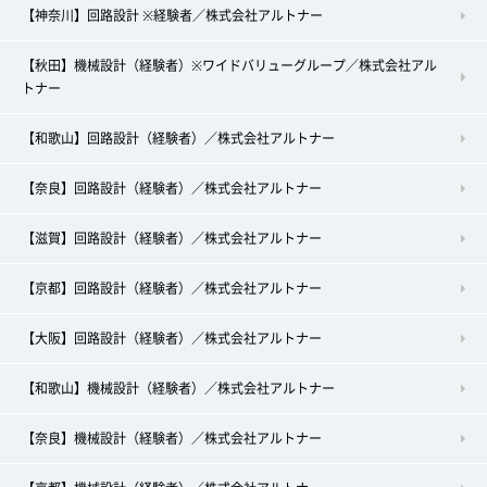
【神奈川】回路設計 ※経験者／株式会社アルトナー
【秋田】機械設計（経験者）※ワイドバリューグループ／株式会社アル
トナー
【和歌山】回路設計（経験者）／株式会社アルトナー
【奈良】回路設計（経験者）／株式会社アルトナー
【滋賀】回路設計（経験者）／株式会社アルトナー
【京都】回路設計（経験者）／株式会社アルトナー
【大阪】回路設計（経験者）／株式会社アルトナー
【和歌山】機械設計（経験者）／株式会社アルトナー
【奈良】機械設計（経験者）／株式会社アルトナー