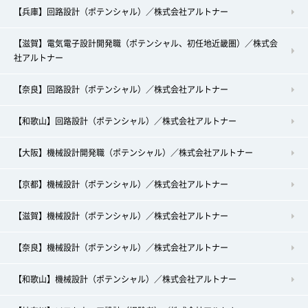
【兵庫】回路設計（ポテンシャル）／株式会社アルトナー
【滋賀】電気電子設計開発職（ポテンシャル、初任地近畿圏）／株式会
社アルトナー
【奈良】回路設計（ポテンシャル）／株式会社アルトナー
【和歌山】回路設計（ポテンシャル）／株式会社アルトナー
【大阪】機械設計開発職（ポテンシャル）／株式会社アルトナー
【京都】機械設計（ポテンシャル）／株式会社アルトナー
【滋賀】機械設計（ポテンシャル）／株式会社アルトナー
【奈良】機械設計（ポテンシャル）／株式会社アルトナー
【和歌山】機械設計（ポテンシャル）／株式会社アルトナー