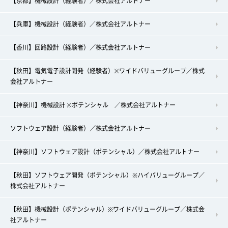
【京都】機械設計（経験者）／株式会社アルトナー
【兵庫】機械設計（経験者）／株式会社アルトナー
【香川】回路設計（経験者）／株式会社アルトナー
【秋田】電気電子設計開発（経験者）※ワイドバリューグループ／株式
会社アルトナー
【神奈川】機械設計 ※ポテンシャル ／株式会社アルトナー
ソフトウェア設計（経験者）／株式会社アルトナー
【神奈川】ソフトウェア設計（ポテンシャル）／株式会社アルトナー
【秋田】ソフトウェア開発（ポテンシャル）※ハイバリューグループ／
株式会社アルトナー
【秋田】機械設計（ポテンシャル）※ワイドバリューグループ／株式会
社アルトナー