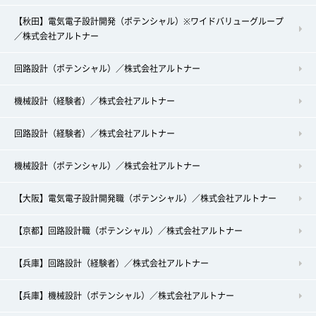
【秋田】電気電子設計開発（ポテンシャル）※ワイドバリューグループ
／株式会社アルトナー
回路設計（ポテンシャル）／株式会社アルトナー
機械設計（経験者）／株式会社アルトナー
回路設計（経験者）／株式会社アルトナー
機械設計（ポテンシャル）／株式会社アルトナー
【大阪】電気電子設計開発職（ポテンシャル）／株式会社アルトナー
【京都】回路設計職（ポテンシャル）／株式会社アルトナー
【兵庫】回路設計（経験者）／株式会社アルトナー
【兵庫】機械設計（ポテンシャル）／株式会社アルトナー