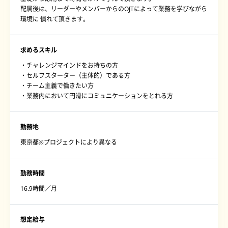
配属後は、リーダーやメンバーからのOJTによって業務を学びながら
環境に 慣れて頂きます。
求めるスキル
・チャレンジマインドをお持ちの方
・セルフスターター（主体的）である方
・チーム主義で働きたい方
・業務内において円滑にコミュニケーションをとれる方
勤務地
東京都※プロジェクトにより異なる
勤務時間
16.9時間／月
想定給与