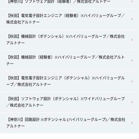
【神奈川】ソフトウェア設計（経験者）／株式会社アルトナー
【秋田】電気電子設計エンジニア（経験者）※ハイバリューグループ／
株式会社アルトナー
【秋田】機械設計（ポテンシャル）※ハイバリューグループ／株式会社
アルトナー
【秋田】機械設計（経験者）※ハイバリューグループ／株式会社アルト
ナー
【秋田】電気電子設計エンジニア（ポテンシャル）※ハイバリューグル
ープ／株式会社アルトナー
【秋田】ソフトウェア設計（ポテンシャル）※ワイドバリューグループ
／株式会社アルトナー
【神奈川】回路設計 ※ポテンシャル (ハイバリューグループ)／株式会社
アルトナー