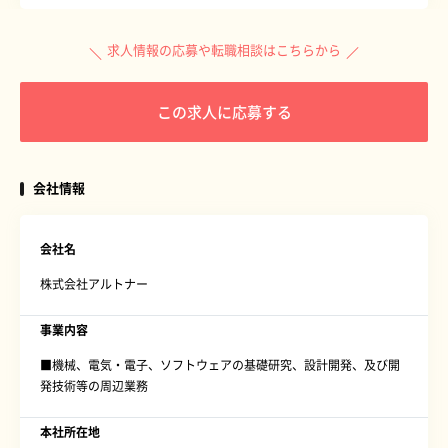
求人情報の応募や転職相談はこちらから
この求人に応募する
会社情報
会社名
株式会社アルトナー
事業内容
■機械、電気・電子、ソフトウェアの基礎研究、設計開発、及び開
発技術等の周辺業務
本社所在地