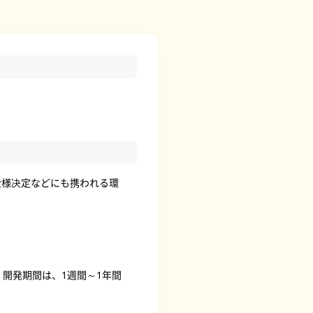
仕様决定などにも携われる環
。開発期間は、1週間～1年間