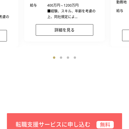
勤務地
給与
400万円～1200万円
給与
■経験、スキル、年齢を考慮の
考慮の
上、同社規定によ...
詳細を見る
転職支援サービスに申し込む