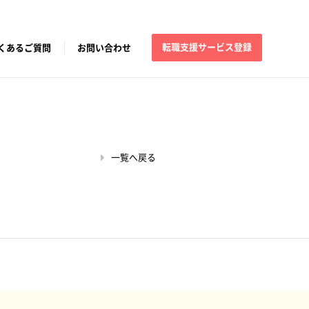
転職支援サービス登録
くあるご質問
お問い合わせ
一覧へ戻る