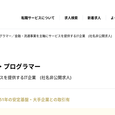
転職サービスについて
求人検索
新着求人
よ
グラマー／金融・流通事業を主軸にサービスを提供するIT企業 (社名非公開求人)
・プログラマー
を提供するIT企業 (社名非公開求人)
51年の安定基盤・大手企業との取引有