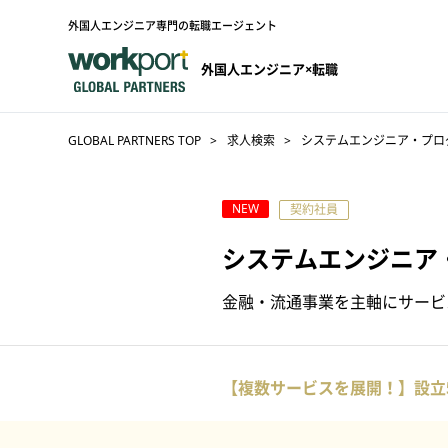
外国人エンジニア専門の転職エージェント
外国人エンジニア×転職
GLOBAL PARTNERS TOP
求人検索
システムエンジニア・プロ
NEW
契約社員
システムエンジニア
金融・流通事業を主軸にサービス
【複数サービスを展開！】設立