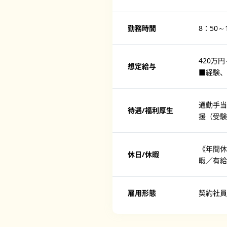
勤務時間
8：50～
420万円
想定給与
■経験、
通勤手当
待遇/福利厚生
援（受
《年間休
休日/休暇
暇／有給
雇用形態
契約社員