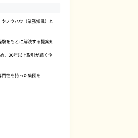
）やノウハウ（業務知識）と
経験をもとに解決する提案知
め、30年以上取引が続く企
専門性を持った集団を