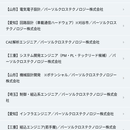
【山形】電気電子設計／パーソルクロステクノロジー株式会社
【愛知】回路設計（車載通信ハードウェア）※刈谷市／パーソルクロス
テクノロジー株式会社
CAE解析エンジニア／パーソルクロステクノロジー株式会社
【三重】システム開発エンジニア（PM・PL・テックリード候補）／パ
ーソルクロステクノロジー株式会社
【山形】機械設計開発 ※ポテンシャル／パーソルクロステクノロジー
株式会社
【埼玉】制御・組込系エンジニア／パーソルクロステクノロジー株式会
社
【愛知】インフラエンジニア／パーソルクロステクノロジー株式会社
【三重】組込エンジニア(若手層)／パーソルクロステクノロジー株式会