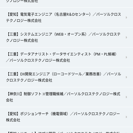
クノロジー株式会社
【愛知】電気電子エンジニア（名古屋R＆Dセンター）／パーソルクロス
テクノロジー株式会社
【三重】システムエンジニア（WEB・オープン系）／パーソルクロステ
クノロジー株式会社
【三重】データアナリスト・データサイエンティスト（PM・PL候補）
／パーソルクロステクノロジー株式会社
【三重】DX開発エンジニア（ローコードツール／業務改善）／パーソル
クロステクノロジー株式会社
【神奈川】制御ソフト ※管理職候補／パーソルクロステクノロジー株式
会社
【愛知】ポジションサーチ（機電領域）／パーソルクロステクノロジー
株式会社