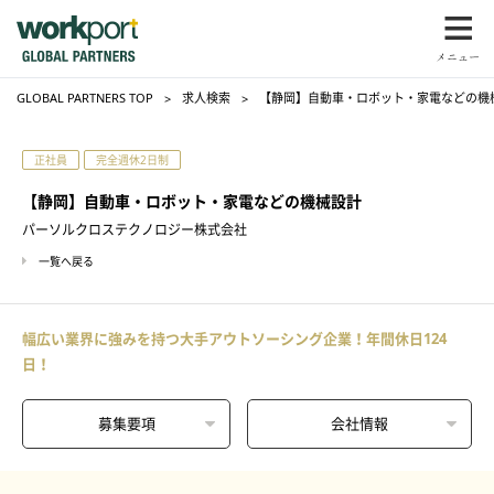
GLOBAL PARTNERS TOP
求人検索
【静岡】自動車・ロボット・家電などの機
正社員
完全週休2日制
【静岡】自動車・ロボット・家電などの機械設計
パーソルクロステクノロジー株式会社
一覧へ戻る
幅広い業界に強みを持つ大手アウトソーシング企業！年間休日124
日！
募集要項
会社情報