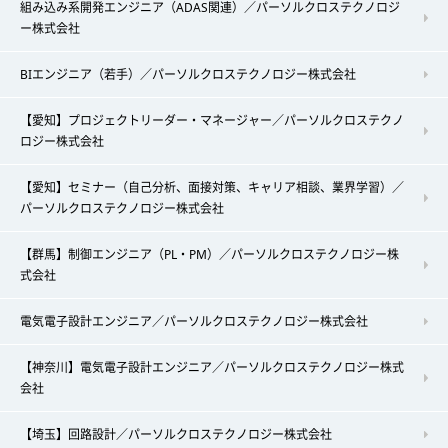
組み込み系開発エンジニア（ADAS関連）／パーソルクロステクノロジ
ー株式会社
BIエンジニア（若手）／パーソルクロステクノロジー株式会社
【愛知】プロジェクトリーダー・マネージャー／パーソルクロステクノ
ロジー株式会社
【愛知】セミナー（自己分析、面接対策、キャリア相談、業界学習）／
パーソルクロステクノロジー株式会社
【群馬】制御エンジニア（PL・PM）／パーソルクロステクノロジー株
式会社
電気電子設計エンジニア／パーソルクロステクノロジー株式会社
【神奈川】電気電子設計エンジニア／パーソルクロステクノロジー株式
会社
【埼玉】回路設計／パーソルクロステクノロジー株式会社