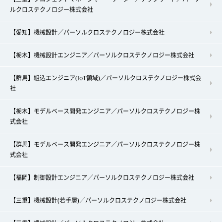
ルクロステクノロジー株式会社
【愛知】機械設計／パーソルクロステクノロジー株式会社
【栃木】機械設計エンジニア／パーソルクロステクノロジー株式会社
【群馬】組込エンジニア(IoT領域)／パーソルクロステクノロジー株式会
社
【栃木】モデルベース開発エンジニア／パーソルクロステクノロジー株
式会社
【群馬】モデルベース開発エンジニア／パーソルクロステクノロジー株
式会社
【福岡】制御設計エンジニア／パーソルクロステクノロジー株式会社
【三重】機械設計(若手層)／パーソルクロステクノロジー株式会社