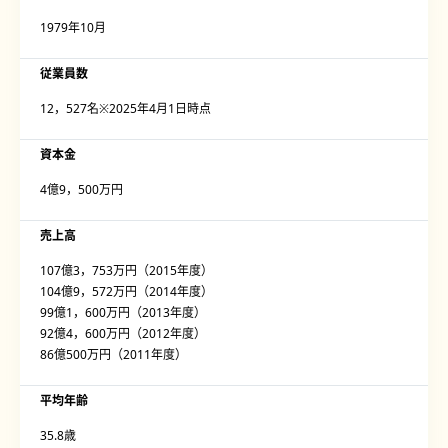
1979年10月
従業員数
12，527名※2025年4月1日時点
資本金
4億9，500万円
売上高
107億3，753万円（2015年度）
104億9，572万円（2014年度）
99億1，600万円（2013年度）
92億4，600万円（2012年度）
86億500万円（2011年度）
平均年齢
35.8歳