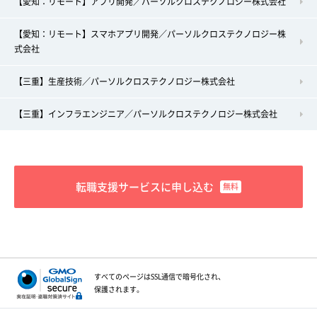
【愛知：リモート】アプリ開発／パーソルクロステクノロジー株式会社
【愛知：リモート】スマホアプリ開発／パーソルクロステクノロジー株
式会社
【三重】生産技術／パーソルクロステクノロジー株式会社
【三重】インフラエンジニア／パーソルクロステクノロジー株式会社
転職支援サービスに申し込む
すべてのページはSSL通信で
暗号化され、
保護されます。