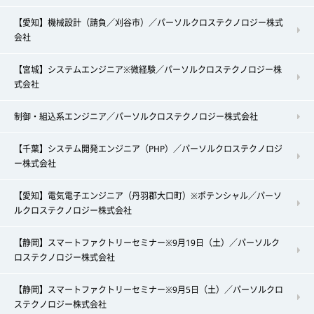
【愛知】機械設計（請負／刈谷市）／パーソルクロステクノロジー株式
会社
【宮城】システムエンジニア※微経験／パーソルクロステクノロジー株
式会社
制御・組込系エンジニア／パーソルクロステクノロジー株式会社
【千葉】システム開発エンジニア（PHP）／パーソルクロステクノロジ
ー株式会社
【愛知】電気電子エンジニア（丹羽郡大口町）※ポテンシャル／パーソ
ルクロステクノロジー株式会社
【静岡】スマートファクトリーセミナー※9月19日（土）／パーソルク
ロステクノロジー株式会社
【静岡】スマートファクトリーセミナー※9月5日（土）／パーソルクロ
ステクノロジー株式会社