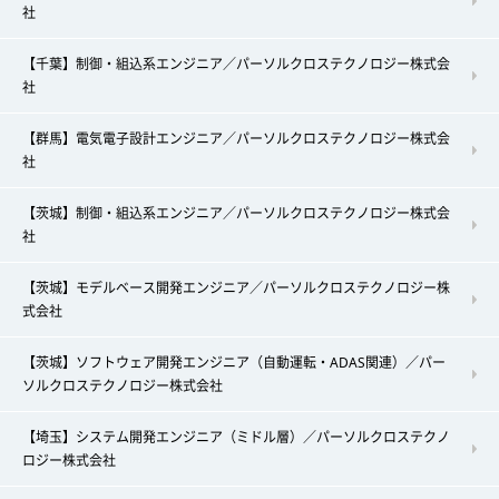
社
【千葉】制御・組込系エンジニア／パーソルクロステクノロジー株式会
社
【群馬】電気電子設計エンジニア／パーソルクロステクノロジー株式会
社
【茨城】制御・組込系エンジニア／パーソルクロステクノロジー株式会
社
【茨城】モデルベース開発エンジニア／パーソルクロステクノロジー株
式会社
【茨城】ソフトウェア開発エンジニア（自動運転・ADAS関連）／パー
ソルクロステクノロジー株式会社
【埼玉】システム開発エンジニア（ミドル層）／パーソルクロステクノ
ロジー株式会社