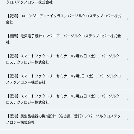
クロステクノロジー株式会社
【愛知】DXエンジニア※ハイクラス／パーソルクロステクノロジー株式
会社
【福岡】電気電子設計エンジニア／パーソルクロステクノロジー株式会
社
【愛知】スマートファクトリーセミナー※9月19日（土）／パーソルク
ロステクノロジー株式会社
【愛知】スマートファクトリーセミナー※9月5日（土）／パーソルクロ
ステクノロジー株式会社
【愛知】スマートファクトリーセミナー※8月22日（土）／パーソルク
ロステクノロジー株式会社
【愛知】民生品機器の機械設計（名古屋／受託）／パーソルクロステク
ノロジー株式会社