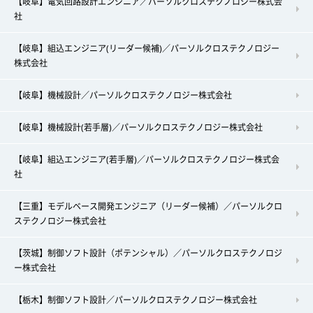
【岐阜】電気回路設計エンジニア／パーソルクロステクノロジー株式会
社
【岐阜】組込エンジニア(リーダー候補)／パーソルクロステクノロジー
株式会社
【岐阜】機械設計／パーソルクロステクノロジー株式会社
【岐阜】機械設計(若手層)／パーソルクロステクノロジー株式会社
【岐阜】組込エンジニア(若手層)／パーソルクロステクノロジー株式会
社
【三重】モデルベース開発エンジニア（リーダー候補）／パーソルクロ
ステクノロジー株式会社
【茨城】制御ソフト設計（ポテンシャル）／パーソルクロステクノロジ
ー株式会社
【栃木】制御ソフト設計／パーソルクロステクノロジー株式会社