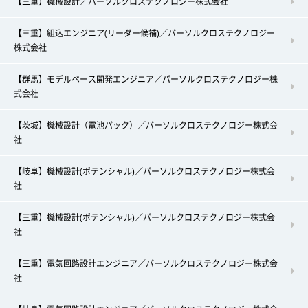
【三重】機械設計／パーソルクロステクノロジー株式会社
【三重】組込エンジニア(リーダー候補)／パーソルクロステクノロジー
株式会社
【群馬】モデルベース開発エンジニア／パーソルクロステクノロジー株
式会社
【茨城】機械設計（電池パック）／パーソルクロステクノロジー株式会
社
【岐阜】機械設計(ポテンシャル)／パーソルクロステクノロジー株式会
社
【三重】機械設計(ポテンシャル)／パーソルクロステクノロジー株式会
社
【三重】電気回路設計エンジニア／パーソルクロステクノロジー株式会
社