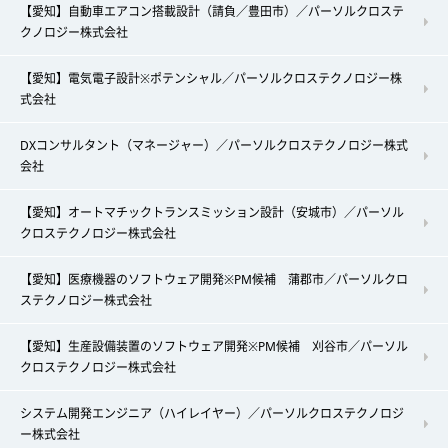
【愛知】自動車エアコン搭載設計（請負／豊田市）／パーソルクロステ
クノロジー株式会社
【愛知】電気電子設計※ポテンシャル／パーソルクロステクノロジー株
式会社
DXコンサルタント（マネージャー）／パーソルクロステクノロジー株式
会社
【愛知】オートマチックトランスミッション設計（安城市）／パーソル
クロステクノロジー株式会社
【愛知】医療機器のソフトウェア開発※PM候補 蒲郡市／パーソルクロ
ステクノロジー株式会社
【愛知】生産設備装置のソフトウェア開発※PM候補 刈谷市／パーソル
クロステクノロジー株式会社
システム開発エンジニア（ハイレイヤー）／パーソルクロステクノロジ
ー株式会社