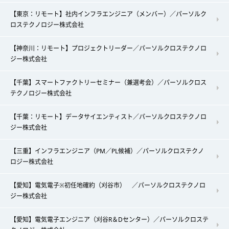
【東京：リモート】社内インフラエンジニア（メンバー）／パーソルク
ロステクノロジー株式会社
【神奈川：リモート】プロジェクトリーダー／パーソルクロステクノロ
ジー株式会社
【千葉】スマートファクトリーセミナー（兼選考会）／パーソルクロス
テクノロジー株式会社
【千葉：リモート】データサイエンティスト／パーソルクロステクノロ
ジー株式会社
【三重】インフラエンジニア（PM／PL候補）／パーソルクロステクノ
ロジー株式会社
【愛知】電気電子※初任地確約（刈谷市） ／パーソルクロステクノロ
ジー株式会社
【愛知】電気電子エンジニア（刈谷R＆Dセンター）／パーソルクロステ