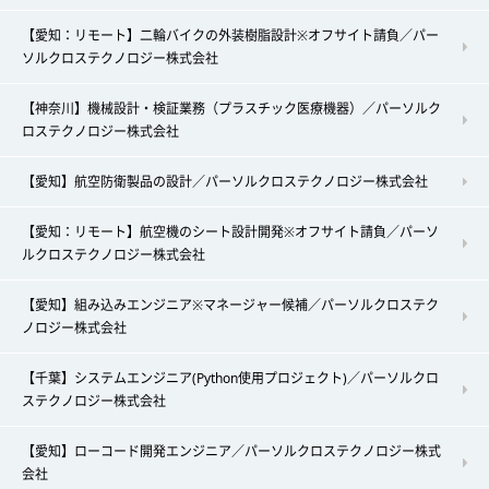
【愛知：リモート】二輪バイクの外装樹脂設計※オフサイト請負／パー
ソルクロステクノロジー株式会社
【神奈川】機械設計・検証業務（プラスチック医療機器）／パーソルク
ロステクノロジー株式会社
【愛知】航空防衛製品の設計／パーソルクロステクノロジー株式会社
【愛知：リモート】航空機のシート設計開発※オフサイト請負／パーソ
ルクロステクノロジー株式会社
【愛知】組み込みエンジニア※マネージャー候補／パーソルクロステク
ノロジー株式会社
【千葉】システムエンジニア(Python使用プロジェクト)／パーソルクロ
ステクノロジー株式会社
【愛知】ローコード開発エンジニア／パーソルクロステクノロジー株式
会社