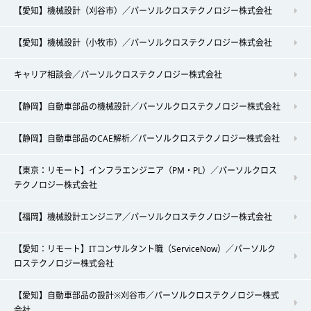
【愛知】機械設計（刈谷市）／パーソルクロステクノロジー株式会社
【愛知】機械設計（小牧市）／パーソルクロステクノロジー株式会社
キャリア相談会／パーソルクロステクノロジー株式会社
【静岡】自動車部品の機械設計／パーソルクロステクノロジー株式会社
【静岡】自動車部品のCAE解析／パーソルクロステクノロジー株式会社
【東京：リモート】インフラエンジニア（PM・PL）／パーソルクロス
テクノロジー株式会社
【福岡】機械設計エンジニア／パーソルクロステクノロジー株式会社
【愛知：リモート】ITコンサルタント職（ServiceNow）／パーソルク
ロステクノロジー株式会社
【愛知】自動車部品の設計※刈谷市／パーソルクロステクノロジー株式
会社