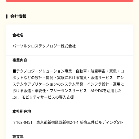
会社情報
会社名
パーソルクロステクノロジー株式会社
事業内容
■テクノロジーソリューション事業 自動車・航空宇宙・家電・ロ
ボットなどの設計・開発・実験における請負・派遣サービス ITシ
ステムやアプリケーションのシステム開発・インフラ設計・運用に
おける派遣・準委任・フリーランスサービス AIやDXを活用した
IoT、モビリティサービスの導入支援
本社所在地
〒163-0451 東京都新宿区西新宿2-1-1 新宿三井ビルディング51F
設立年