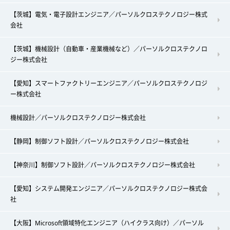
【茨城】電気・電子設計エンジニア／パーソルクロステクノロジー株式
会社
【茨城】機械設計（自動車・産業機械など）／パーソルクロステクノロ
ジー株式会社
【愛知】スマートファクトリーエンジニア／パーソルクロステクノロジ
ー株式会社
機械設計／パーソルクロステクノロジー株式会社
【静岡】制御ソフト設計／パーソルクロステクノロジー株式会社
【神奈川】制御ソフト設計／パーソルクロステクノロジー株式会社
【愛知】システム開発エンジニア／パーソルクロステクノロジー株式会
社
【大阪】Microsoft領域特化エンジニア（ハイクラス向け）／パーソル