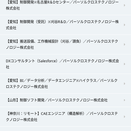
【愛知】制御開発※名古屋R＆Dセンター／パーソルクロステクノロジー
株式会社
【愛知】制御開発（受託）※刈谷R＆D／パーソルクロステクノロジー株
式会社
【愛知】搬送設備、工作機械設計（刈谷／請負）／パーソルクロステク
ノロジー株式会社
DXコンサルタント（Salesforce）／パーソルクロステクノロジー株式会
社
【愛知】BI／データ分析／データエンジニア※ハイクラス／パーソルク
ロステクノロジー株式会社
【山形】制御ソフト開発／パーソルクロステクノロジー株式会社
【神奈川：リモート】CAEエンジニア（構造解析）／パーソルクロステ
クノロジー株式会社