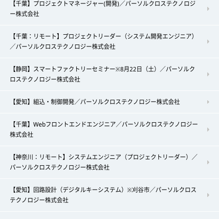
【千葉】プロジェクトマネージャー(開発)／パーソルクロステクノロジ
ー株式会社
【千葉：リモート】プロジェクトリーダー（システム開発エンジニア）
／パーソルクロステクノロジー株式会社
【静岡】スマートファクトリーセミナー※8月22日（土）／パーソルク
ロステクノロジー株式会社
【愛知】組込・制御開発／パーソルクロステクノロジー株式会社
【千葉】Webフロントエンドエンジニア／パーソルクロステクノロジー
株式会社
【神奈川：リモート】システムエンジニア（プロジェクトリーダー）／
パーソルクロステクノロジー株式会社
【愛知】回路設計（デジタルキーシステム）※刈谷市／パーソルクロス
テクノロジー株式会社