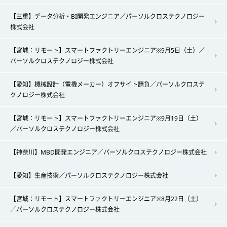
【三重】データ分析・BI開発エンジニア／パーソルクロステクノロジー
株式会社
【宮城：リモート】スマートファクトリーエンジニア※9月5日（土）／
パーソルクロステクノロジー株式会社
【愛知】機械設計（電機メーカー）オフサイト請負／パーソルクロステ
クノロジー株式会社
【宮城：リモート】スマートファクトリーエンジニア※9月19日（土）
／パーソルクロステクノロジー株式会社
【神奈川】MBD開発エンジニア／パーソルクロステクノロジー株式会社
【愛知】生産技術／パーソルクロステクノロジー株式会社
【宮城：リモート】スマートファクトリーエンジニア※8月22日（土）
／パーソルクロステクノロジー株式会社