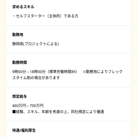
求めるスキル
・セルフスターター（主体的）である方
勤務地
静岡県(プロジェクトによる)
勤務時間
9時00分～18時00分（標準労働時間8h） ※勤務地によりフレック
スタイム制の場合があります
想定給与
460万円～700万円
■経験、スキル、年齢を考慮の上、同社規定により優遇
待遇/福利厚生