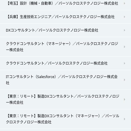
【埼玉】設計（機械・自動車）／パーソルクロステクノロジー株式会社
【兵庫】生産技術エンジニア／パーソルクロステクノロジー株式会社
DXコンサルタント／パーソルクロステクノロジー株式会社
クラウドコンサルタント（マネージャー）／パーソルクロステクノロジ
ー株式会社
クラウドコンサルタント／パーソルクロステクノロジー株式会社
ITコンサルタント（Salesforce）／パーソルクロステクノロジー株式会
社
【東京：リモート】製造DXコンサルタント／パーソルクロステクノロジ
ー株式会社
【東京：リモート】製造DXコンサルタント（マネージャー）／パーソル
クロステクノロジー株式会社