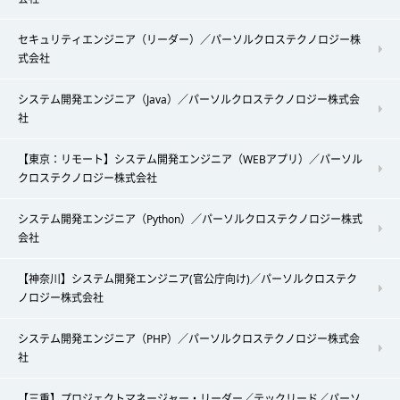
セキュリティエンジニア（リーダー）／パーソルクロステクノロジー株
式会社
システム開発エンジニア（Java）／パーソルクロステクノロジー株式会
社
【東京：リモート】システム開発エンジニア（WEBアプリ）／パーソル
クロステクノロジー株式会社
システム開発エンジニア（Python）／パーソルクロステクノロジー株式
会社
【神奈川】システム開発エンジニア(官公庁向け)／パーソルクロステク
ノロジー株式会社
システム開発エンジニア（PHP）／パーソルクロステクノロジー株式会
社
【三重】プロジェクトマネージャー・リーダー／テックリード／パーソ