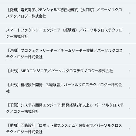
【愛知】電気電子ポテンシャル※初任地確約（大口町）／パーソルクロ
ステクノロジー株式会社
スマートファクトリーエンジニア（経験者）／パーソルクロステクノロ
ジー株式会社
【沖縄】プロジェクトリーダー／チームリーダー候補／パーソルクロス
テクノロジー株式会社
【山形】MBDエンジニア／パーソルクロステクノロジー株式会社
【山形】機械設計開発 ※経験者／パーソルクロステクノロジー株式会
社
【千葉】システム開発エンジニア(開発経験2年以上)／パーソルクロステ
クノロジー株式会社
【愛知】回路設計（ロボット電気システム）※豊田市／パーソルクロス
テクノロジー株式会社