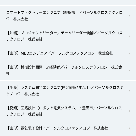
スマートファクトリーエンジニア（経験者）／パーソルクロステクノロ
ジー株式会社
【沖縄】プロジェクトリーダー／チームリーダー候補／パーソルクロス
テクノロジー株式会社
【山形】MBDエンジニア／パーソルクロステクノロジー株式会社
【山形】機械設計開発 ※経験者／パーソルクロステクノロジー株式会
社
【千葉】システム開発エンジニア(開発経験2年以上)／パーソルクロステ
クノロジー株式会社
【愛知】回路設計（ロボット電気システム）※豊田市／パーソルクロス
テクノロジー株式会社
【山形】電気電子設計／パーソルクロステクノロジー株式会社