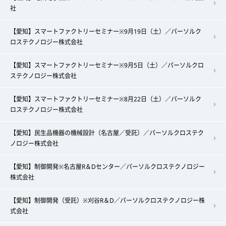
社
【愛知】スマートファクトリーセミナー※9月19日（土）／パーソルク
ロステクノロジー株式会社
【愛知】スマートファクトリーセミナー※9月5日（土）／パーソルクロ
ステクノロジー株式会社
【愛知】スマートファクトリーセミナー※8月22日（土）／パーソルク
ロステクノロジー株式会社
【愛知】民生品機器の機械設計（名古屋／受託）／パーソルクロステク
ノロジー株式会社
【愛知】制御開発※名古屋R＆Dセンター／パーソルクロステクノロジー
株式会社
【愛知】制御開発（受託）※刈谷R＆D／パーソルクロステクノロジー株
式会社