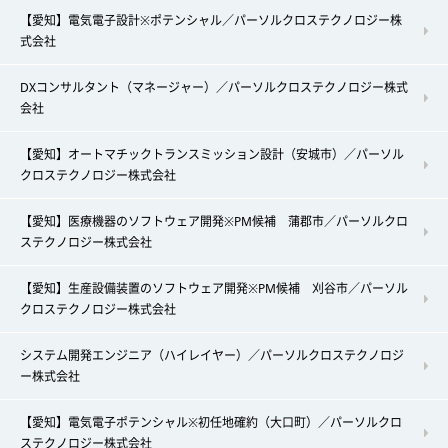
【愛知】電気電子設計※ポテンシャル／パーソルクロステクノロジー株
式会社
DXコンサルタント（マネージャー）／パーソルクロステクノロジー株式
会社
【愛知】オートマチックトランスミッション設計（安城市）／パーソル
クロステクノロジー株式会社
【愛知】医療機器のソフトウェア開発※PM候補 蒲郡市／パーソルクロ
ステクノロジー株式会社
【愛知】生産設備装置のソフトウェア開発※PM候補 刈谷市／パーソル
クロステクノロジー株式会社
システム開発エンジニア（ハイレイヤー）／パーソルクロステクノロジ
ー株式会社
【愛知】電気電子ポテンシャル※初任地確約（大口町）／パーソルクロ
ステクノロジー株式会社