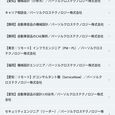
【愛知】機械設計（小牧市）／パーソルクロステクノロジー株式会社
キャリア相談会／パーソルクロステクノロジー株式会社
【静岡】自動車部品の機械設計／パーソルクロステクノロジー株式会社
【静岡】自動車部品のCAE解析／パーソルクロステクノロジー株式会社
【東京：リモート】インフラエンジニア（PM・PL）／パーソルクロス
テクノロジー株式会社
【福岡】機械設計エンジニア／パーソルクロステクノロジー株式会社
【愛知：リモート】ITコンサルタント職（ServiceNow）／パーソルク
ロステクノロジー株式会社
【愛知】自動車部品の設計※刈谷市／パーソルクロステクノロジー株式
会社
セキュリティエンジニア（リーダー）／パーソルクロステクノロジー株