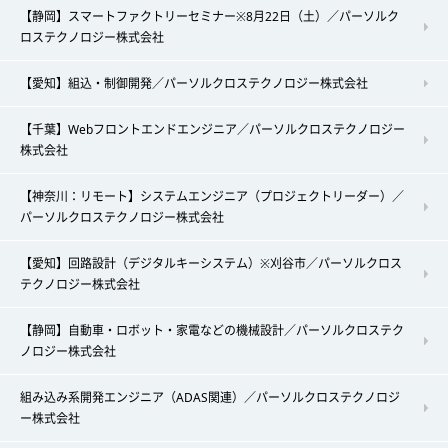
【静岡】スマートファクトリーセミナー※8月22日（土）／パーソルク
ロステクノロジー株式会社
【愛知】組込・制御開発／パーソルクロステクノロジー株式会社
【千葉】Webフロントエンドエンジニア／パーソルクロステクノロジー
株式会社
【神奈川：リモート】システムエンジニア（プロジェクトリーダー）／
パーソルクロステクノロジー株式会社
【愛知】回路設計（デジタルキーシステム）※刈谷市／パーソルクロス
テクノロジー株式会社
【静岡】自動車・ロボット・家電などの機械設計／パーソルクロステク
ノロジー株式会社
組み込み系開発エンジニア（ADAS関連）／パーソルクロステクノロジ
ー株式会社