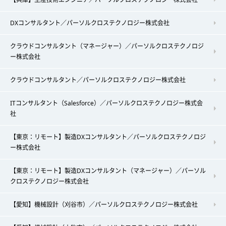
DXコンサルタント／パーソルクロステクノロジー株式会社
クラウドコンサルタント（マネージャー）／パーソルクロステクノロジ
ー株式会社
クラウドコンサルタント／パーソルクロステクノロジー株式会社
ITコンサルタント（Salesforce）／パーソルクロステクノロジー株式会
社
【東京：リモート】製造DXコンサルタント／パーソルクロステクノロジ
ー株式会社
【東京：リモート】製造DXコンサルタント（マネージャー）／パーソル
クロステクノロジー株式会社
【愛知】機械設計（刈谷市）／パーソルクロステクノロジー株式会社