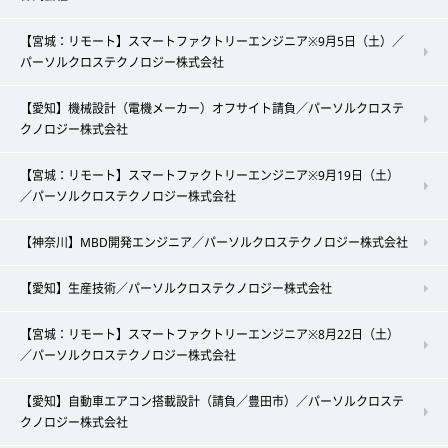
【宮城：リモート】スマートファクトリーエンジニア※9月5日（土）／
パーソルクロステクノロジー株式会社
【愛知】機械設計（電機メーカー）オフサイト請負／パーソルクロステ
クノロジー株式会社
【宮城：リモート】スマートファクトリーエンジニア※9月19日（土）
／パーソルクロステクノロジー株式会社
【神奈川】MBD開発エンジニア／パーソルクロステクノロジー株式会社
【愛知】生産技術／パーソルクロステクノロジー株式会社
【宮城：リモート】スマートファクトリーエンジニア※8月22日（土）
／パーソルクロステクノロジー株式会社
【愛知】自動車エアコン搭載設計（請負／豊田市）／パーソルクロステ
クノロジー株式会社