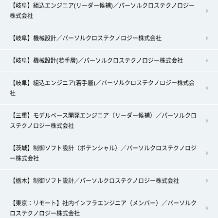
【岐阜】組込エンジニア(リーダー候補)／パーソルクロステクノロジー
株式会社
【岐阜】機械設計／パーソルクロステクノロジー株式会社
【岐阜】機械設計(若手層)／パーソルクロステクノロジー株式会社
【岐阜】組込エンジニア(若手層)／パーソルクロステクノロジー株式会
社
【三重】モデルベース開発エンジニア（リーダー候補）／パーソルクロ
ステクノロジー株式会社
【茨城】制御ソフト設計（ポテンシャル）／パーソルクロステクノロジ
ー株式会社
【栃木】制御ソフト設計／パーソルクロステクノロジー株式会社
【東京：リモート】社内インフラエンジニア（メンバー）／パーソルク
ロステクノロジー株式会社