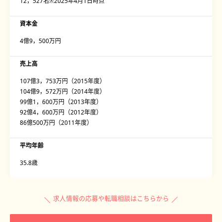
12，527名※2025年4月1日時点
資本金
4億9，500万円
売上高
107億3，753万円（2015年度）
104億9，572万円（2014年度）
99億1，600万円（2013年度）
92億4，600万円（2012年度）
86億500万円（2011年度）
平均年齢
35.8歳
求人情報の応募や転職相談はこちらから