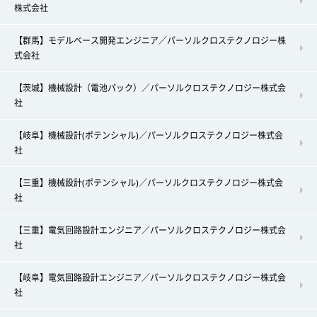
株式会社
【群馬】モデルベース開発エンジニア／パーソルクロステクノロジー株
式会社
【茨城】機械設計（電池パック）／パーソルクロステクノロジー株式会
社
【岐阜】機械設計(ポテンシャル)／パーソルクロステクノロジー株式会
社
【三重】機械設計(ポテンシャル)／パーソルクロステクノロジー株式会
社
【三重】電気回路設計エンジニア／パーソルクロステクノロジー株式会
社
【岐阜】電気回路設計エンジニア／パーソルクロステクノロジー株式会
社