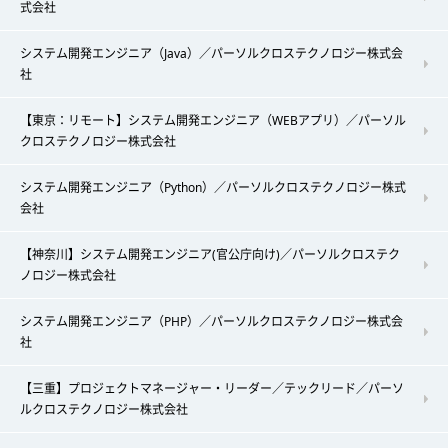
式会社
システム開発エンジニア（Java）／パーソルクロステクノロジー株式会
社
【東京：リモート】システム開発エンジニア（WEBアプリ）／パーソル
クロステクノロジー株式会社
システム開発エンジニア（Python）／パーソルクロステクノロジー株式
会社
【神奈川】システム開発エンジニア(官公庁向け)／パーソルクロステク
ノロジー株式会社
システム開発エンジニア（PHP）／パーソルクロステクノロジー株式会
社
【三重】プロジェクトマネージャー・リーダー／テックリード／パーソ
ルクロステクノロジー株式会社