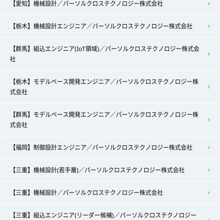
【愛知】機械設計／パーソルクロステクノロジー株式会社
【栃木】機械設計エンジニア／パーソルクロステクノロジー株式会社
【群馬】組込エンジニア(IoT領域)／パーソルクロステクノロジー株式会
社
【栃木】モデルベース開発エンジニア／パーソルクロステクノロジー株
式会社
【群馬】モデルベース開発エンジニア／パーソルクロステクノロジー株
式会社
【福岡】制御設計エンジニア／パーソルクロステクノロジー株式会社
【三重】機械設計(若手層)／パーソルクロステクノロジー株式会社
【三重】機械設計／パーソルクロステクノロジー株式会社
【三重】組込エンジニア(リーダー候補)／パーソルクロステクノロジー