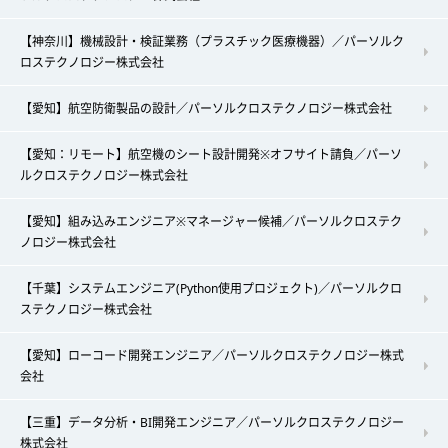
【神奈川】機械設計・検証業務（プラスチック医療機器）／パーソルク
ロステクノロジー株式会社
【愛知】航空防衛製品の設計／パーソルクロステクノロジー株式会社
【愛知：リモート】航空機のシート設計開発※オフサイト請負／パーソ
ルクロステクノロジー株式会社
【愛知】組み込みエンジニア※マネージャー候補／パーソルクロステク
ノロジー株式会社
【千葉】システムエンジニア(Python使用プロジェクト)／パーソルクロ
ステクノロジー株式会社
【愛知】ローコード開発エンジニア／パーソルクロステクノロジー株式
会社
【三重】データ分析・BI開発エンジニア／パーソルクロステクノロジー
株式会社