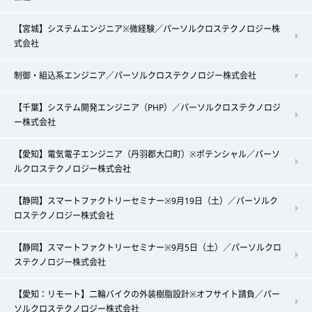
【宮城】システムエンジニア※微経験／パーソルクロステクノロジー株
式会社
制御・組込系エンジニア／パーソルクロステクノロジー株式会社
【千葉】システム開発エンジニア（PHP）／パーソルクロステクノロジ
ー株式会社
【愛知】電気電子エンジニア（丹羽郡大口町）※ポテンシャル／パーソ
ルクロステクノロジー株式会社
【静岡】スマートファクトリーセミナー※9月19日（土）／パーソルク
ロステクノロジー株式会社
【静岡】スマートファクトリーセミナー※9月5日（土）／パーソルクロ
ステクノロジー株式会社
【愛知：リモート】二輪バイクの外装樹脂設計※オフサイト請負／パー
ソルクロステクノロジー株式会社