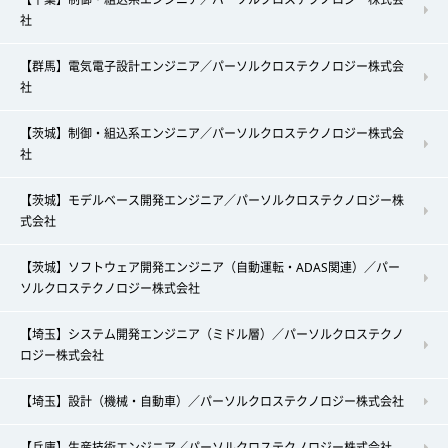
社
【群馬】電気電子設計エンジニア／パーソルクロステクノロジー株式会
社
【茨城】制御・組込系エンジニア／パーソルクロステクノロジー株式会
社
【茨城】モデルベース開発エンジニア／パーソルクロステクノロジー株
式会社
【茨城】ソフトウェア開発エンジニア（自動運転・ADAS関連）／パー
ソルクロステクノロジー株式会社
【埼玉】システム開発エンジニア（ミドル層）／パーソルクロステクノ
ロジー株式会社
【埼玉】設計（機械・自動車）／パーソルクロステクノロジー株式会社
【兵庫】生産技術エンジニア／パーソルクロステクノロジー株式会社