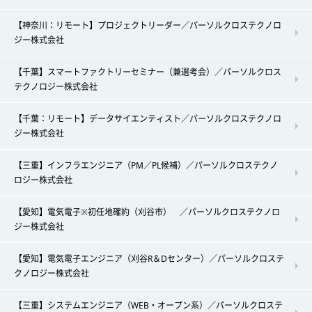
【神奈川：リモート】プロジェクトリーダー／パーソルクロステクノロ
ジー株式会社
【千葉】スマートファクトリーセミナー（兼選考会）／パーソルクロス
テクノロジー株式会社
【千葉：リモート】データサイエンティスト／パーソルクロステクノロ
ジー株式会社
【三重】インフラエンジニア（PM／PL候補）／パーソルクロステクノ
ロジー株式会社
【愛知】電気電子※初任地確約（刈谷市） ／パーソルクロステクノロ
ジー株式会社
【愛知】電気電子エンジニア（刈谷R＆Dセンター）／パーソルクロステ
クノロジー株式会社
【三重】システムエンジニア（WEB・オープン系）／パーソルクロステ