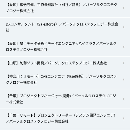
【愛知】搬送設備、工作機械設計（刈谷／請負）／パーソルクロステク
ノロジー株式会社
DXコンサルタント（Salesforce）／パーソルクロステクノロジー株式会
社
【愛知】BI／データ分析／データエンジニア※ハイクラス／パーソルク
ロステクノロジー株式会社
【山形】制御ソフト開発／パーソルクロステクノロジー株式会社
【神奈川：リモート】CAEエンジニア（構造解析）／パーソルクロステ
クノロジー株式会社
【千葉】プロジェクトマネージャー(開発)／パーソルクロステクノロジ
ー株式会社
【千葉：リモート】プロジェクトリーダー（システム開発エンジニア）
／パーソルクロステクノロジー株式会社