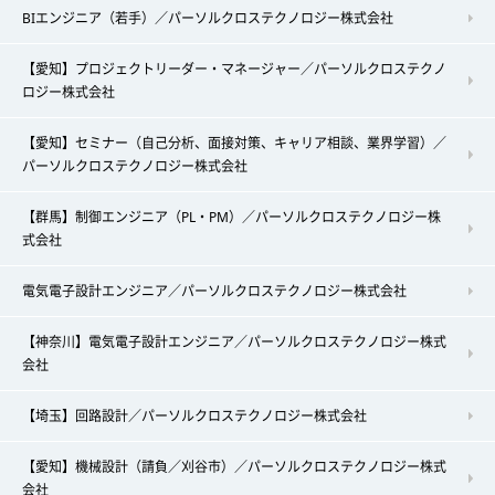
BIエンジニア（若手）／パーソルクロステクノロジー株式会社
【愛知】プロジェクトリーダー・マネージャー／パーソルクロステクノ
ロジー株式会社
【愛知】セミナー（自己分析、面接対策、キャリア相談、業界学習）／
パーソルクロステクノロジー株式会社
【群馬】制御エンジニア（PL・PM）／パーソルクロステクノロジー株
式会社
電気電子設計エンジニア／パーソルクロステクノロジー株式会社
【神奈川】電気電子設計エンジニア／パーソルクロステクノロジー株式
会社
【埼玉】回路設計／パーソルクロステクノロジー株式会社
【愛知】機械設計（請負／刈谷市）／パーソルクロステクノロジー株式
会社