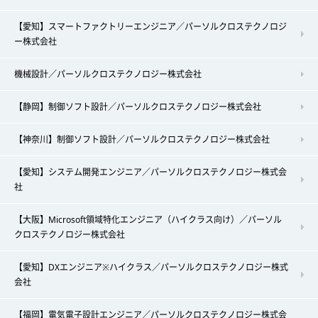
【愛知】スマートファクトリーエンジニア／パーソルクロステクノロジ
ー株式会社
機械設計／パーソルクロステクノロジー株式会社
【静岡】制御ソフト設計／パーソルクロステクノロジー株式会社
【神奈川】制御ソフト設計／パーソルクロステクノロジー株式会社
【愛知】システム開発エンジニア／パーソルクロステクノロジー株式会
社
【大阪】Microsoft領域特化エンジニア（ハイクラス向け）／パーソル
クロステクノロジー株式会社
【愛知】DXエンジニア※ハイクラス／パーソルクロステクノロジー株式
会社
【福岡】電気電子設計エンジニア／パーソルクロステクノロジー株式会