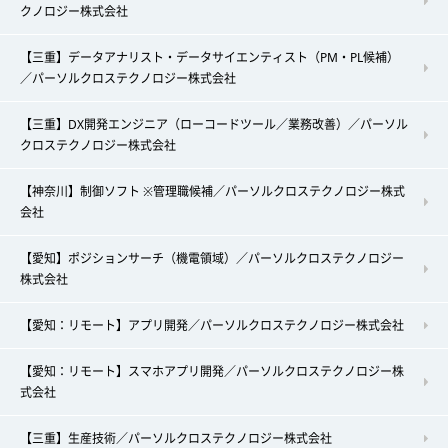
クノロジー株式会社
【三重】データアナリスト・データサイエンティスト（PM・PL候補）
／パーソルクロステクノロジー株式会社
【三重】DX開発エンジニア（ローコードツール／業務改善）／パーソル
クロステクノロジー株式会社
【神奈川】制御ソフト ※管理職候補／パーソルクロステクノロジー株式
会社
【愛知】ポジションサーチ（機電領域）／パーソルクロステクノロジー
株式会社
【愛知：リモート】アプリ開発／パーソルクロステクノロジー株式会社
【愛知：リモート】スマホアプリ開発／パーソルクロステクノロジー株
式会社
【三重】生産技術／パーソルクロステクノロジー株式会社