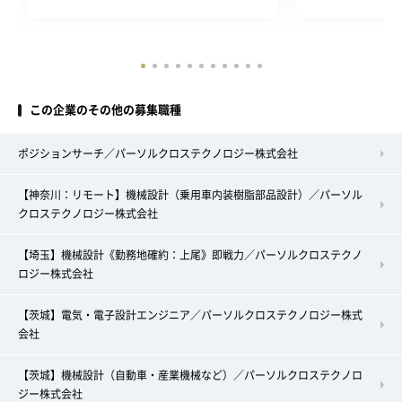
この企業のその他の募集職種
ポジションサーチ／パーソルクロステクノロジー株式会社
【神奈川：リモート】機械設計（乗用車内装樹脂部品設計）／パーソル
クロステクノロジー株式会社
【埼玉】機械設計《勤務地確約：上尾》即戦力／パーソルクロステクノ
ロジー株式会社
【茨城】電気・電子設計エンジニア／パーソルクロステクノロジー株式
会社
【茨城】機械設計（自動車・産業機械など）／パーソルクロステクノロ
ジー株式会社