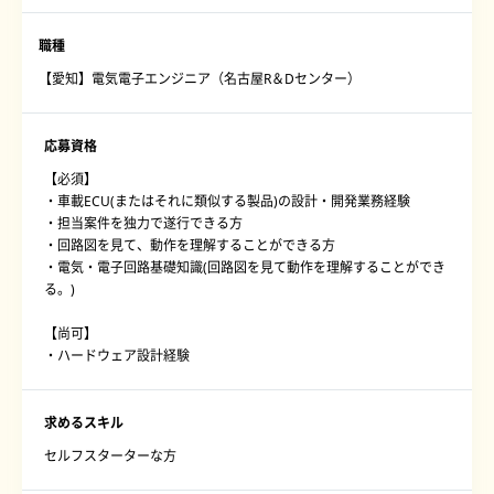
職種
【愛知】電気電子エンジニア（名古屋R＆Dセンター）
応募資格
【必須】
・車載ECU(またはそれに類似する製品)の設計・開発業務経験
・担当案件を独力で遂行できる方
・回路図を見て、動作を理解することができる方
・電気・電子回路基礎知識(回路図を見て動作を理解することができ
る。)
【尚可】
・ハードウェア設計経験
求めるスキル
セルフスターターな方