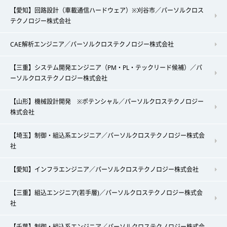
【愛知】回路設計（車載通信ハードウェア）※刈谷市／パーソルクロス
テクノロジー株式会社
CAE解析エンジニア／パーソルクロステクノロジー株式会社
【三重】システム開発エンジニア（PM・PL・テックリード候補）／パ
ーソルクロステクノロジー株式会社
【山形】機械設計開発 ※ポテンシャル／パーソルクロステクノロジー
株式会社
【埼玉】制御・組込系エンジニア／パーソルクロステクノロジー株式会
社
【愛知】インフラエンジニア／パーソルクロステクノロジー株式会社
【三重】組込エンジニア(若手層)／パーソルクロステクノロジー株式会
社
【千葉】制御・組込系エンジニア／パーソルクロステクノロジー株式会