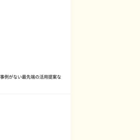
事例がない最先端の活用提案な