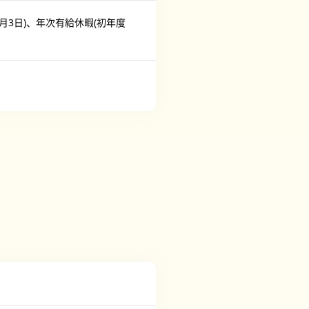
月3日)、年次有給休暇(初年度