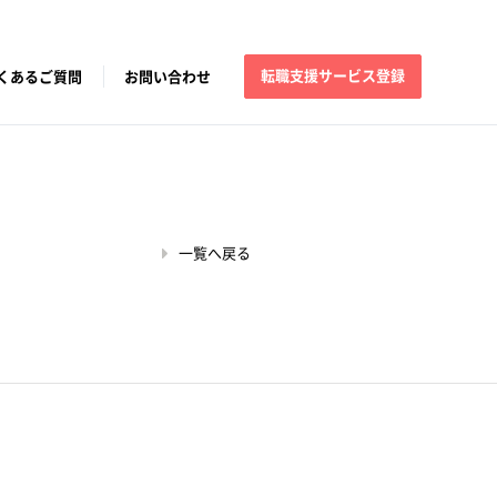
転職支援サービス登録
くあるご質問
お問い合わせ
一覧へ戻る