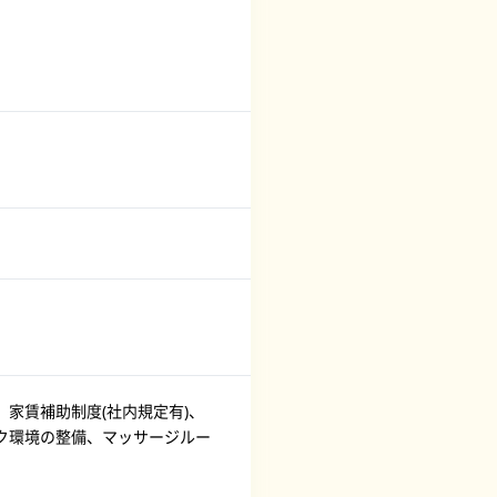
家賃補助制度(社内規定有)、
ク環境の整備、マッサージルー