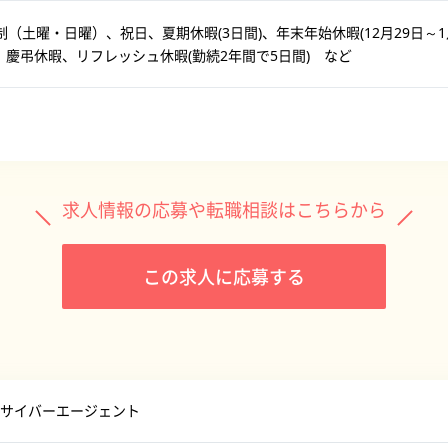
制（土曜・日曜）、祝日、夏期休暇(3日間)、年末年始休暇(12月29日～1
)、慶弔休暇、リフレッシュ休暇(勤続2年間で5日間) など
求人情報の応募や転職相談はこちらから
この求人に応募する
サイバーエージェント