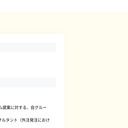
ステム提案に対する、自グルー
サルタント（外注発注におけ