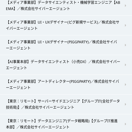
【メディア事業部】データサイエンティスト・機械学習エンジニア【AB
EMA】／株式会社サイバーエージェント
【メディア事業部】UI・UXデザイナー(ピグ新規サービス)／株式会社サ
イバーエージェント
【メディア事業部】UI・UXデザイナー(PIGGPARTY)／株式会社サイバ
ーエージェント
【AI事業本部】データサイエンティスト（小売DX）／株式会社サイバー
エージェント
【メディア事業部】アートディレクター(PIGGPARTY)／株式会社サイバ
ーエージェント
【東京：リモート】サーバーサイドエンジニア【グループIT(全社データ
技術局)】／株式会社サイバーエージェント
【東京：リモート】データエンジニア(データ戦略局)【グループIT推進
本部】／株式会社サイバーエージェント