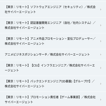
【東京：リモート】ソフトウェアエンジニア（セキュリティ）／株式会
社サイバーエージェント
【東京：リモート】認証基盤開発エンジニア（自社／社内システム）／
株式会社サイバーエージェント
【東京：リモート】アニメ作品プロモーション・宣伝プロデューサー／
株式会社サイバーエージェント
アニメビジネスポジションサーチ／株式会社サイバーエージェント
【東京：リモート】【CIU】インフラエンジニア／株式会社サイバーエ
ージェント
【東京：リモート】バックエンドエンジニア(ID基盤)【グループIT】／
株式会社サイバーエージェント
【東京：リモート】プロモーション責任者【ゲーム事業部】／株式会社
サイバーエージェント