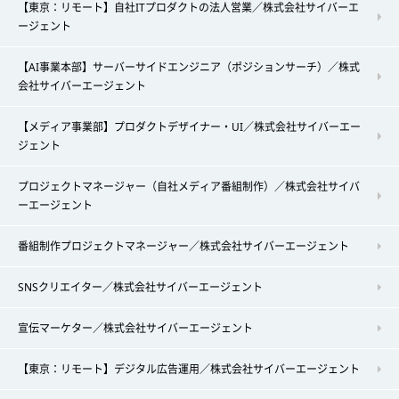
【東京：リモート】自社ITプロダクトの法人営業／株式会社サイバーエ
ージェント
【AI事業本部】サーバーサイドエンジニア（ポジションサーチ）／株式
会社サイバーエージェント
【メディア事業部】プロダクトデザイナー・UI／株式会社サイバーエー
ジェント
プロジェクトマネージャー（自社メディア番組制作）／株式会社サイバ
ーエージェント
番組制作プロジェクトマネージャー／株式会社サイバーエージェント
SNSクリエイター／株式会社サイバーエージェント
宣伝マーケター／株式会社サイバーエージェント
【東京：リモート】デジタル広告運用／株式会社サイバーエージェント