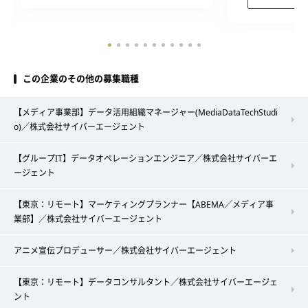
この企業のその他の募集職種
【メディア事業部】データ活用組織マネージャー(MediaDataTechStudi
o)／株式会社サイバーエージェント
【グループIT】データオペレーションエンジニア／株式会社サイバーエ
ージェント
【東京：リモート】マーケティングプランナー【ABEMA／メディア事
業部】／株式会社サイバーエージェント
アニメ宣伝プロデューサー／株式会社サイバーエージェント
【東京：リモート】データコンサルタント／株式会社サイバーエージェ
ント