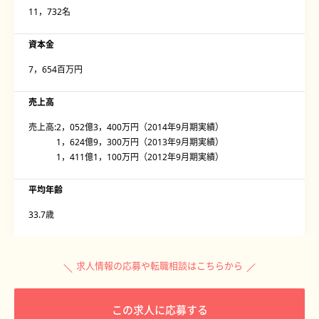
11，732名
資本金
7，654百万円
売上高
売上高:2，052億3，400万円（2014年9月期実績）
1，624億9，300万円（2013年9月期実績）
1，411億1，100万円（2012年9月期実績）
平均年齢
33.7歳
求人情報の応募や転職相談はこちらから
この求人に応募する