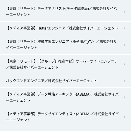
【東京：リモート】データアナリスト(データ戦略局)／株式会社サイバ
ーエージェント
【メディア事業部】Flutterエンジニア／株式会社サイバーエージェント
【東京：リモート】機械学習エンジニア（極予測AI_CV）／株式会社サ
イバーエージェント
【東京：リモート】【グループIT推進本部】サーバーサイドエンジニア
／株式会社サイバーエージェント
バックエンドエンジニア／株式会社サイバーエージェント
【メディア事業部】データ戦略アーキテクト(ABEMA)／株式会社サイバ
ーエージェント
【メディア事業部】データサイエンティスト(ABEMA)／株式会社サイバ
ーエージェント