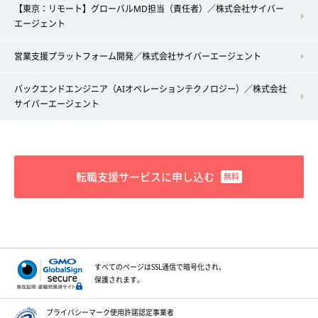
【東京：リモート】グローバルMD担当（責任者）／株式会社サイバー
エージェント
営業支援プラットフォーム開発／株式会社サイバーエージェント
バックエンドエンジニア（AIオペレーションテクノロジー）／株式会社
サイバーエージェント
転職支援サービスに申し込む
すべてのページはSSL通信で
暗号化され、
保護されます。
プライバシーマーク
使用許諾認定事業者