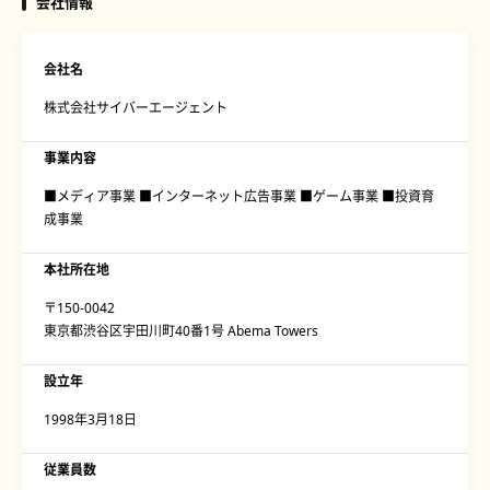
会社情報
会社名
株式会社サイバーエージェント
事業内容
■メディア事業 ■インターネット広告事業 ■ゲーム事業 ■投資育
成事業
本社所在地
〒150-0042
東京都渋谷区宇田川町40番1号 Abema Towers
設立年
1998年3月18日
従業員数