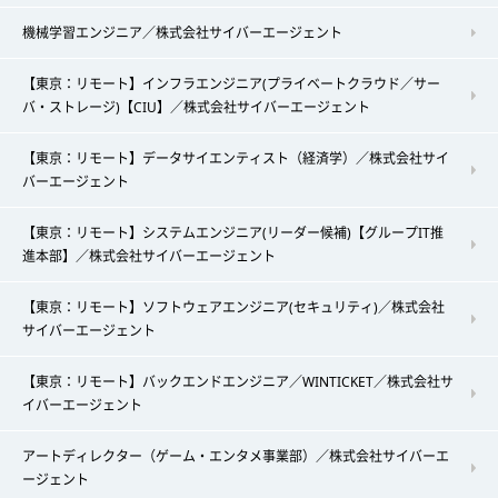
機械学習エンジニア／株式会社サイバーエージェント
【東京：リモート】インフラエンジニア(プライベートクラウド／サー
バ・ストレージ)【CIU】／株式会社サイバーエージェント
【東京：リモート】データサイエンティスト（経済学）／株式会社サイ
バーエージェント
【東京：リモート】システムエンジニア(リーダー候補)【グループIT推
進本部】／株式会社サイバーエージェント
【東京：リモート】ソフトウェアエンジニア(セキュリティ)／株式会社
サイバーエージェント
【東京：リモート】バックエンドエンジニア／WINTICKET／株式会社サ
イバーエージェント
アートディレクター（ゲーム・エンタメ事業部）／株式会社サイバーエ
ージェント