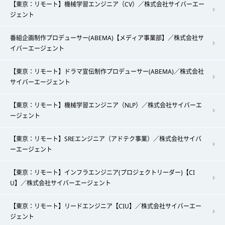
【東京：リモート】機械学習エンジニア（CV）／株式会社サイバーエー
ジェント
番組企画制作プロデューサー(ABEMA)【メディア事業部】／株式会社サ
イバーエージェント
【東京：リモート】ドラマ宣伝制作プロデューサー(ABEMA)／株式会社
サイバーエージェント
【東京：リモート】機械学習エンジニア（NLP）／株式会社サイバーエ
ージェント
【東京：リモート】SREエンジニア（アドテク事業）／株式会社サイバ
ーエージェント
【東京：リモート】インフラエンジニア(プロジェクトリーダー)【CI
U】／株式会社サイバーエージェント
【東京：リモート】リードエンジニア【CIU】／株式会社サイバーエー
ジェント