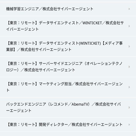
機械学習エンジニア／株式会社サイバーエージェント
【東京：リモート】データサイエンティスト／WINTICKET／株式会社サ
イバーエージェント
【東京：リモート】データサイエンティスト(WINTICKET)【メディア事
業部】／株式会社サイバーエージェント
【東京：リモート】サーバーサイドエンジニア（オペレーションテクノ
ロジー）／株式会社サイバーエージェント
【東京：リモート】マーケティング担当／株式会社サイバーエージェン
ト
バックエンドエンジニア（レコメンド／AbemaTV）／株式会社サイバ
ーエージェント
【東京：リモート】開発ディレクター／株式会社サイバーエージェント