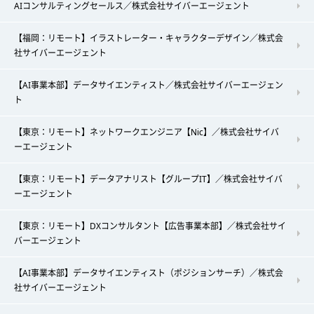
AIコンサルティングセールス／株式会社サイバーエージェント
【福岡：リモート】イラストレーター・キャラクターデザイン／株式会
社サイバーエージェント
【AI事業本部】データサイエンティスト／株式会社サイバーエージェン
ト
【東京：リモート】ネットワークエンジニア【Nic】／株式会社サイバ
ーエージェント
【東京：リモート】データアナリスト【グループIT】／株式会社サイバ
ーエージェント
【東京：リモート】DXコンサルタント【広告事業本部】／株式会社サイ
バーエージェント
【AI事業本部】データサイエンティスト（ポジションサーチ）／株式会
社サイバーエージェント