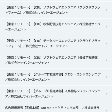
【東京：リモート】【CIU】ソフトウェアエンジニア（クラウドプラッ
トフォーム）／株式会社サイバーエージェント
【東京：リモート】【CIU】映像配信技術エンジニア／株式会社サイバ
ーエージェント
【東京：リモート】【CIU】データベースエンジニア（クラウドプラッ
トフォーム）／株式会社サイバーエージェント
【東京：リモート】【CIU】ソフトウェアエンジニア（機械学習基盤）
／株式会社サイバーエージェント
【東京：リモート】【グループIT推進本部】フロントエンドエンジニア
／株式会社サイバーエージェント
【東京：リモート】【グループIT推進本部】人事給与システムエンジニ
ア／株式会社サイバーエージェント
広告運用担当【宣伝本部】ABEMAマーケティング本部 ／株式会社サ