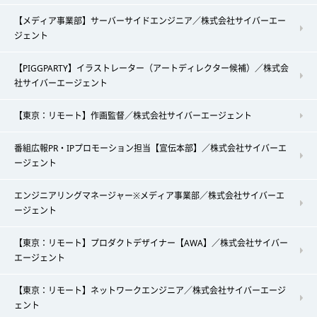
【メディア事業部】サーバーサイドエンジニア／株式会社サイバーエー
ジェント
【PIGGPARTY】イラストレーター（アートディレクター候補）／株式会
社サイバーエージェント
【東京：リモート】作画監督／株式会社サイバーエージェント
番組広報PR・IPプロモーション担当【宣伝本部】／株式会社サイバーエ
ージェント
エンジニアリングマネージャー※メディア事業部／株式会社サイバーエ
ージェント
【東京：リモート】プロダクトデザイナー【AWA】／株式会社サイバー
エージェント
【東京：リモート】ネットワークエンジニア／株式会社サイバーエージ
ェント