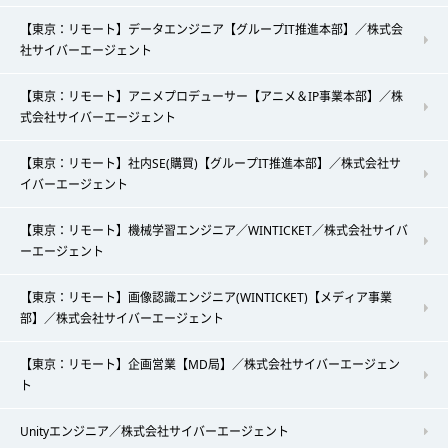
【東京：リモート】データエンジニア【グループIT推進本部】／株式会
社サイバーエージェント
【東京：リモート】アニメプロデューサー【アニメ＆IP事業本部】／株
式会社サイバーエージェント
【東京：リモート】社内SE(購買)【グループIT推進本部】／株式会社サ
イバーエージェント
【東京：リモート】機械学習エンジニア／WINTICKET／株式会社サイバ
ーエージェント
【東京：リモート】画像認識エンジニア(WINTICKET)【メディア事業
部】／株式会社サイバーエージェント
【東京：リモート】企画営業【MD局】／株式会社サイバーエージェン
ト
Unityエンジニア／株式会社サイバーエージェント