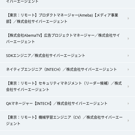
イバーエージェント
【東京：リモート】プロダクトマネージャー(Ameba)【メディア事業
部】／株式会社サイバーエージェント
【株式会社AbemaTV】広告プロジェクトマネージャー／株式会社サイ
バーエージェント
SDKエンジニア／株式会社サイバーエージェント
ネイティブエンジニア（INTECH）／株式会社サイバーエージェント
【東京：リモート】セキュリティマネジメント（リーダー候補）／株式
会社サイバーエージェント
QAマネージャー【INTECH】／株式会社サイバーエージェント
【東京：リモート】機械学習エンジニア（CV）／株式会社サイバーエー
ジェント