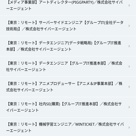
【メディア事業部】アートディレクター(PIGGPARTY)／株式会社サイバ
ーエージェント
【東京：リモート】サーバーサイドエンジニア【グループIT(全社データ
技術局)】／株式会社サイバーエージェント
【東京：リモート】データエンジニア(データ戦略局)【グループIT推進
本部】／株式会社サイバーエージェント
【東京：リモート】データエンジニア【グループIT推進本部】／株式会
社サイバーエージェント
【東京：リモート】アニメプロデューサー【アニメ＆IP事業本部】／株
式会社サイバーエージェント
【東京：リモート】社内SE(購買)【グループIT推進本部】／株式会社サ
イバーエージェント
【東京：リモート】機械学習エンジニア／WINTICKET／株式会社サイバ
ーエージェント