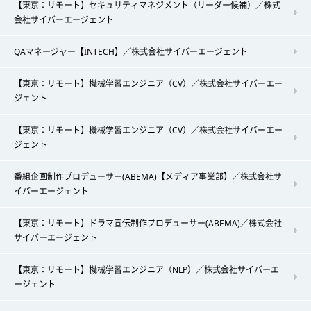
【東京：リモート】セキュリティマネジメント（リーダー候補）／株式
会社サイバーエージェント
QAマネージャー【INTECH】／株式会社サイバーエージェント
【東京：リモート】機械学習エンジニア（CV）／株式会社サイバーエー
ジェント
【東京：リモート】機械学習エンジニア（CV）／株式会社サイバーエー
ジェント
番組企画制作プロデューサー(ABEMA)【メディア事業部】／株式会社サ
イバーエージェント
【東京：リモート】ドラマ宣伝制作プロデューサー(ABEMA)／株式会社
サイバーエージェント
【東京：リモート】機械学習エンジニア（NLP）／株式会社サイバーエ
ージェント