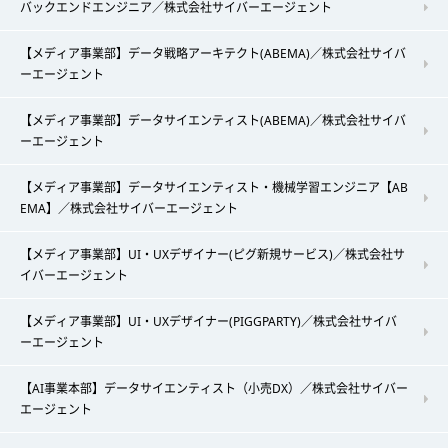
バックエンドエンジニア／株式会社サイバーエージェント
【メディア事業部】データ戦略アーキテクト(ABEMA)／株式会社サイバ
ーエージェント
【メディア事業部】データサイエンティスト(ABEMA)／株式会社サイバ
ーエージェント
【メディア事業部】データサイエンティスト・機械学習エンジニア【AB
EMA】／株式会社サイバーエージェント
【メディア事業部】UI・UXデザイナー(ピグ新規サービス)／株式会社サ
イバーエージェント
【メディア事業部】UI・UXデザイナー(PIGGPARTY)／株式会社サイバ
ーエージェント
【AI事業本部】データサイエンティスト（小売DX）／株式会社サイバー
エージェント