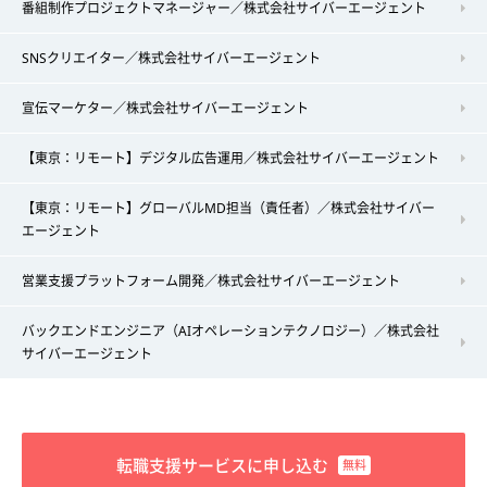
番組制作プロジェクトマネージャー／株式会社サイバーエージェント
SNSクリエイター／株式会社サイバーエージェント
宣伝マーケター／株式会社サイバーエージェント
【東京：リモート】デジタル広告運用／株式会社サイバーエージェント
【東京：リモート】グローバルMD担当（責任者）／株式会社サイバー
エージェント
営業支援プラットフォーム開発／株式会社サイバーエージェント
バックエンドエンジニア（AIオペレーションテクノロジー）／株式会社
サイバーエージェント
転職支援サービスに申し込む