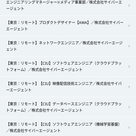
エンジニアリングマネージャー※メディア事業部／株式会社サイバーエ
ージェント
【東京：リモート】プロダクトデザイナー【AWA】／株式会社サイバー
エージェント
【東京：リモート】ネットワークエンジニア／株式会社サイバーエージ
ェント
【東京：リモート】【CIU】ソフトウェアエンジニア（クラウドプラッ
トフォーム）／株式会社サイバーエージェント
【東京：リモート】【CIU】映像配信技術エンジニア／株式会社サイバ
ーエージェント
【東京：リモート】【CIU】データベースエンジニア（クラウドプラッ
トフォーム）／株式会社サイバーエージェント
【東京：リモート】【CIU】ソフトウェアエンジニア（機械学習基盤）
／株式会社サイバーエージェント