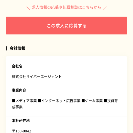
求人情報の応募や転職相談はこちらから
この求人に応募する
会社情報
会社名
株式会社サイバーエージェント
事業内容
■メディア事業 ■インターネット広告事業 ■ゲーム事業 ■投資育
成事業
本社所在地
〒150-0042