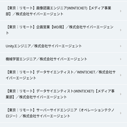
【東京：リモート】画像認識エンジニア(WINTICKET)【メディア事業
部】／株式会社サイバーエージェント
【東京：リモート】企画営業【MD局】／株式会社サイバーエージェン
ト
Unityエンジニア／株式会社サイバーエージェント
機械学習エンジニア／株式会社サイバーエージェント
【東京：リモート】データサイエンティスト／WINTICKET／株式会社サ
イバーエージェント
【東京：リモート】データサイエンティスト(WINTICKET)【メディア事
業部】／株式会社サイバーエージェント
【東京：リモート】サーバーサイドエンジニア（オペレーションテクノ
ロジー）／株式会社サイバーエージェント