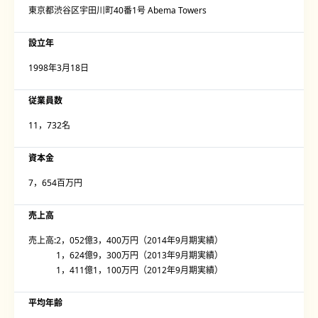
東京都渋谷区宇田川町40番1号 Abema Towers
設立年
1998年3月18日
従業員数
11，732名
資本金
7，654百万円
売上高
売上高:2，052億3，400万円（2014年9月期実績）
1，624億9，300万円（2013年9月期実績）
1，411億1，100万円（2012年9月期実績）
平均年齢