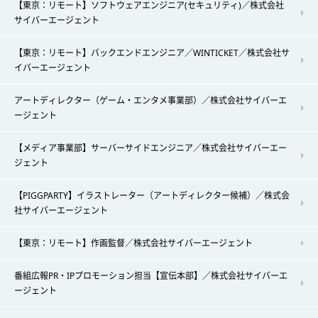
【東京：リモート】ソフトウェアエンジニア(セキュリティ)／株式会社
サイバーエージェント
【東京：リモート】バックエンドエンジニア／WINTICKET／株式会社サ
イバーエージェント
アートディレクター（ゲーム・エンタメ事業部）／株式会社サイバーエ
ージェント
【メディア事業部】サーバーサイドエンジニア／株式会社サイバーエー
ジェント
【PIGGPARTY】イラストレーター（アートディレクター候補）／株式会
社サイバーエージェント
【東京：リモート】作画監督／株式会社サイバーエージェント
番組広報PR・IPプロモーション担当【宣伝本部】／株式会社サイバーエ
ージェント