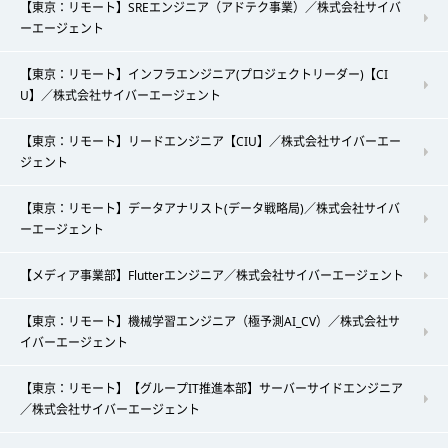
【東京：リモート】SREエンジニア（アドテク事業）／株式会社サイバ
ーエージェント
【東京：リモート】インフラエンジニア(プロジェクトリーダー)【CI
U】／株式会社サイバーエージェント
【東京：リモート】リードエンジニア【CIU】／株式会社サイバーエー
ジェント
【東京：リモート】データアナリスト(データ戦略局)／株式会社サイバ
ーエージェント
【メディア事業部】Flutterエンジニア／株式会社サイバーエージェント
【東京：リモート】機械学習エンジニア（極予測AI_CV）／株式会社サ
イバーエージェント
【東京：リモート】【グループIT推進本部】サーバーサイドエンジニア
／株式会社サイバーエージェント