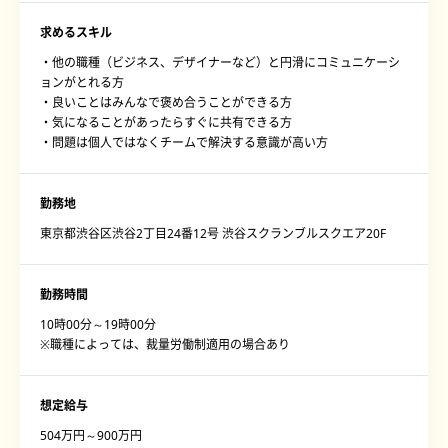
求めるスキル
・他の職種（ビジネス、デザイナーなど）と円滑にコミュニケーシ
ョンがとれる方
・良いことはみんなで褒め合うことができる方
・気になることがあったらすぐに共有できる方
・問題は個人ではなくチームで解決する意識が高い方
勤務地
東京都渋谷区渋谷2丁目24番12号 渋谷スクランブルスクエア20F
勤務時間
10時00分～19時00分
※職種によっては、裁量労働制適用の場合あり
想定給与
504万円～900万円