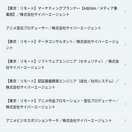
【東京：リモート】マーケティングプランナー【ABEMA／メディア事
業部】／株式会社サイバーエージェント
アニメ宣伝プロデューサー／株式会社サイバーエージェント
【東京：リモート】データコンサルタント／株式会社サイバーエージェ
ント
【東京：リモート】ソフトウェアエンジニア（セキュリティ）／株式会
社サイバーエージェント
【東京：リモート】認証基盤開発エンジニア（自社／社内システム）／
株式会社サイバーエージェント
【東京：リモート】アニメ作品プロモーション・宣伝プロデューサー／
株式会社サイバーエージェント
アニメビジネスポジションサーチ／株式会社サイバーエージェント