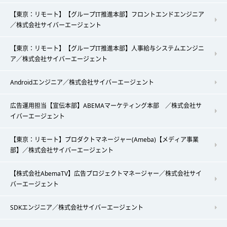
【東京：リモート】【グループIT推進本部】フロントエンドエンジニア
／株式会社サイバーエージェント
【東京：リモート】【グループIT推進本部】人事給与システムエンジニ
ア／株式会社サイバーエージェント
Androidエンジニア／株式会社サイバーエージェント
広告運用担当【宣伝本部】ABEMAマーケティング本部 ／株式会社サ
イバーエージェント
【東京：リモート】プロダクトマネージャー(Ameba)【メディア事業
部】／株式会社サイバーエージェント
【株式会社AbemaTV】広告プロジェクトマネージャー／株式会社サイ
バーエージェント
SDKエンジニア／株式会社サイバーエージェント