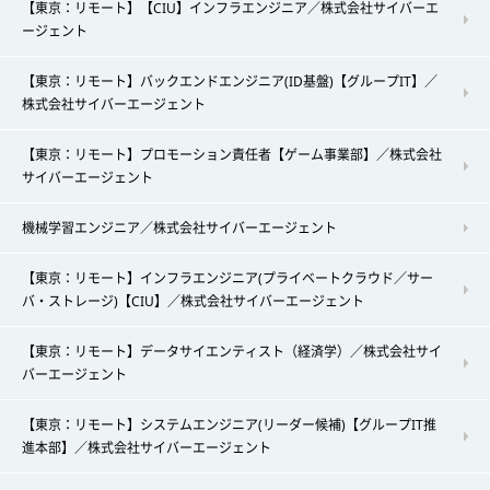
【東京：リモート】【CIU】インフラエンジニア／株式会社サイバーエ
ージェント
【東京：リモート】バックエンドエンジニア(ID基盤)【グループIT】／
株式会社サイバーエージェント
【東京：リモート】プロモーション責任者【ゲーム事業部】／株式会社
サイバーエージェント
機械学習エンジニア／株式会社サイバーエージェント
【東京：リモート】インフラエンジニア(プライベートクラウド／サー
バ・ストレージ)【CIU】／株式会社サイバーエージェント
【東京：リモート】データサイエンティスト（経済学）／株式会社サイ
バーエージェント
【東京：リモート】システムエンジニア(リーダー候補)【グループIT推
進本部】／株式会社サイバーエージェント