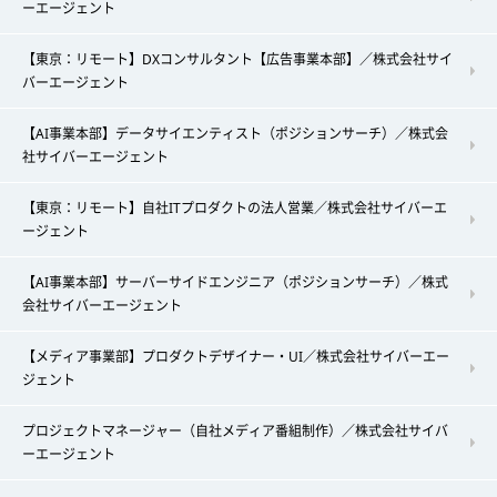
ーエージェント
【東京：リモート】DXコンサルタント【広告事業本部】／株式会社サイ
バーエージェント
【AI事業本部】データサイエンティスト（ポジションサーチ）／株式会
社サイバーエージェント
【東京：リモート】自社ITプロダクトの法人営業／株式会社サイバーエ
ージェント
【AI事業本部】サーバーサイドエンジニア（ポジションサーチ）／株式
会社サイバーエージェント
【メディア事業部】プロダクトデザイナー・UI／株式会社サイバーエー
ジェント
プロジェクトマネージャー（自社メディア番組制作）／株式会社サイバ
ーエージェント