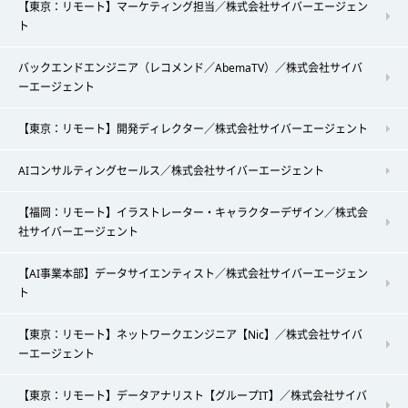
【東京：リモート】マーケティング担当／株式会社サイバーエージェン
ト
バックエンドエンジニア（レコメンド／AbemaTV）／株式会社サイバ
ーエージェント
【東京：リモート】開発ディレクター／株式会社サイバーエージェント
AIコンサルティングセールス／株式会社サイバーエージェント
【福岡：リモート】イラストレーター・キャラクターデザイン／株式会
社サイバーエージェント
【AI事業本部】データサイエンティスト／株式会社サイバーエージェン
ト
【東京：リモート】ネットワークエンジニア【Nic】／株式会社サイバ
ーエージェント
【東京：リモート】データアナリスト【グループIT】／株式会社サイバ