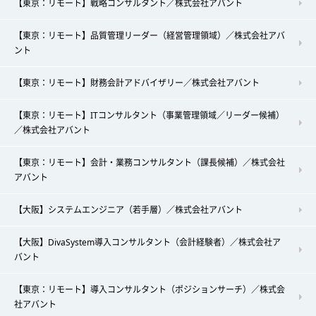
【東京：リモート】戦略コンサルタント／株式会社アバント
【東京：リモート】品質管理リーダー（経営管理領域）／株式会社アバ
ント
【東京：リモート】財務会計アドバイザリー／株式会社アバント
【東京：リモート】ITコンサルタント（事業管理領域／リーダー候補）
／株式会社アバント
【東京：リモート】会計・業務コンサルタント（課長候補）／株式会社
アバント
【大阪】システムエンジニア（若手層）／株式会社アバント
【大阪】DivaSystem導入コンサルタント（会計経験者）／株式会社ア
バント
【東京：リモート】導入コンサルタント（ポジションサーチ）／株式会
社アバント