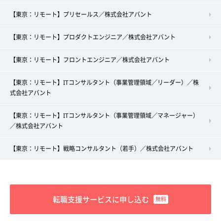
【東京：リモート】プリセールス／株式会社アバント
【東京：リモート】プロダクトエンジニア／株式会社アバント
【東京：リモート】フロントエンジニア／株式会社アバント
【東京：リモート】ITコンサルタント（事業管理領域／リーダー）／株
式会社アバント
【東京：リモート】ITコンサルタント（事業管理領域／マネージャー）
／株式会社アバント
【東京：リモート】戦略コンサルタント（若手）／株式会社アバント
転職支援サービスに申し込む