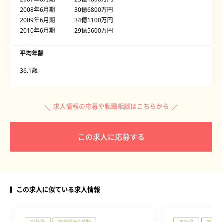
2008年6月期 30億6800万円
2009年6月期 34億1100万円
2010年6月期 29億5600万円
平均年齢
36.1歳
求人情報の応募や転職相談はこちらから
この求人に応募する
この求人に似ている求人情報