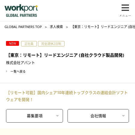
GLOBAL PARTNERS TOP
求人検索
【東京：リモート】リードエンジニア (自
NEW
正社員
完全週休2日制
【東京：リモート】リードエンジニア (自社クラウド製品開発)
株式会社アバント
一覧へ戻る
【リモート可能】国内シェア10年連続トップクラスの連結会計ソフト
ウェアを開発！
募集要項
会社情報