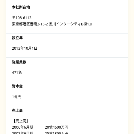
本社所在地
〒108-6113
東京都港区港南2-15-2 品川インターシティB棟13F
設立年
2013年10月1日
従業員数
471名
資本金
1億円
売上高
【売上高】
2006年6月期 20億4600万円
2007年6月期 25億1800万円