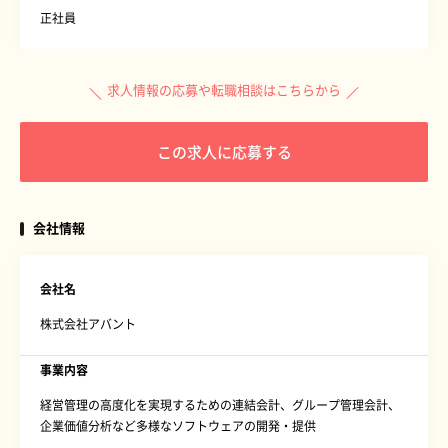
正社員
求人情報の応募や転職相談はこちらから
この求人に応募する
会社情報
会社名
株式会社アバント
事業内容
経営管理の高度化を実現するための連結会計、グループ管理会計、
企業価値分析など多様なソフトウェアの開発・提供