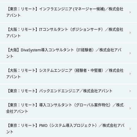
【東京：リモート】インフラエンジニア (マネージャー候補)／株式会社
アバント
【大阪：リモート】ITコンサルタント（ポジションサーチ）／株式会社
アバント
【大阪】DivaSystem導入コンサルタント（IT経験者）／株式会社アバ
ント
【大阪：リモート】システムエンジニア（経験者・中堅層）／株式会社
アバント
【東京：リモート】バックエンドエンジニア／株式会社アバント
【東京：リモート】導入コンサルタント（グローバル案件特化）／株式
会社アバント
【東京：リモート】PMO（システム導入プロジェクト）／株式会社アバ
ント