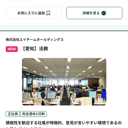
お気に入りに追加
詳細を見る
株式会社エイチームホールディングス
【愛知】法務
NEW
正社員
完全週休2日制
積極性を歓迎する社風が特徴的、意見が言いやすい環境であるの