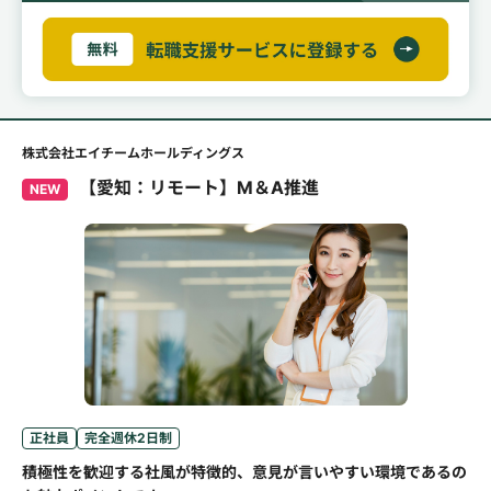
株式会社エイチームホールディングス
【愛知：リモート】M＆A推進
NEW
正社員
完全週休2日制
積極性を歓迎する社風が特徴的、意見が言いやすい環境であるの