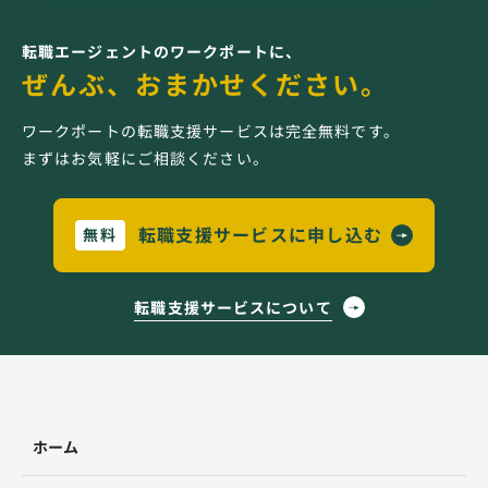
転職エージェントのワークポートに、
ぜんぶ、おまかせください。
ワークポートの転職支援サービスは完全無料です。
まずはお気軽にご相談ください。
転職支援サービスに申し込む
無料
転職支援サービスについて
ホーム