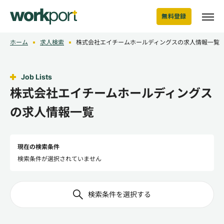
無料登録
ホーム
求人検索
株式会社エイチームホールディングスの求人情報一覧
Job Lists
株式会社エイチームホールディングス
の求人情報一覧
現在の検索条件
検索条件が選択されていません
検索条件を選択する