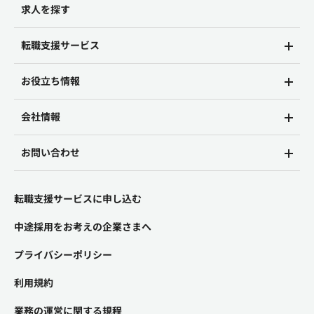
求人を探す
転職支援サービス
お役立ち情報
会社情報
お問い合わせ
転職支援サービスに申し込む
中途採用をお考えの企業さまへ
プライバシーポリシー
利用規約
業務の運営に関する規程