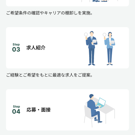
ご希望条件の確認やキャリアの棚卸しを実施。
Step
求人紹介
03
ご経験とご希望をもとに最適な求人をご提案。
Step
応募・面接
04