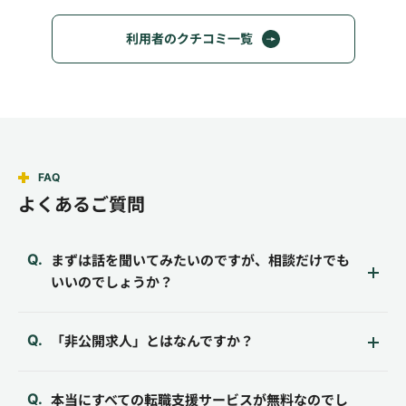
利用者のクチコミ一覧
FAQ
よくあるご質問
まずは話を聞いてみたいのですが、相談だけでも
いいのでしょうか？
「非公開求人」とはなんですか？
本当にすべての転職支援サービスが無料なのでし