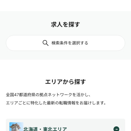
求人を探す
検索条件を選択する
エリアから探す
全国47都道府県の拠点ネットワークを活かし、
エリアごとに特化した最新の転職情報をお届けします。
北海道・東北エリア