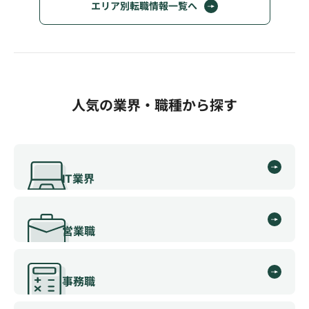
エリア別転職情報一覧へ
人気の業界・職種から探す
IT業界
営業職
事務職