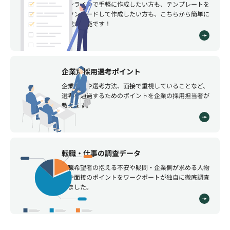
オンラインで手軽に作成したい方も、テンプレートを
ダウンロードして作成したい方も、こちらから簡単に
作成が可能です！
企業別採用選考ポイント
企業情報や選考方法、面接で重視していることなど、
選考を通過するためのポイントを企業の採用担当者が
教えます。
転職・仕事の調査データ
転職希望者の抱える不安や疑問・企業側が求める人物
像や面接のポイントをワークポートが独自に徹底調査
しました。