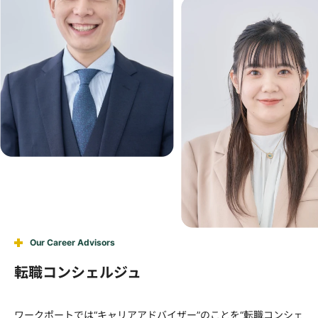
Our Career Advisors
転職コンシェルジュ
ワークポートでは“キャリアアドバイザー”のことを“転職コンシェ