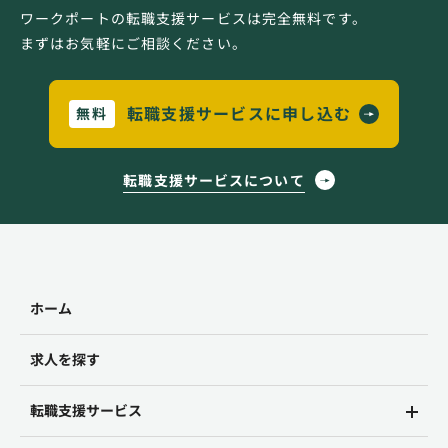
ワークポートの転職支援サービスは完全無料です。
まずはお気軽にご相談ください。
転職支援サービスに申し込む
無料
転職支援サービスについて
ホーム
求人を探す
転職支援サービス