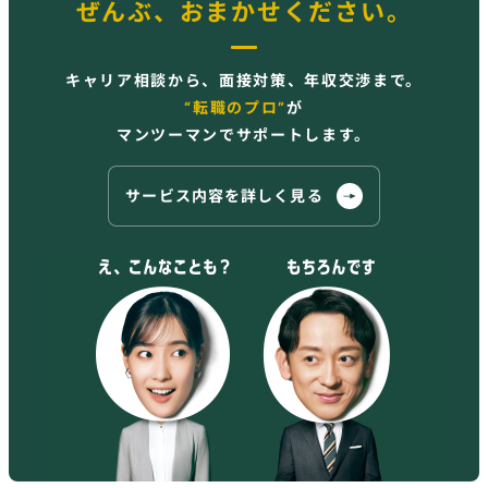
ぜんぶ、おまかせください。
キャリア相談から、面接対策、年収交渉まで。
“転職のプロ”
が
マンツーマンでサポートします。
サービス内容を詳しく見る