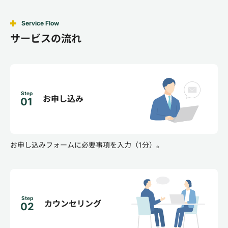
Service Flow
サービスの流れ
Step
お申し込み
01
お申し込みフォームに必要事項を入力（1分）。
Step
カウンセリング
02