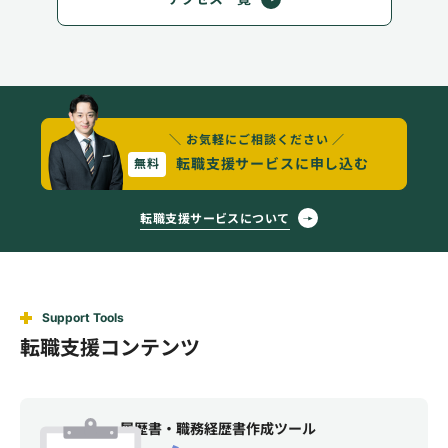
＼ お気軽にご相談ください ／
転職支援サービスに申し込む
無料
転職支援サービスについて
Support Tools
転職支援コンテンツ
履歴書・職務経歴書作成ツール