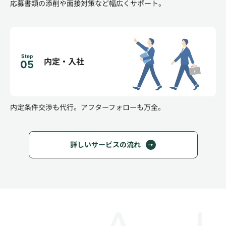
応募書類の添削や面接対策など幅広くサポート。
Step
内定・入社
05
内定条件交渉も代行。
アフターフォローも万全。
詳しいサービスの流れ