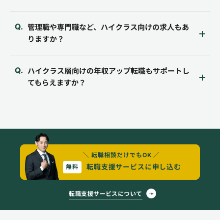
管理職や専門職など、ハイクラス向けの求人もあ
りますか？
ハイクラス層向けの年収アップ転職もサポートし
てもらえますか？
＼ 転職相談だけでもOK ／
転職支援サービスに申し込む
無料
転職支援サービスについて