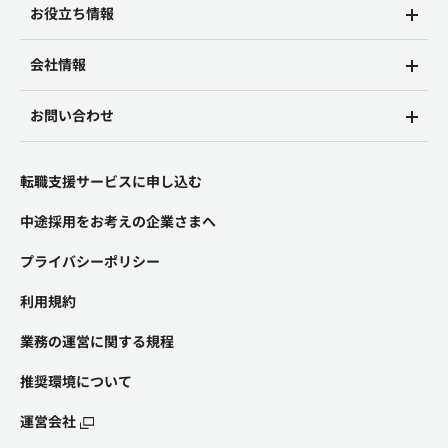
お役立ち情報
会社情報
お問い合わせ
転職支援サービスに申し込む
中途採用をお考えの企業さまへ
プライバシーポリシー
利用規約
業務の運営に関する規程
推奨環境について
運営会社