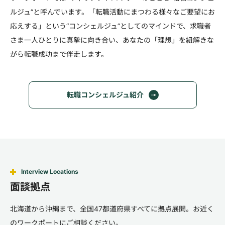
ルジュ”と呼んでいます。「転職活動にまつわる様々なご要望にお
応えする」という“コンシェルジュ”としてのマインドで、求職者
さま一人ひとりに真摯に向き合い、あなたの「理想」を紐解きな
がら転職成功まで伴走します。
転職コンシェルジュ紹介
Interview Locations
面談拠点
北海道から沖縄まで、全国47都道府県すべてに拠点展開。お近く
のワークポートにご相談ください。