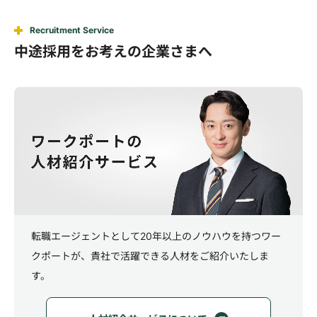
Recruitment Service
中途採用をお考えの企業さまへ
転職エージェントとして20年以上のノウハウを持つワー
クポートが、
貴社で活躍できる人材をご紹介いたしま
す。