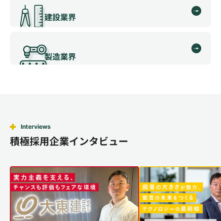
建設業界
製造業界
Interviews
積極採用企業インタビュー