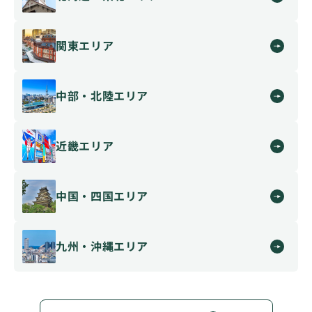
関東エリア
中部・北陸エリア
近畿エリア
中国・四国エリア
九州・沖縄エリア