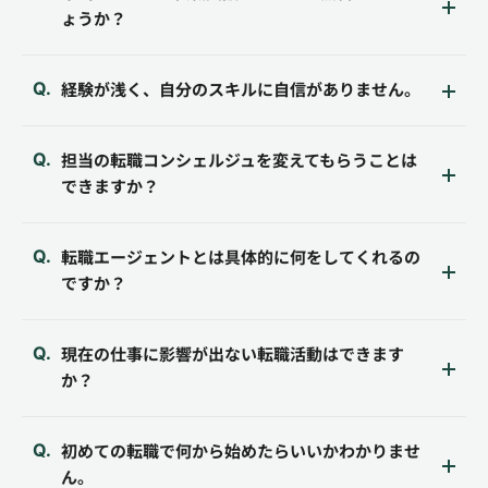
ょうか？
経験が浅く、自分のスキルに自信がありません。
担当の転職コンシェルジュを変えてもらうことは
できますか？
転職エージェントとは具体的に何をしてくれるの
ですか？
現在の仕事に影響が出ない転職活動はできます
か？
初めての転職で何から始めたらいいかわかりませ
ん。