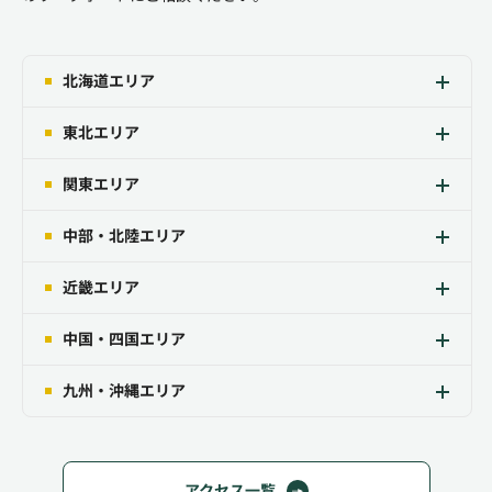
北海道エリア
東北エリア
関東エリア
中部・北陸エリア
近畿エリア
中国・四国エリア
九州・沖縄エリア
アクセス一覧