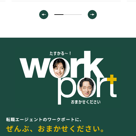
転職エージェントのワークポートに、
ぜんぶ、おまかせください。