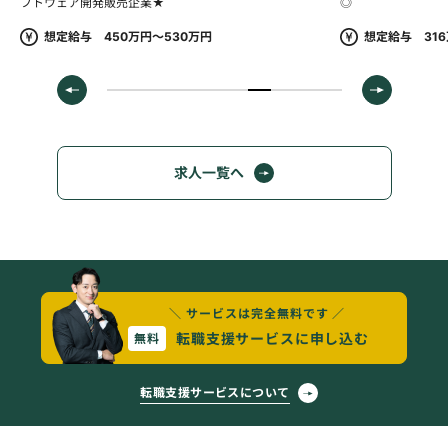
◎
想定給与 316万円～383万円
求人一覧へ
＼ サービスは完全無料です ／
転職支援サービスに申し込む
無料
転職支援サービスについて