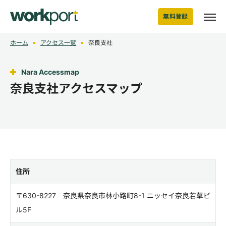
無料登録
ホーム
アクセス一覧
奈良支社
Nara Accessmap
奈良支社アクセスマップ
住所
〒630-8227 奈良県奈良市林小路町8-1 ニッセイ奈良若草ビ
ル5F