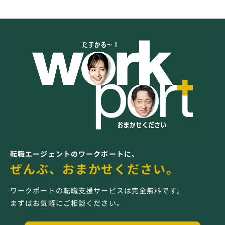
転職エージェントのワークポートに、
ぜんぶ、おまかせください。
ワークポートの転職支援サービスは完全無料です。
まずはお気軽にご相談ください。