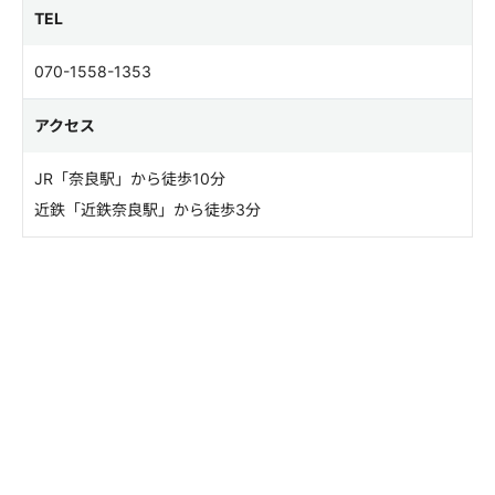
TEL
070-1558-1353
アクセス
JR「奈良駅」から徒歩10分
近鉄「近鉄奈良駅」から徒歩3分