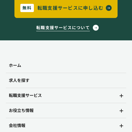
転職支援サービスに申し込む
無料
転職支援サービスについて
ホーム
求人を探す
転職支援サービス
お役立ち情報
会社情報