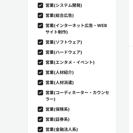
営業(システム開発)
営業(総合広告)
営業(インターネット広告・WEB
サイト制作)
営業(ソフトウェア)
営業(ハードウェア)
営業(エンタメ・イベント)
営業(人材紹介)
営業(人材派遣)
営業(コーディネーター・カウンセ
ラー)
営業(保険系)
営業(証券系)
営業(金融法人系)