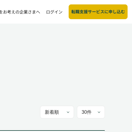
転職支援サービスに申し込む
をお考えの企業さまへ
ログイン