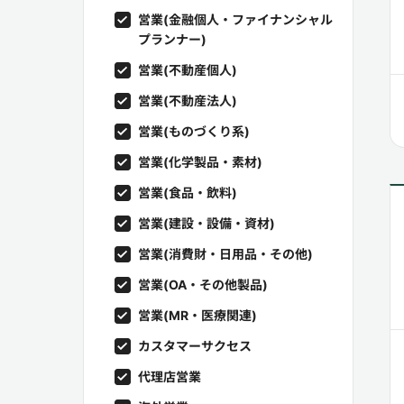
営業(金融個人・ファイナンシャル
プランナー)
営業(不動産個人)
営業(不動産法人)
営業(ものづくり系)
営業(化学製品・素材)
営業(食品・飲料)
営業(建設・設備・資材)
営業(消費財・日用品・その他)
営業(OA・その他製品)
営業(MR・医療関連)
カスタマーサクセス
代理店営業