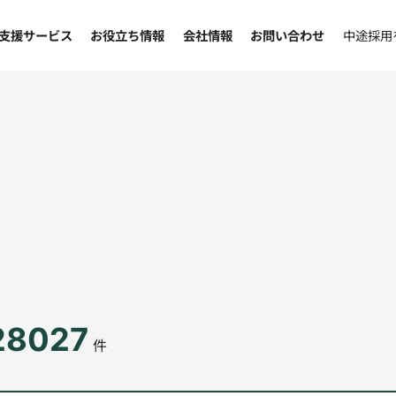
支援サービス
お役立ち情報
会社情報
お問い合わせ
中途採用
28027
件