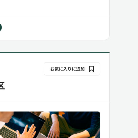
お気に入りに追加
区