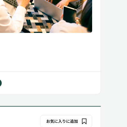
お気に入りに追加