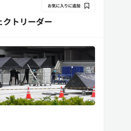
お気に入りに追加
ェクトリーダー