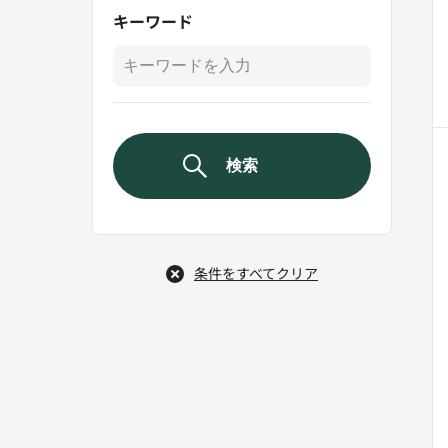
キーワード
検索
条件をすべてクリア