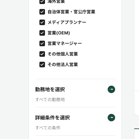
海外営業
自治体営業・官公庁営業
メディアプランナー
営業(OEM)
営業マネージャー
その他個人営業
その他法人営業
勤務地を選択
すべての勤務地
詳細条件を選択
すべての条件