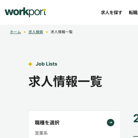
求人を探す
転職
ホーム
求人検索
求人情報一覧
Job Lists
求人情報一覧
職種を選択
営業系