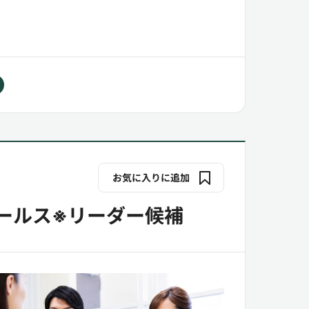
お気に入りに追加
ールス※リーダー候補