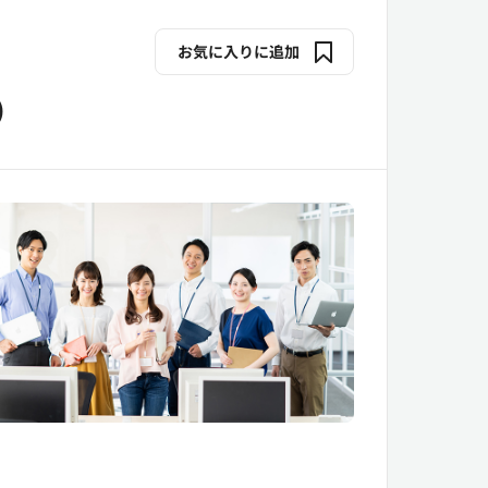
お気に入りに追加
）