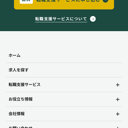
転職支援サービスについて
ホーム
求人を探す
転職支援サービス
お役立ち情報
会社情報