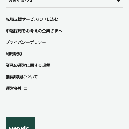
お問い合わせ
転職支援サービスに申し込む
中途採用をお考えの企業さまへ
プライバシーポリシー
利用規約
業務の運営に関する規程
推奨環境について
運営会社