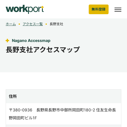
無料登録
ホーム
アクセス一覧
長野支社
Nagano Accessmap
長野支社アクセスマップ
住所
〒380-0936 長野県長野市中御所岡田町180-2 住友生命長
野岡田町ビル1F