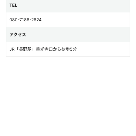
TEL
080-7186-2624
アクセス
JR「長野駅」善光寺口から徒歩5分