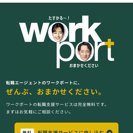
転職エージェントのワークポートに、
ぜんぶ、おまかせください。
ワークポートの転職支援サービスは完全無料です。
まずはお気軽にご相談ください。
転職支援サービスに申し込む
無料