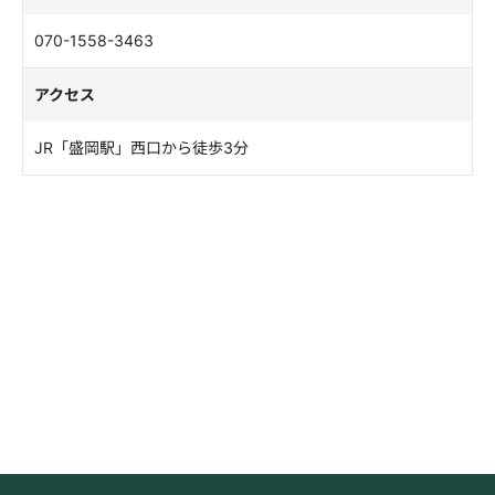
070-1558-3463
アクセス
JR「盛岡駅」西口から徒歩3分