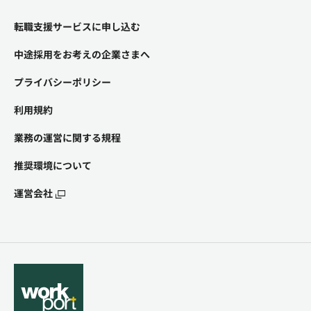
転職支援サービスに申し込む
中途採用をお考えの企業さまへ
プライバシーポリシー
利用規約
業務の運営に関する規程
推奨環境について
運営会社