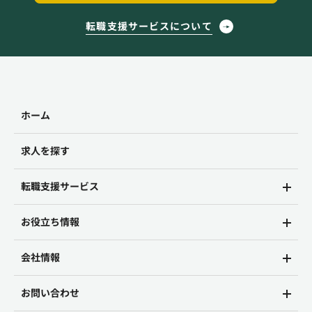
転職支援サービスについて
ホーム
求人を探す
転職支援サービス
お役立ち情報
会社情報
お問い合わせ