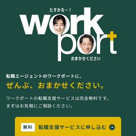
転職エージェントのワークポートに、
ぜんぶ、おまかせください。
ワークポートの転職支援サービスは完全無料です。
まずはお気軽にご相談ください。
転職支援サービスに申し込む
無料