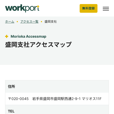
無料登録
ホーム
アクセス一覧
盛岡支社
Morioka Accessmap
盛岡支社アクセスマップ
住所
〒020-0045 岩手県盛岡市盛岡駅西通2-9-1 マリオス11F
TEL