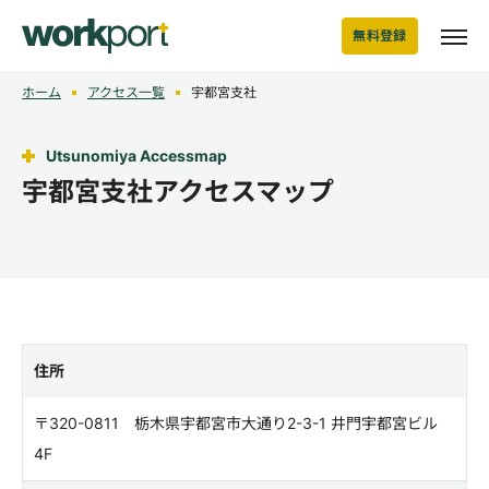
無料登録
ホーム
アクセス一覧
宇都宮支社
Utsunomiya Accessmap
宇都宮支社アクセスマップ
住所
〒320-0811 栃木県宇都宮市大通り2-3-1 井門宇都宮ビル
4F