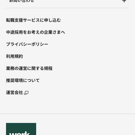
お問い合わせ
転職支援サービスに申し込む
中途採用をお考えの企業さまへ
プライバシーポリシー
利用規約
業務の運営に関する規程
推奨環境について
運営会社