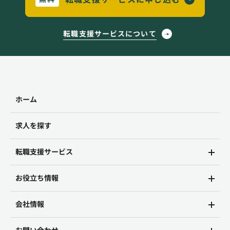
転職支援サービスについて
ホーム
求人を探す
転職支援サービス
お役立ち情報
会社情報