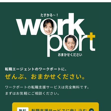
転職エージェントのワークポートに、
ぜんぶ、おまかせください。
ワークポートの転職支援サービスは完全無料です。
まずはお気軽にご相談ください。
転職支援サービスに申し込む
無料