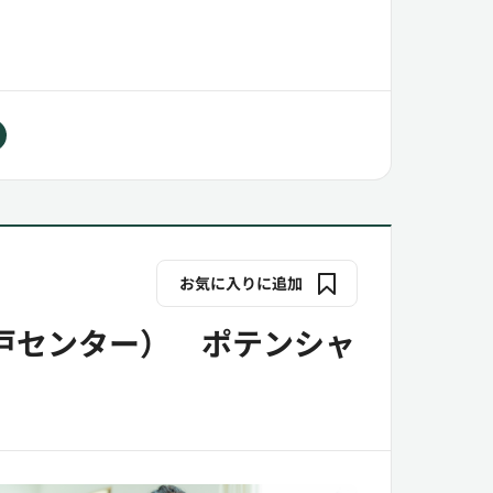
お気に入りに追加
戸センター） ポテンシャ