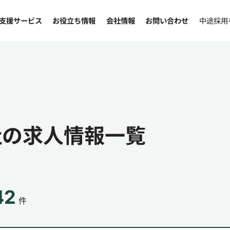
支援サービス
お役立ち情報
会社情報
お問い合わせ
中途採用
社の求人情報一覧
42
件