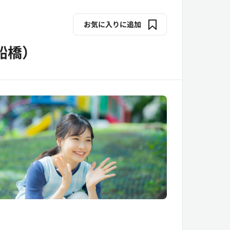
お気に入りに追加
船橋）