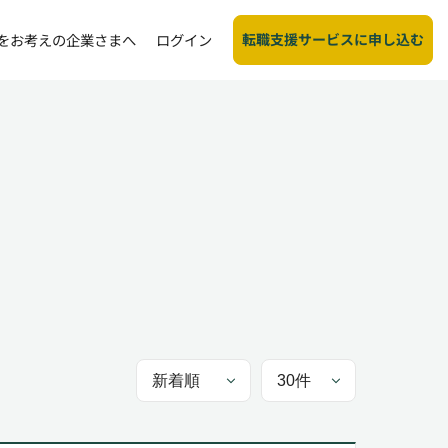
転職支援サービスに申し込む
をお考えの企業さまへ
ログイン