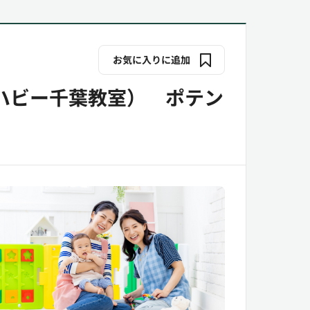
お気に入りに追加
ハビー千葉教室） ポテン