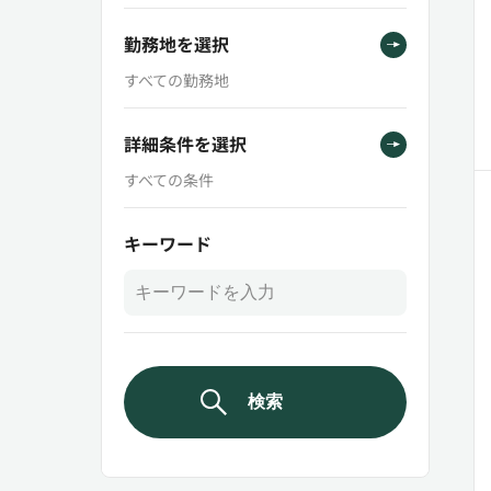
勤務地を選択
すべての勤務地
詳細条件を選択
すべての条件
キーワード
検索