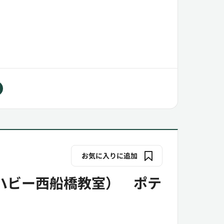
お気に入りに追加
ハビー西船橋教室） ポテ