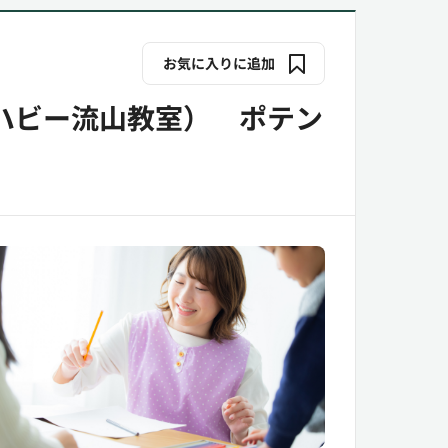
お気に入りに追加
ハビー流山教室） ポテン