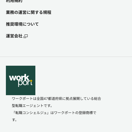
利用規約
業務の運営に関する規程
推奨環境について
運営会社
ワークポートは全国47都道府県に拠点展開している総合
型転職エージェントです。
「転職コンシェルジュ」はワークポートの登録商標で
す。