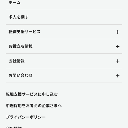
ホーム
求人を探す
転職支援サービス
お役立ち情報
会社情報
お問い合わせ
転職支援サービスに申し込む
中途採用をお考えの企業さまへ
プライバシーポリシー