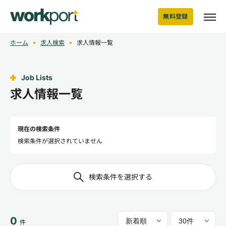
無料登録
ホーム
求人検索
求人情報一覧
Job Lists
求人情報一覧
現在の検索条件
検索条件が選択されていません
検索条件を選択する
0
件