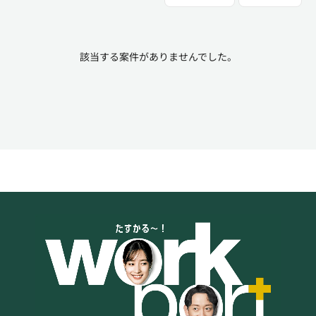
該当する案件がありませんでした。