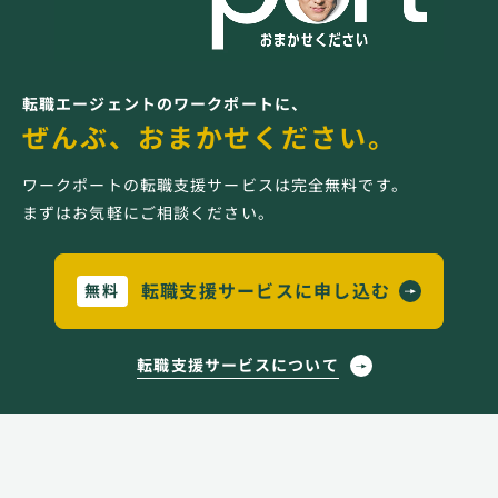
転職エージェントのワークポートに、
ぜんぶ、おまかせください。
ワークポートの転職支援サービスは完全無料です。
まずはお気軽にご相談ください。
転職支援サービスに申し込む
無料
転職支援サービスについて