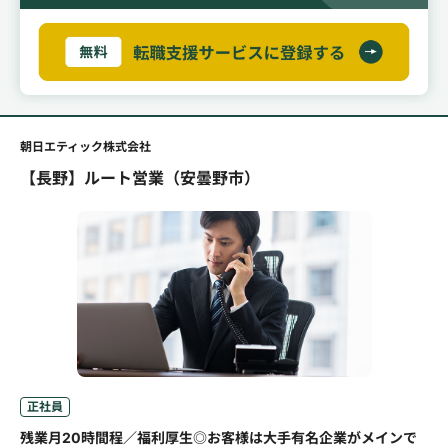
朝日エティック株式会社
【長野】ルート営業（安曇野市）
正社員
残業月20時間程／福利厚生◎お客様は大手有名企業がメインで