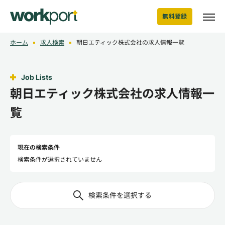
無料登録
ホーム
求人検索
朝日エティック株式会社の求人情報一覧
Job Lists
朝日エティック株式会社の求人情報一
覧
現在の検索条件
検索条件が選択されていません
検索条件を選択する