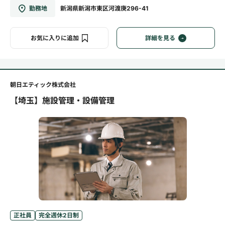
勤務地
新潟県新潟市東区河渡庚296-41
お気に入りに追加
詳細を見る
朝日エティック株式会社
【埼玉】施設管理・設備管理
正社員
完全週休2日制