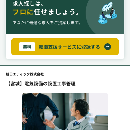
朝日エティック株式会社
【宮城】電気設備の設置工事管理