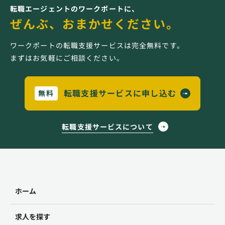
転職エージェントのワークポートに、
ぜんぶ、おまかせください。
ワークポートの転職支援サービスは完全無料です。
まずはお気軽にご相談ください。
転職支援サービスに申し込む
無料
転職支援サービスについて
ホーム
求人を探す