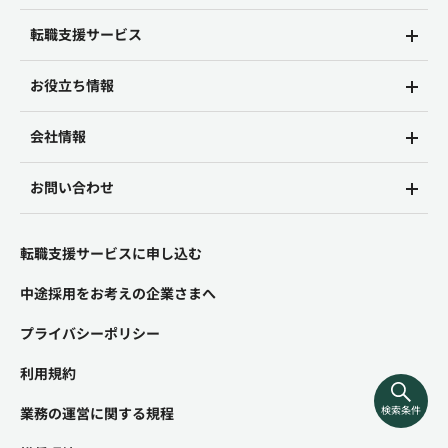
転職支援サービス
お役立ち情報
会社情報
お問い合わせ
転職支援サービスに申し込む
中途採用をお考えの企業さまへ
プライバシーポリシー
利用規約
検索条件
業務の運営に関する規程