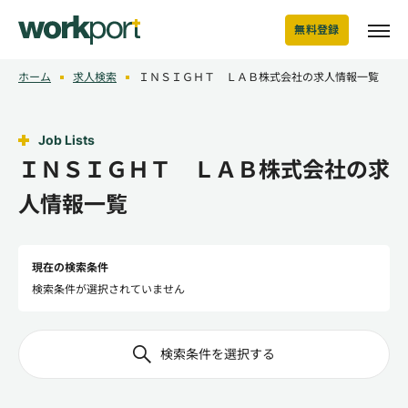
無料登録
ホーム
求人検索
ＩＮＳＩＧＨＴ ＬＡＢ株式会社の求人情報一覧
Job Lists
ＩＮＳＩＧＨＴ ＬＡＢ株式会社の求
人情報一覧
現在の検索条件
検索条件が選択されていません
検索条件を選択する