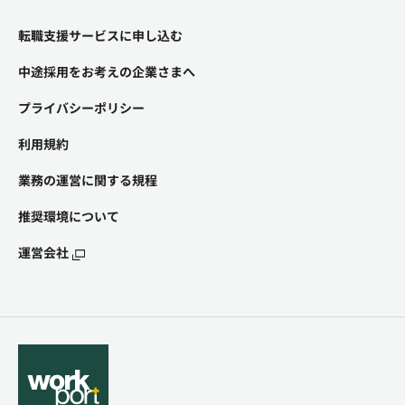
転職支援サービスに申し込む
中途採用をお考えの企業さまへ
プライバシーポリシー
利用規約
業務の運営に関する規程
推奨環境について
運営会社