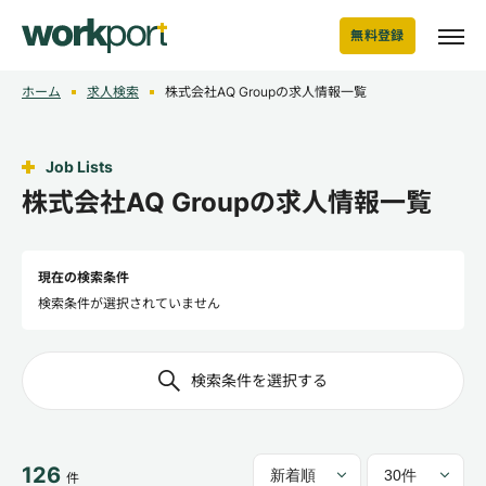
無料登録
ホーム
求人検索
株式会社AQ Groupの求人情報一覧
Job Lists
株式会社AQ Groupの求人情報一覧
現在の検索条件
検索条件が選択されていません
検索条件を選択する
126
件