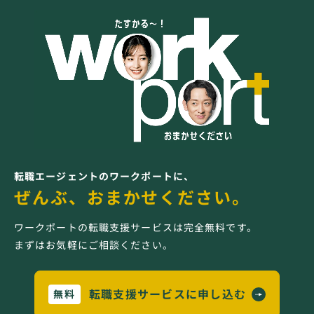
転職エージェントのワークポートに、
ぜんぶ、おまかせください。
ワークポートの転職支援サービスは完全無料です。
まずはお気軽にご相談ください。
転職支援サービスに申し込む
無料