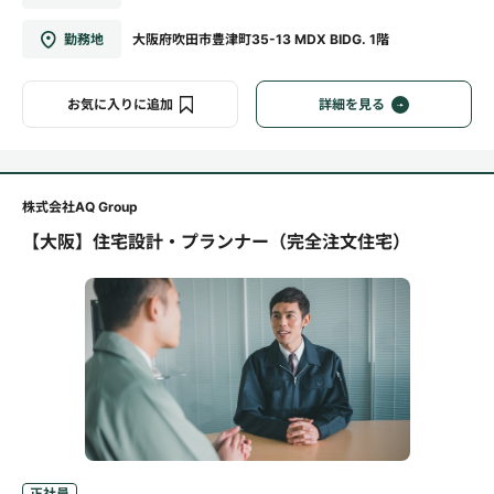
勤務地
大阪府吹田市豊津町35-13 MDX BIDG. 1階
お気に入りに追加
詳細を見る
株式会社AQ Group
【大阪】住宅設計・プランナー（完全注文住宅）
正社員