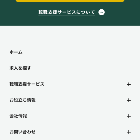
転職支援サービスについて
ホーム
求人を探す
転職支援サービス
お役立ち情報
会社情報
お問い合わせ