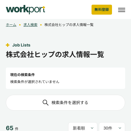
無料登録
ホーム
求人検索
株式会社ヒップの求人情報一覧
Job Lists
株式会社ヒップの求人情報一覧
現在の検索条件
検索条件が選択されていません
検索条件を選択する
65
件