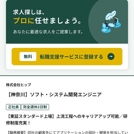
株式会社ヒップ
【神奈川】ソフト・システム開発エンジニア
正社員
完全週休2日制
【東証スタンダード上場】上流工程へのキャリアアップ可能／研
修制度充実！
【職務概要】同社の顧客先にてアプリケーションの設計・開発を担当してい