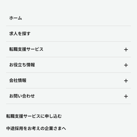
ホーム
求人を探す
転職支援サービス
お役立ち情報
会社情報
お問い合わせ
転職支援サービスに申し込む
中途採用をお考えの企業さまへ