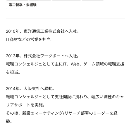
第二新卒・未経験
2010年、東洋通信工業株式会社へ入社。
IT商材などの営業を担当。
2013年、株式会社ワークポートへ入社。
転職コンシェルジュとして主にIT、Web、ゲーム領域の転職支援
を担当。
2014年、大阪支社へ異動。
転職コンシェルジュとして支社開設に携わり、幅広い職種のキャ
リアサポートを実施。
その後、新設のマーケティング/リサーチ部署のリーダーを経
験。