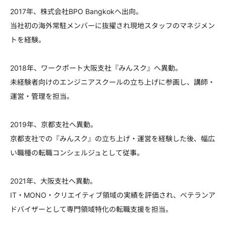
2017年、株式会社BPO Bangkokへ出向。
当社初の海外常駐メンバーに抜擢され現地スタッフのマネジメン
トを経験。
2018年、ワークポート大阪支社『みんスク』へ異動。
未経験者向けのエンジニアスクールの立ち上げに参画し、講師・
運営・管理を担当。
2019年、京都支社へ異動。
京都支社での『みんスク』の立ち上げ・運営を経験した後、幅広
い職種の転職コンシェルジュとして従事。
2021年、大阪支社へ異動。
IT・MONO・クリエイティブ領域の実績を評価され、ベテランア
ドバイザーとして専門領域特化の転職支援を担当。