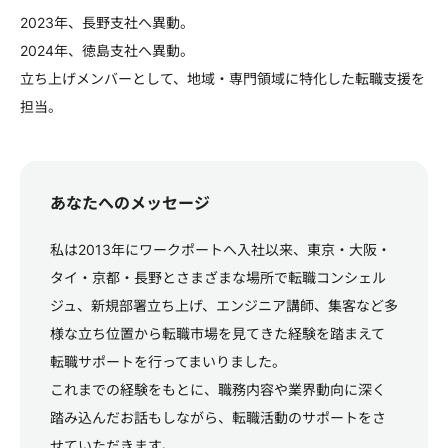
2023年、長野支社へ異動。
2024年、徳島支社へ異動。
立ち上げメンバーとして、地域・専門領域に特化した転職支援を
担当。
あなたへのメッセージ
私は2013年にワークポートへ入社以来、東京・大阪・
タイ・京都・長野とさまざまな場所で転職コンシェル
ジュ、新規部署立ち上げ、エンジニア講師、集客など多
様な立ち位置から転職市場を見てきた経験を踏まえて
転職サポートを行ってまいりました。
これまでの経験をもとに、職務内容や業界動向に深く
踏み込んだお話もしながら、転職活動のサポートをさ
せていただきます。