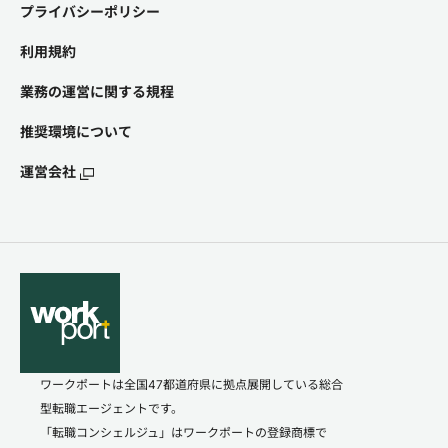
プライバシーポリシー
利用規約
業務の運営に関する規程
推奨環境について
運営会社
ワークポートは全国47都道府県に拠点展開している総合
型転職エージェントです。
「転職コンシェルジュ」はワークポートの登録商標で