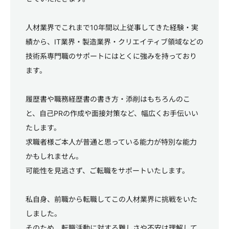
人材業界でこれまで10年間以上従事してきた経験・実
績から、IT業界・製造業界・クリエイティブ領域などの
技術系専門職のサポートにはとくに強みを持っており
ます。
履歴書や職務経歴書の書き方・添削はもちろんのこ
と、自己PRの作成や面接対策など、幅広くお手伝いい
たします。
求職者様ご本人が普通と思っている能力が特別な能力
かもしれません。
可能性を見逃さず、ご転職をサポートいたします。
私自身、前職から転職してこの人材業界に挑戦をいた
しました。
そのため、転職活動に対する難しさや不安は理解して