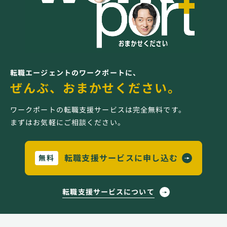
転職エージェントのワークポートに、
ぜんぶ、おまかせください。
ワークポートの転職支援サービスは完全無料です。
まずはお気軽にご相談ください。
転職支援サービスに申し込む
無料
転職支援サービスについて