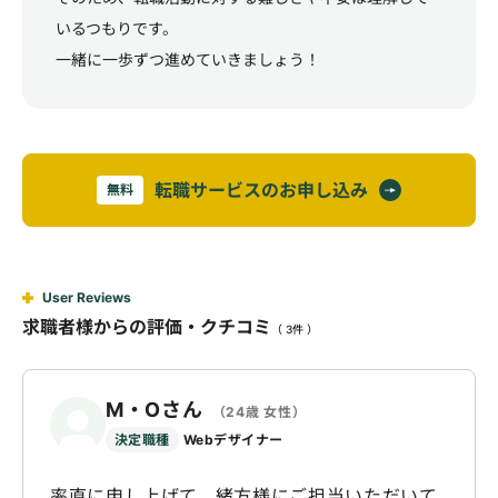
いるつもりです。
一緒に一歩ずつ進めていきましょう！
転職サービスのお申し込み
無料
User Reviews
求職者様からの評価・クチコミ
（ 3件 ）
M・Oさん
（24歳 女性）
決定職種
Webデザイナー
率直に申し上げて、緒方様にご担当いただいて