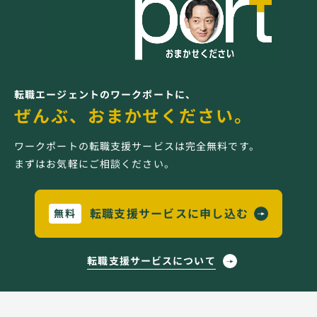
転職エージェントのワークポートに、
ぜんぶ、おまかせください。
ワークポートの転職支援サービスは完全無料です。
まずはお気軽にご相談ください。
転職支援サービスに申し込む
無料
転職支援サービスについて