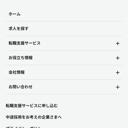
ホーム
求人を探す
転職支援サービス
お役立ち情報
会社情報
お問い合わせ
転職支援サービスに申し込む
中途採用をお考えの企業さまへ