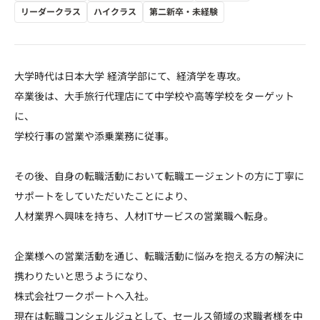
リーダークラス
ハイクラス
第二新卒・未経験
大学時代は日本大学 経済学部にて、経済学を専攻。
卒業後は、大手旅行代理店にて中学校や高等学校をターゲット
に、
学校行事の営業や添乗業務に従事。
その後、自身の転職活動において転職エージェントの方に丁寧に
サポートをしていただいたことにより、
人材業界へ興味を持ち、人材ITサービスの営業職へ転身。
企業様への営業活動を通じ、転職活動に悩みを抱える方の解決に
携わりたいと思うようになり、
株式会社ワークポートへ入社。
現在は転職コンシェルジュとして、セールス領域の求職者様を中