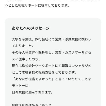
心とした転職サポートに従事しております。
あなたへのメッセージ
大学を卒業後、旅行会社にて営業・添乗業務に携わっ
ておりました。
その後人材業界へ転身をし、営業・カスタマーサクセ
スに従事したのち、
現在は株式会社ワークポートにて転職コンシェルジュ
として求職者様の転職支援をしております。
「あなたが担当でよかった」と言っていただくことを
モットーに、
日々業務に励んでおります。
転職活動を進めるにあたり、