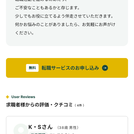
ご不安なこともあるかと存じます。
少しでもお役に立てるよう伴走させていただきます。
何かお悩みのことがありましたら、お気軽にお声がけ
ください。
転職サービスのお申し込み
無料
User Reviews
求職者様からの評価・クチコミ
（ 4件 ）
K・Sさん
（38歳 男性）