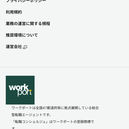
プライバシーポリシー
利用規約
業務の運営に関する規程
推奨環境について
運営会社
ワークポートは全国47都道府県に拠点展開している総合
型転職エージェントです。
「転職コンシェルジュ」はワークポートの登録商標で
す。