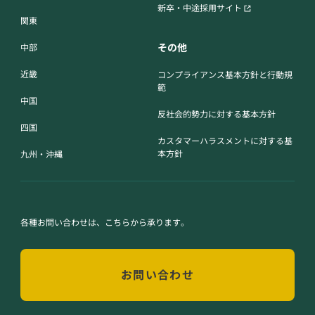
新卒・中途採用サイト
関東
その他
中部
近畿
コンプライアンス基本方針と行動規
範
中国
反社会的勢力に対する基本方針
四国
カスタマーハラスメントに対する基
本方針
九州・沖縄
各種お問い合わせは、こちらから承ります。
お問い合わせ