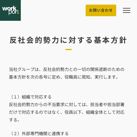
お問い合わせ
反社会的勢力に対する基本方針
当社グループは、反社会的勢力との一切の関係遮断のための
基本方針を次の各号に定め、役職員に周知、実行します。
（１）
組織で対応する
反社会的勢力からの不当要求に対しては、担当者や担当部署
だけで対応するのではなく、役員以下、組織全体として対応
する。
（２）
外部専門機関と連携する