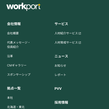
会社情報
サービス
会社概要
人材紹介サービス
代表メッセージ・
人材育成サービス
役員紹介
ニュース
沿革
CMギャラリー
お知らせ
スポンサーシップ
レポート
拠点一覧
PVV
本社
採用情報
北海道・東北