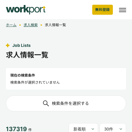
無料登録
ホーム
求人検索
求人情報一覧
Job Lists
求人情報一覧
現在の検索条件
検索条件が選択されていません
検索条件を選択する
137319
件