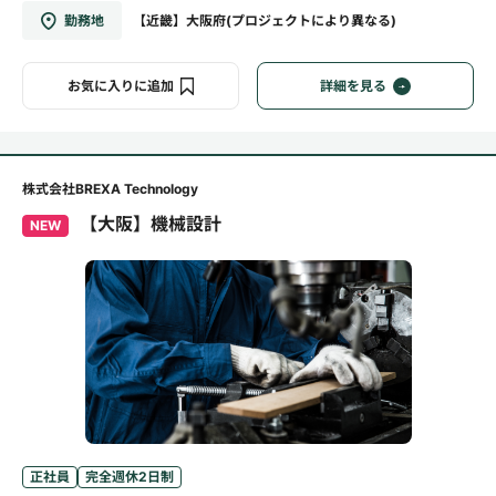
勤務地
【近畿】大阪府(プロジェクトにより異なる)
お気に入りに追加
詳細を見る
株式会社BREXA Technology
【大阪】機械設計
NEW
正社員
完全週休2日制