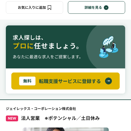
お気に入りに追加
詳細を見る
ジェイレックス・コーポレーション株式会社
法人営業 ※ポテンシャル／土日休み
NEW