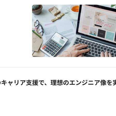
のキャリア支援で、理想のエンジニア像を