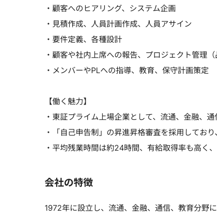
・顧客へのヒアリング、システム企画
・見積作成、人員計画作成、人員アサイン
・要件定義、各種設計
・顧客や社内上席への報告、プロジェクト管理（
・メンバーやPLへの指導、教育、保守計画策定
【働く魅力】
・東証プライム上場企業として、流通、金融、通
・「自己申告制」の昇進昇格審査を採用しており
・平均残業時間は約24時間、有給取得率も高く
会社の特徴
1972年に設立し、流通、金融、通信、教育分野