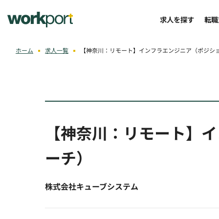
求人を探す
転職
ホーム
求人一覧
【神奈川：リモート】インフラエンジニア（ポジシ
【神奈川：リモート】イ
ーチ）
株式会社キューブシステム