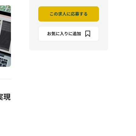
この求人に応募する
お気に入りに追加
実現