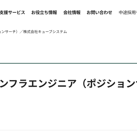
支援サービス
お役立ち情報
会社情報
お問い合わせ
中途採用
ョンサーチ）／株式会社キューブシステム
ンフラエンジニア（ポジション