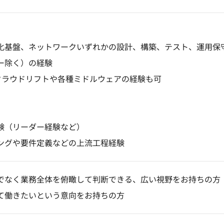
化基盤、ネットワークいずれかの設計、構築、テスト、運用保
ー除く）の経験
クラウドリフトや各種ミドルウェアの経験も可
験（リーダー経験など）
ングや要件定義などの上流工程経験
でなく業務全体を俯瞰して判断できる、広い視野をお持ちの方
て働きたいという意向をお持ちの方