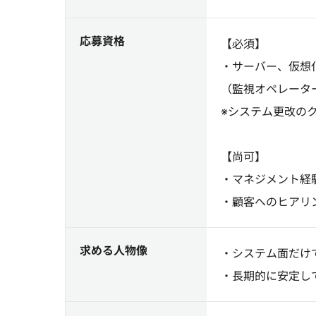
応募資格
【必須】
・サーバー、仮想
（監視オペレータ
※システム更改の
【尚可】
・マネジメント経
・顧客へのヒアリ
求める人物像
・システム面だけ
・長期的に安定し