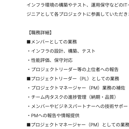
インフラ環境の構築やテスト、運用保守などのI
ジニアとして各プロジェクトに参画していただき
【職務詳細】
■メンバーとしての業務
・インフラの設計、構築、テスト
・性能評価、保守対応
・プロジェクトリーダー等の上位者への報告
■プロジェクトリーダー（PL）としての業務
・プロジェクトマネージャー（PM）業務の補佐
・チーム内タスクの進捗管理（納期・品質）
・メンバーやビジネスパートナーへの技術サポー
・PMへの報告や情報提供
■プロジェクトマネージャー（PM）としての業