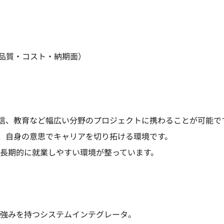
品質・コスト・納期面）
信、教育など幅広い分野のプロジェクトに携わることが可能で
、自身の意思でキャリアを切り拓ける環境です。
、長期的に就業しやすい環境が整っています。
に強みを持つシステムインテグレータ。