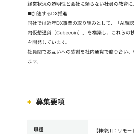
経営状況の透明性と会社に頼らない社員の教育に
■加速するDX推進
同社では近年DX事業の取り組みとして、「AI顔
内仮想通貨（Cubecoin）」を構築し、これ
を開発しています。
社員間でお互いへの感謝を社内通貨で贈り合い、
ます。
募集要項
職種
【神奈川：リモー