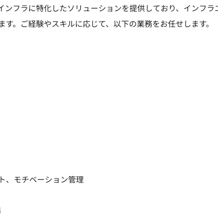
Tインフラに特化したソリューションを提供しており、インフラ
ます。ご経験やスキルに応じて、以下の業務をお任せします。
ト、モチベーション管理
務