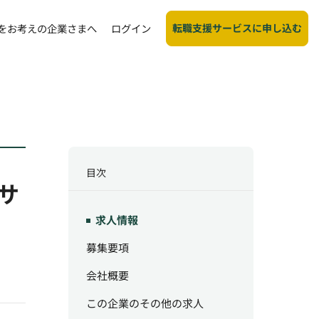
転職支援サービスに申し込む
をお考えの企業さまへ
ログイン
目次
サ
求人情報
募集要項
会社概要
この企業のその他の求人