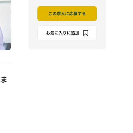
この求人に応募する
お気に入りに追加
りま