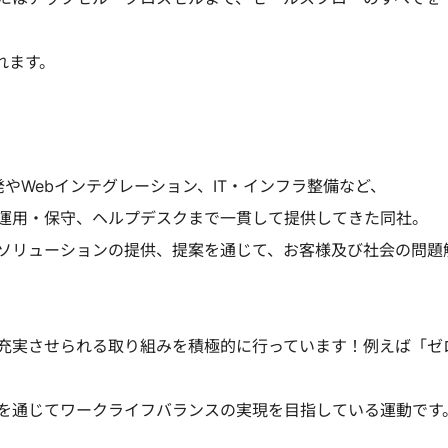
れます。
発やWebインテグレーション、IT・インフラ整備など、
運用・保守、ヘルプデスクまで一貫して提供してきた同社。
ソリューションの提供、提案を通じて、お客様及び社会の問題
充実させられる取り組みを積極的に行っています！例えば「ゼ
を通じてワークライフバランスの実現を目指している運動です