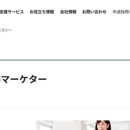
支援サービス
お役立ち情報
会社情報
お問い合わせ
中途採用
エスシー
bマーケター