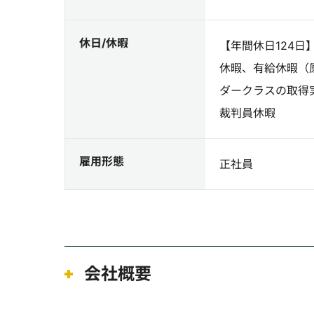
休日/休暇
【年間休日124
休暇、有給休暇（
ダークラスの取得
裁判員休暇
雇用形態
正社員
会社概要