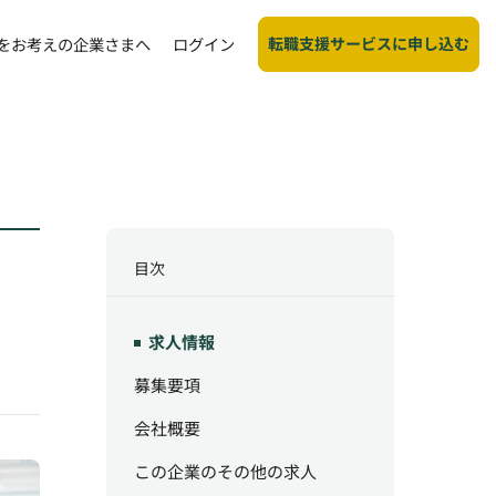
転職支援サービスに申し込む
をお考えの企業さまへ
ログイン
目次
求人情報
募集要項
会社概要
この企業のその他の求人