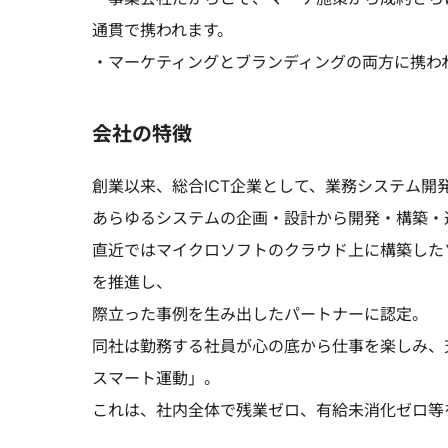
通貫で携われます。
・マーケティングとブランディングの両方に携わ
会社の特徴
創業以来、総合ICT企業として、業務システム開
あらゆるシステムの企画・設計から開発・構築・
直近ではマイクロソフトのクラウド上に構築した
を推進し、
際立った事例を生み出したパートナーに認定。
同社は勤務する社員が心の底から仕事を楽しみ、
スマート運動」。
これは、社内全体で残業ゼロ、有給未消化ゼロ等