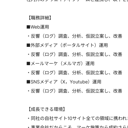
【職務詳細】
■Web運用
・反響（ログ）調査、分析、仮説立案し、改善
■外部メディア（ポータルサイト）運用
・反響（ログ）調査、分析、仮説立案し、改善
■メールマーケ（メルマガ）運用
・反響（ログ）調査、分析、仮説立案し、改善
■SNSメディア（X，Youtube）運用
・反響（ログ）調査、分析、仮説立案し、改善
【成長できる環境】
・同社の自社サイト10サイト全ての領域に携われ
・事業会社だからこそ、マーケ施策から成約さら