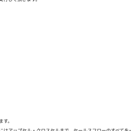
ます。
にはアップセル・クロスセルまで、セールスフローのすべてを