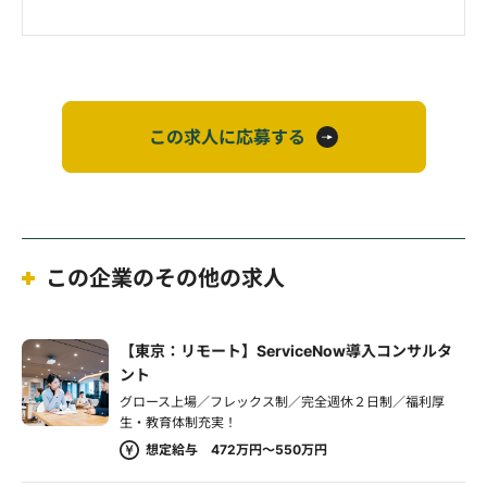
この求人に応募する
この企業のその他の求人
【東京：リモート】ServiceNow導入コンサルタ
ント
グロース上場／フレックス制／完全週休２日制／福利厚
生・教育体制充実！
想定給与 472万円～550万円