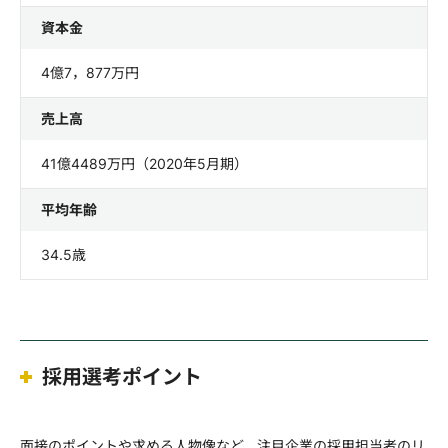
資本金
4億7，877万円
売上高
41億4489万円（2020年5月期）
平均年齢
34.5歳
採用選考ポイント
面接のポイントや求める人物像など、注目企業の採用担当者のリ