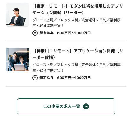
【東京：リモート】モダン技術を活用したアプリ
ケーション開発（リーダー）
グロース上場／フレックス制／完全週休２日制／福利厚
生・教育体制充実！
想定給与 600万円～1000万円
【神奈川：リモート】アプリケーション開発（リ
ーダー候補）
グロース上場／フレックス制／完全週休２日制／福利厚
生・教育体制充実！
想定給与 600万円～1000万円
この企業の求人一覧