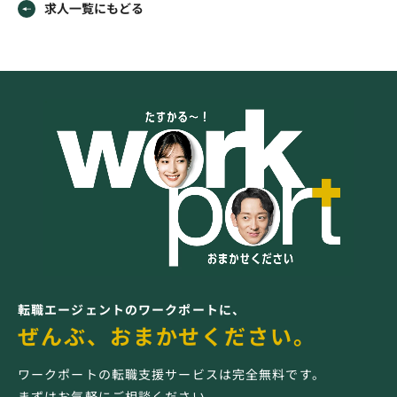
求人一覧にもどる
転職エージェントのワークポートに、
ぜんぶ、おまかせください。
ワークポートの転職支援サービスは完全無料です。
まずはお気軽にご相談ください。