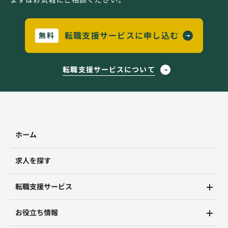
転職支援サービスに申し込む
無料
転職支援サービスについて
ホーム
求人を探す
転職支援サービス
お役立ち情報