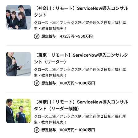
【神奈川：リモート】ServiceNow導入コンサル
タント
グロース上場／フレックス制／完全週休２日制／福利厚
生・教育体制充実！
想定給与 472万円～550万円
【東京：リモート】ServiceNow導入コンサルタ
ント（リーダー）
グロース上場／フレックス制／完全週休２日制／福利厚
生・教育体制充実！
想定給与 600万円～1000万円
【神奈川：リモート】ServiceNow導入コンサル
タント（リーダー候補）
グロース上場／フレックス制／完全週休２日制／福利厚
生・教育体制充実！
想定給与 600万円～1000万円