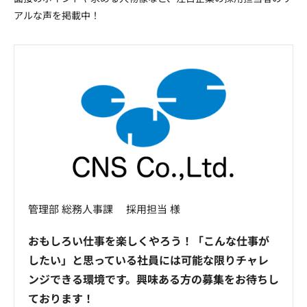
アルな声を掲載中！
管理部 総務人事課 採用担当 様
おもしろい仕事を楽しくやろう！「こんな仕事が
したい」と思っている社員には可能な限りチャレ
ンジできる環境です。興味ある方の募集をお待ちし
ております！