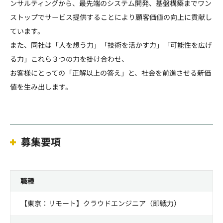
ンサルティングから、最先端のシステム開発、基盤構築までワン
ストップでサービス提供することにより顧客価値の向上に貢献し
ています。
また、同社は「人を想う力」「技術を活かす力」「可能性を広げ
る力」これら３つの力を掛け合わせ、
お客様にとっての「正解以上の答え」と、社会を前進させる新価
値を生み出します。
募集要項
職種
【東京：リモート】クラウドエンジニア（即戦力）