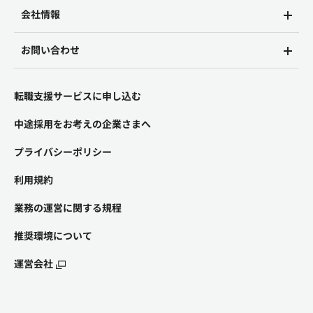
会社情報
お問い合わせ
転職支援サービスに申し込む
中途採用をお考えの企業さまへ
プライバシーポリシー
利用規約
業務の運営に関する規程
推奨環境について
運営会社