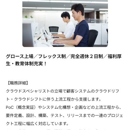
グロース上場／フレックス制／完全週休２日制／福利厚
生・教育体制充実！
【職務詳細】
クラウドスペシャリストの立場で顧客システムのクラウドリフ
ト・クラウドシフトに伴う上流工程から支援します。
PoC（概念実証）やシステム化構想・企画などの上流工程から、
要件定義、設計、構築、テスト、リリースまでの一連のプロジェ
クト工程に幅広く対応しています。