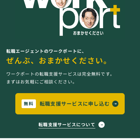
転職エージェントのワークポートに、
ぜんぶ、おまかせください。
ワークポートの転職支援サービスは完全無料です。
まずはお気軽にご相談ください。
転職支援サービスに申し込む
無料
転職支援サービスについて