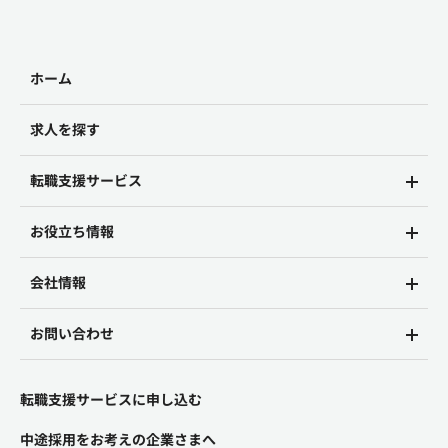
ホーム
求人を探す
転職支援サービス
お役立ち情報
会社情報
お問い合わせ
転職支援サービスに申し込む
中途採用をお考えの企業さまへ