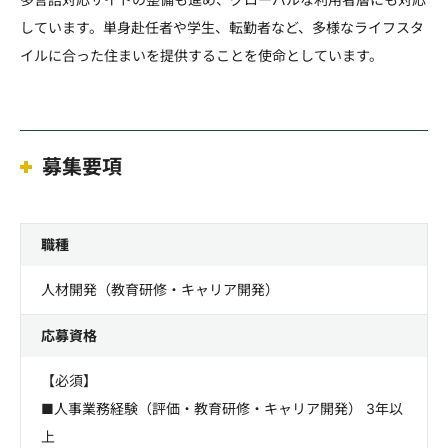
しています。単身赴任者や学生、転勤者など、多様なライフスタ
イルに合った住まいを提供することを使命としています。
募集要項
職種
人材開発（教育研修・キャリア開発）
応募資格
【必須】
■人事業務経験（評価・教育研修・キャリア開発） 3年以
上