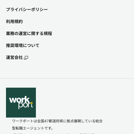
プライバシーポリシー
利用規約
業務の運営に関する規程
推奨環境について
運営会社
ワークポートは全国47都道府県に拠点展開している総合
型転職エージェントです。