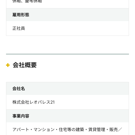
休暇、慶弔休暇
雇用形態
正社員
会社概要
会社名
株式会社レオパレス21
事業内容
アパート・マンション・住宅等の建築・賃貸管理・販売／