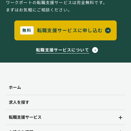
ワークポートの転職支援サービスは完全無料です。
まずはお気軽にご相談ください。
転職支援サービスに申し込む
無料
転職支援サービスについて
ホーム
求人を探す
転職支援サービス