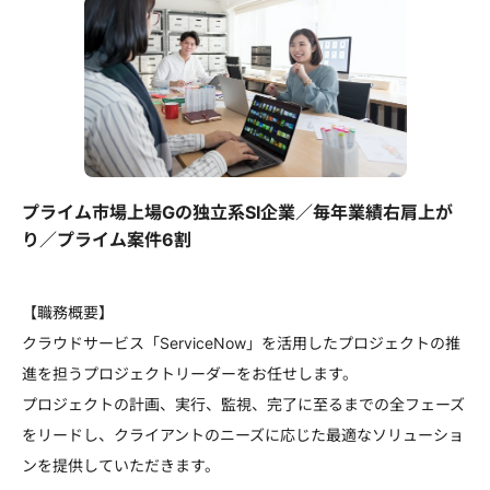
プライム市場上場Gの独立系SI企業／毎年業績右肩上が
り／プライム案件6割
【職務概要】
クラウドサービス「ServiceNow」を活用したプロジェクトの推
進を担うプロジェクトリーダーをお任せします。
プロジェクトの計画、実行、監視、完了に至るまでの全フェーズ
をリードし、クライアントのニーズに応じた最適なソリューショ
ンを提供していただきます。