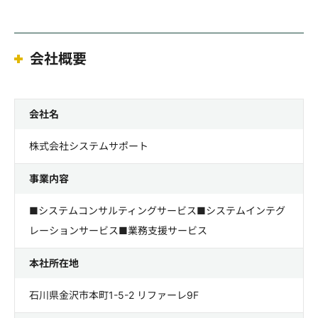
会社概要
会社名
株式会社システムサポート
事業内容
■システムコンサルティングサービス■システムインテグ
レーションサービス■業務支援サービス
本社所在地
石川県金沢市本町1-5-2 リファーレ9F