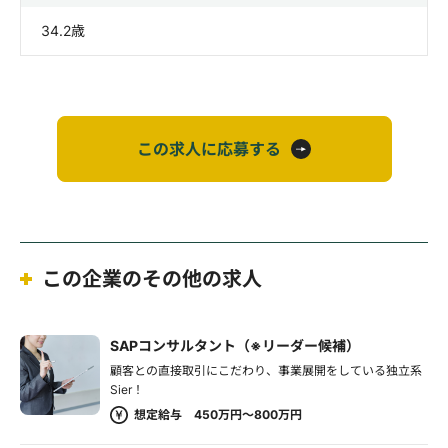
34.2歳
この求人に応募する
この企業のその他の求人
SAPコンサルタント（※リーダー候補）
顧客との直接取引にこだわり、事業展開をしている独立系
Sier！
想定給与 450万円～800万円