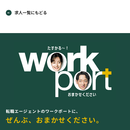
求人一覧にもどる
転職エージェントのワークポートに、
ぜんぶ、おまかせください。