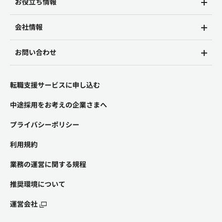
お役立ち情報
会社情報
お問い合わせ
転職支援サービスに申し込む
中途採用をお考えの企業さまへ
プライバシーポリシー
利用規約
業務の運営に関する規程
推奨環境について
運営会社