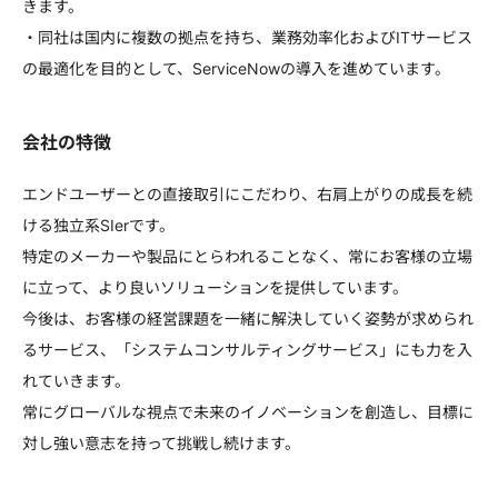
きます。
・同社は国内に複数の拠点を持ち、業務効率化およびITサービス
の最適化を目的として、ServiceNowの導入を進めています。
会社の特徴
エンドユーザーとの直接取引にこだわり、右肩上がりの成長を続
ける独立系SIerです。
特定のメーカーや製品にとらわれることなく、常にお客様の立場
に立って、より良いソリューションを提供しています。
今後は、お客様の経営課題を一緒に解決していく姿勢が求められ
るサービス、「システムコンサルティングサービス」にも力を入
れていきます。
常にグローバルな視点で未来のイノベーションを創造し、目標に
対し強い意志を持って挑戦し続けます。