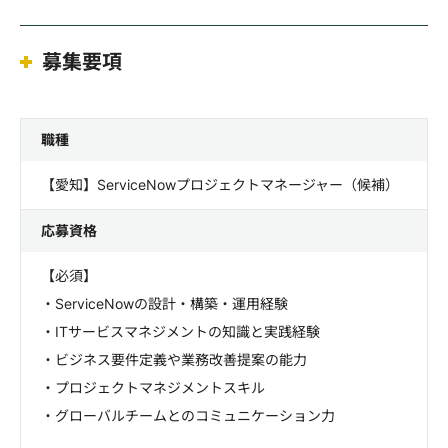
募集要項
職種
【愛知】ServiceNowプロジェクトマネージャー（候補）
応募資格
【必須】
・ServiceNowの設計・構築・運用経験
・ITサービスマネジメントの知識と実践経験
・ビジネス要件定義や業務改善提案の能力
・プロジェクトマネジメントスキル
・グローバルチームとのコミュニケーション力