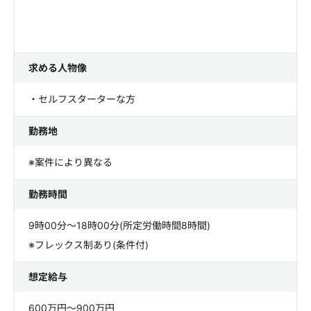
求める人物像
・セルフスターターな方
勤務地
※案件により異なる
勤務時間
9時00分～18時00分(所定労働時間8時間)
※フレックス制あり(条件付)
想定給与
600万円～900万円