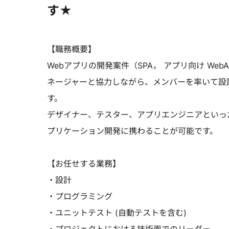
す★
【職務概要】
Webアプリの開発案件（SPA， アプリ向け We
ネージャーと協力しながら、メンバーを率いて設
す。
デザイナー、テスター、アプリエンジニアといった
プリケーション開発に携わることが可能です。
【お任せする業務】
・設計
・プログラミング
・ユニットテスト (自動テストを含む)