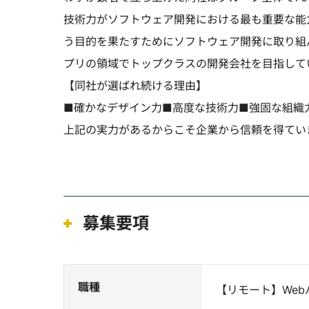
技術力がソフトウェア開発における最も重要な能
う目的を果たすためにソフトウェア開発に取り組
プリの領域でトップクラスの開発会社を目指して
【同社が選ばれ続ける理由】
■確かなデザイン力■高度な技術力■強固な組織
上記の実力があるからこそ企業から信頼を得てい
募集要項
職種
【リモート】We