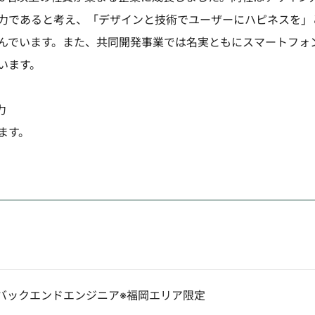
力であると考え、「デザインと技術でユーザーにハピネスを」
んでいます。また、共同開発事業では名実ともにスマートフォ
います。
力
ます。
bバックエンドエンジニア※福岡エリア限定