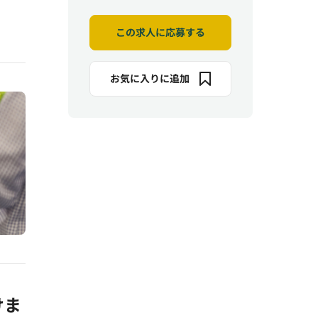
この求人に応募する
お気に入りに追加
けま