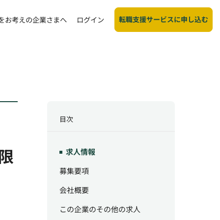
転職支援サービスに申し込む
をお考えの企業さまへ
ログイン
目次
限
求人情報
募集要項
会社概要
この企業のその他の求人