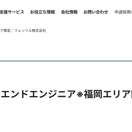
支援サービス
お役立ち情報
会社情報
お問い合わせ
中途採用
リア限定／フェンリル株式会社
クエンドエンジニア※福岡エリア