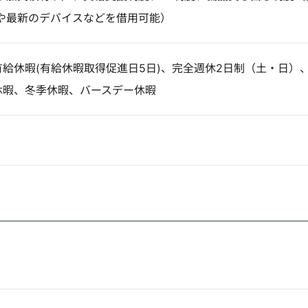
や最新のデバイスなどを借用可能）
有給休暇(有給休暇取得促進日5日)、完全週休2日制（土・日）
休暇、冬季休暇、バースデー休暇