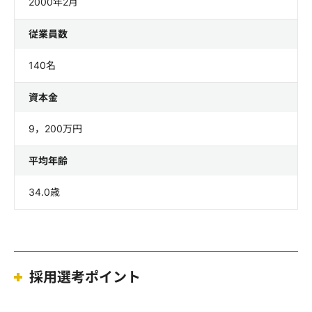
2000年2月
従業員数
140名
資本金
9，200万円
平均年齢
34.0歳
採用選考ポイント