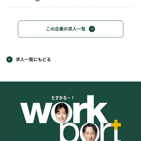
この企業の求人一覧
求人一覧にもどる