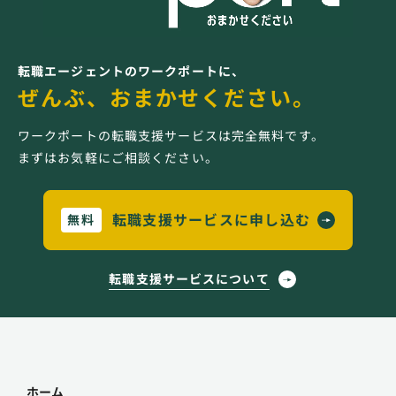
転職エージェントのワークポートに、
ぜんぶ、おまかせください。
ワークポートの転職支援サービスは完全無料です。
まずはお気軽にご相談ください。
転職支援サービスに申し込む
無料
転職支援サービスについて
ホーム