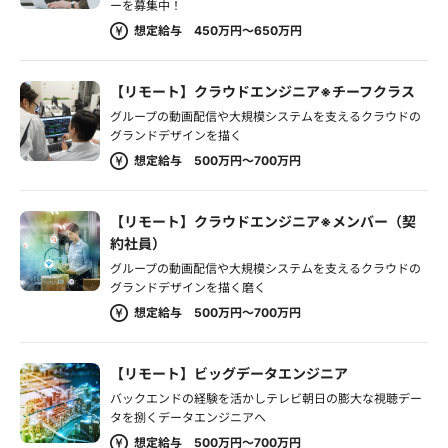
ーを募集中！
想定給与 450万円～650万円
【リモート】クラウドエンジニア※チーフクラス
グループの動画配信や大規模システムを支えるクラウドの
グランドデザインを描く
想定給与 500万円～700万円
【リモート】クラウドエンジニア※メンバー（契
約社員）
グループの動画配信や大規模システムを支えるクラウドの
グランドデザインを描く磨く
想定給与 500万円～700万円
【リモート】ビッグデータエンジニア
バックエンドの経験を活かしテレビ朝日の膨大な視聴デー
タを捌くデータエンジニアへ
想定給与 500万円～700万円