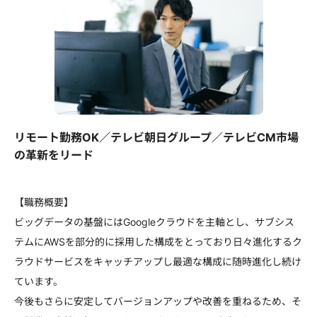
リモート勤務OK／テレビ朝日グループ／テレビCM市場
の革新をリード
【職務概要】
ビッグデータの基盤にはGoogleクラウドを主軸とし、サブシス
テムにAWSを部分的に採用した構成をとっており日々進化するク
ラウドサービスをキャッチアップし最適な構成に随時進化し続け
ています。
今後もさらに安定してバージョンアップや改善を重ねるため、そ