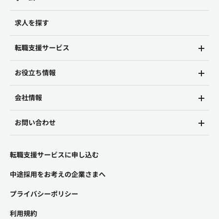
求人を探す
転職支援サービス
お役立ち情報
会社情報
お問い合わせ
転職支援サービスに申し込む
中途採用をお考えの企業さまへ
プライバシーポリシー
利用規約