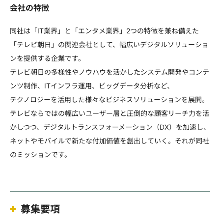
会社の特徴
同社は「IT業界」と「エンタメ業界」2つの特徴を兼ね備えた
「テレビ朝日」の関連会社として、幅広いデジタルソリューショ
ンを提供する企業です。
テレビ朝日の多様性やノウハウを活かしたシステム開発やコンテ
ンツ制作、ITインフラ運用、ビッグデータ分析など、
テクノロジーを活用した様々なビジネスソリューションを展開。
テレビならではの幅広いユーザー層と圧倒的な顧客リーチ力を活
かしつつ、デジタルトランスフォーメーション（DX）を加速し、
ネットやモバイルで新たな付加価値を創出していく。それが同社
のミッションです。
募集要項