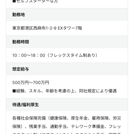
■セルフスターターな方
勤務地
東京都港区西麻布1-2-9 EXタワー7階
勤務時間
10：00～18：00（フレックスタイム制あり）
想定給与
500万円～700万円
■経験、スキル、年齢を考慮の上、同社規定により優遇
待遇/福利厚生
各種社会保険完備（健康保険、厚生年金、雇用保険、労災
保険）、残業手当、通勤手当、テレワーク準備金、フレッ