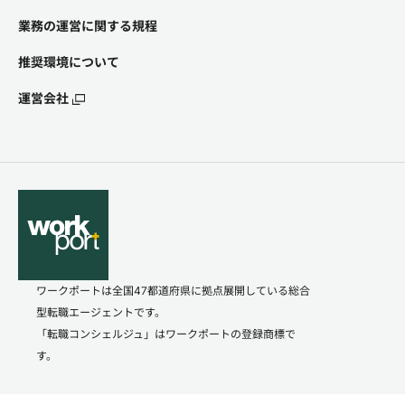
業務の運営に関する規程
推奨環境について
運営会社
ワークポートは全国47都道府県に拠点展開している総合
型転職エージェントです。
「転職コンシェルジュ」はワークポートの登録商標で
す。