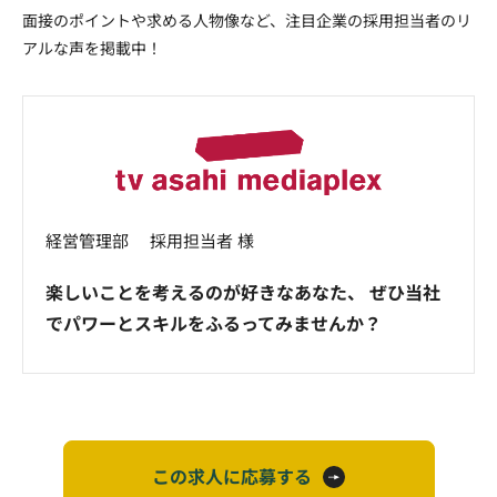
面接のポイントや求める人物像など、注目企業の採用担当者のリ
アルな声を掲載中！
経営管理部 採用担当者 様
楽しいことを考えるのが好きなあなた、 ぜひ当社
でパワーとスキルをふるってみませんか？
この求人に応募する